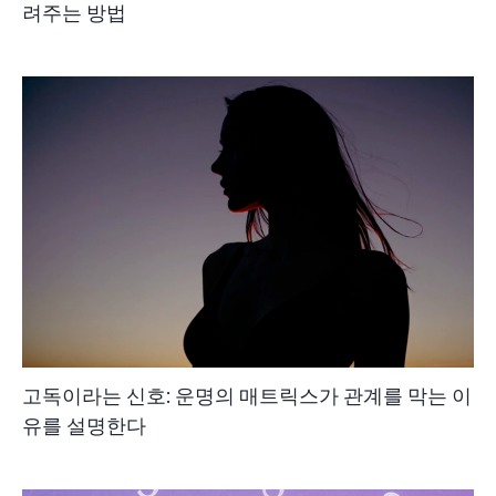
려주는 방법
고독이라는 신호: 운명의 매트릭스가 관계를 막는 이
유를 설명한다