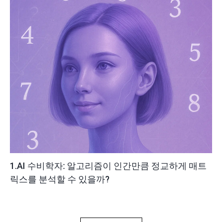
1.AI 수비학자: 알고리즘이 인간만큼 정교하게 매트
릭스를 분석할 수 있을까?