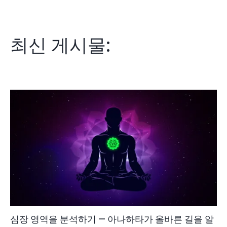
최신 게시물:
심장 영역을 분석하기 — 아나하타가 올바른 길을 알