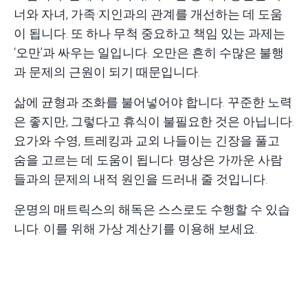
너와 자녀, 가족·지인과의 관계를 개선하는 데 도움
이 됩니다. 또 하나 무척 중요하고 책임 있는 과제는
‘오만’과 싸우는 일입니다. 오만은 흔히 수많은 불행
과 문제의 근원이 되기 때문입니다.
삶에 균형과 조화를 불어넣어야 합니다. 꾸준한 노력
은 좋지만, 그렇다고 휴식이 불필요한 것은 아닙니다.
요가와 수영, 트레킹과 교외 나들이는 긴장을 풀고
숨을 고르는 데 도움이 됩니다. 명상은 가까운 사람
들과의 문제의 내적 원인을 드러내 줄 것입니다.
운명의 매트릭스의 해독은 스스로도 수행할 수 있습
니다. 이를 위해
가상 계산기
를 이용해 보세요.