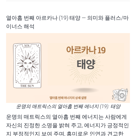
열아홉 번째 아르카나 (19) 태양 — 의미와 플러스/마
이너스 해석
운명의 매트릭스의 열아홉 번째 에너지 (19):
태양
운명의 매트릭스
의 열아홉 번째 에너지는 사람에게
자신의 진정한 소명을 밝혀 주고, 에너지가 긍정적인
지 부정적인지 보여 주며, 흥미로운 인연과 견고한