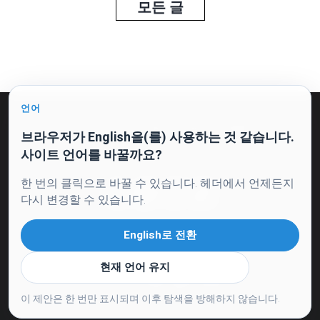
모든 글
언어
공개 제안 및 처리 동의
개인정보 처리방침
브라우저가 English을(를) 사용하는 것 같습니다.
사이트 언어를 바꿀까요?
한 번의 클릭으로 바꿀 수 있습니다. 헤더에서 언제든지
다시 변경할 수 있습니다.
English로 전환
현재 언어 유지
© 2026. 모든 권리 보유.
이 제안은 한 번만 표시되며 이후 탐색을 방해하지 않습니다.