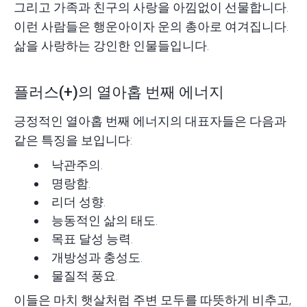
그리고 가족과 친구의 사랑을 아낌없이 선물합니다.
이런 사람들은 행운아이자 운의 총아로 여겨집니다.
삶을 사랑하는 강인한 인물들입니다.
플러스(+)의 열아홉 번째 에너지
긍정적인 열아홉 번째 에너지의 대표자들은 다음과
같은 특징을 보입니다:
낙관주의.
명랑함.
리더 성향.
능동적인 삶의 태도.
목표 달성 능력.
개방성과 충성도.
물질적 풍요.
이들은 마치 햇살처럼 주변 모두를 따뜻하게 비추고,