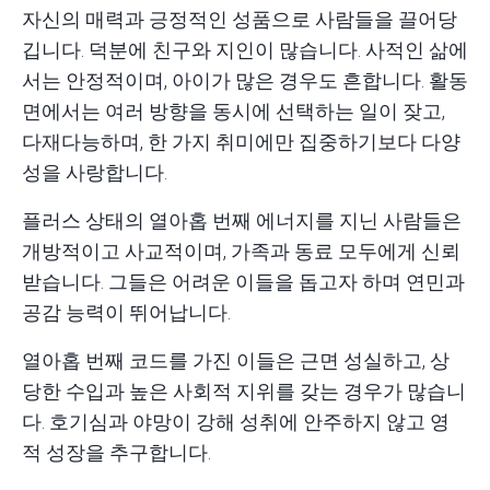
자신의 매력과 긍정적인 성품으로 사람들을 끌어당
깁니다. 덕분에 친구와 지인이 많습니다. 사적인 삶에
서는 안정적이며, 아이가 많은 경우도 흔합니다. 활동
면에서는 여러 방향을 동시에 선택하는 일이 잦고,
다재다능하며, 한 가지 취미에만 집중하기보다 다양
성을 사랑합니다.
플러스 상태의 열아홉 번째 에너지를 지닌 사람들은
개방적이고 사교적이며, 가족과 동료 모두에게 신뢰
받습니다. 그들은 어려운 이들을 돕고자 하며 연민과
공감 능력이 뛰어납니다.
열아홉 번째 코드를 가진 이들은 근면 성실하고, 상
당한 수입과 높은 사회적 지위를 갖는 경우가 많습니
다. 호기심과 야망이 강해 성취에 안주하지 않고 영
적 성장을 추구합니다.