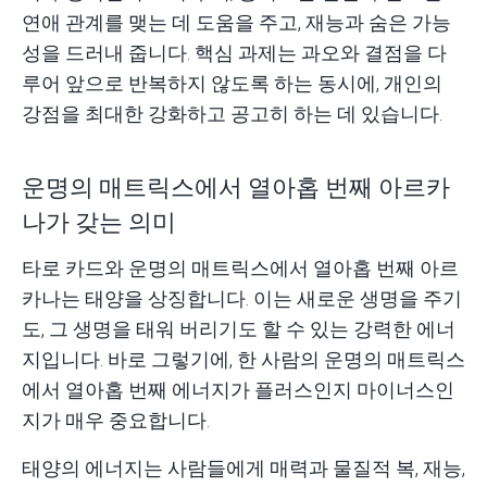
연애 관계를 맺는 데 도움을 주고, 재능과 숨은 가능
성을 드러내 줍니다. 핵심 과제는 과오와 결점을 다
루어 앞으로 반복하지 않도록 하는 동시에, 개인의
강점을 최대한 강화하고 공고히 하는 데 있습니다.
운명의 매트릭스에서 열아홉 번째 아르카
나가 갖는 의미
타로 카드와 운명의 매트릭스에서 열아홉 번째 아르
카나는 태양을 상징합니다. 이는 새로운 생명을 주기
도, 그 생명을 태워 버리기도 할 수 있는 강력한 에너
지입니다. 바로 그렇기에, 한 사람의 운명의 매트릭스
에서 열아홉 번째 에너지가 플러스인지 마이너스인
지가 매우 중요합니다.
태양의 에너지는 사람들에게 매력과 물질적 복, 재능,