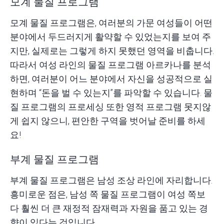
모계 물질 프로그램
모계 물질 프로그램은, 여러분의 가문 여성들이 어떤
분야에서 두드러지게 활약할 수 있었는지를 보여 주
지만, 실제로는 그렇게 하지 못했던 영역을 비춥니다.
따라서 여성 라인의 물질 프로그램 아르카나를 분석
하면, 여러분이 어느 분야에서 자신을 성공적으로 실
현하며 “돈을 벌 수 있는지”를 파악할 수 있습니다. 물
질 프로그램의 프로세싱 또한 영적 프로그램 못지않
게 쉽지 않으니, 편안한 구역을 벗어날 준비를 하세
요!
부계 물질 프로그램
부계 물질 프로그램은 남성 조상 라인에 자리합니다.
흥미로운 점은, 남성 쪽 물질 프로그램이 여성 쪽보
다 훨씬 더 큰 재정적 잠재력과 자원을 품고 있는 경
향이 있다는 것입니다.