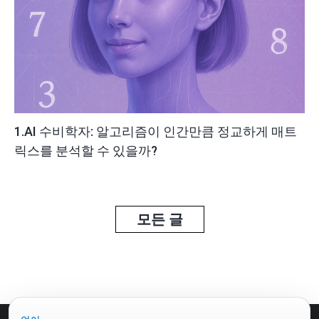
1.AI 수비학자: 알고리즘이 인간만큼 정교하게 매트
릭스를 분석할 수 있을까?
모든 글