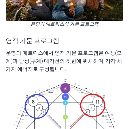
운명의 매트릭스의 가문 프로그램
영적 가문 프로그램
운명의 매트릭스에서 영적 가문 프로그램은 여성(모
계)과 남성(부계) 대각선의 윗변에 위치하며, 각각 세
가지 에너지로 구성됩니다.