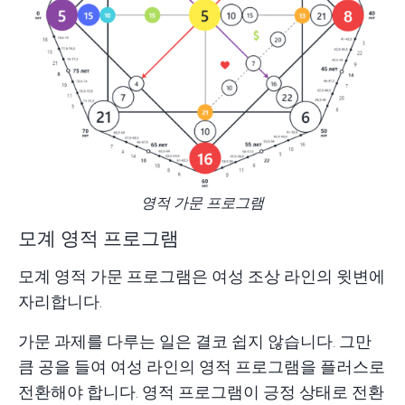
영적 가문 프로그램
모계 영적 프로그램
모계 영적 가문 프로그램은 여성 조상 라인의 윗변에
자리합니다.
가문 과제를 다루는 일은 결코 쉽지 않습니다. 그만
큼 공을 들여 여성 라인의 영적 프로그램을 플러스로
전환해야 합니다. 영적 프로그램이 긍정 상태로 전환