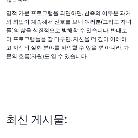
영적 가문 프로그램을 외면하면, 친족의 어두운 과거
와 죄업이 계속해서 신호를 보내 여러분(그리고 자녀
들)의 삶을 실질적으로 방해할 수 있습니다. 반대로
이 프로그램들을 잘 다루면, 자신을 더 깊이 이해하
고 자신의 실현 분야를 파악할 수 있을 뿐 아니라, 가
문의 흐름(자원)도 열 수 있습니다.
최신 게시물: