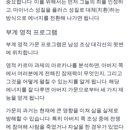
중요합니다. 이를 위해서는 먼저 그들의 죄를 인정하
고, 마이너스 성질을 플러스 성질로 대체(치환)하는
방식으로 에너지를 전환해 나가면 됩니다.
부계 영적 프로그램
부계 영적 가문 프로그램은 남성 조상 대각선의 윗변
에 위치합니다.
영적·카르마 과제의 아르카나를 분석하면, 아버지 쪽
에서 여러분에게 전해진 잠재력이 무엇인지, 그리고
그것을 어떻게 펼칠 수 있는지를 알게 됩니다. 해당
에너지를 잘 다루면 아버지 가문으로부터 세 가지 재
능을 얻게 됩니다.
가문의 과거는 현재에 큰 영향을 미쳐 삶을 실제로
방해할 수 있습니다. 특히 아버지 쪽 조상 중에 전쟁
에 참여해 사람을 죽였거나 자살을 한 경우가 있었다