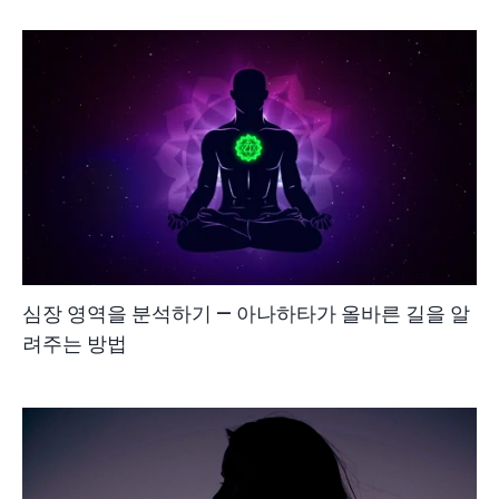
심장 영역을 분석하기 — 아나하타가 올바른 길을 알
려주는 방법