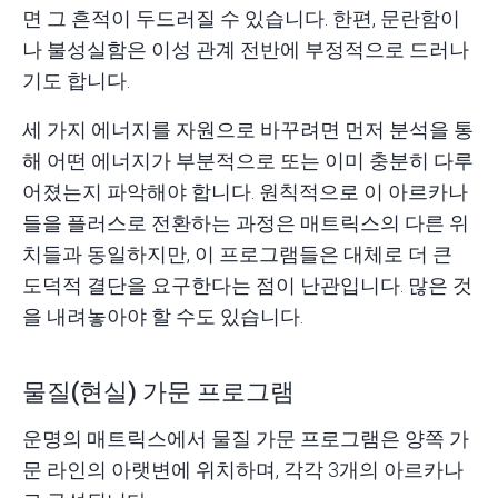
면 그 흔적이 두드러질 수 있습니다. 한편, 문란함이
나 불성실함은 이성 관계 전반에 부정적으로 드러나
기도 합니다.
세 가지 에너지를 자원으로 바꾸려면 먼저 분석을 통
해 어떤 에너지가 부분적으로 또는 이미 충분히 다루
어졌는지 파악해야 합니다. 원칙적으로 이 아르카나
들을 플러스로 전환하는 과정은 매트릭스의 다른 위
치들과 동일하지만, 이 프로그램들은 대체로 더 큰
도덕적 결단을 요구한다는 점이 난관입니다. 많은 것
을 내려놓아야 할 수도 있습니다.
물질(현실) 가문 프로그램
운명의 매트릭스에서 물질 가문 프로그램은 양쪽 가
문 라인의 아랫변에 위치하며, 각각 3개의 아르카나