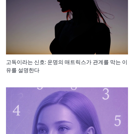
고독이라는 신호: 운명의 매트릭스가 관계를 막는 이
유를 설명한다