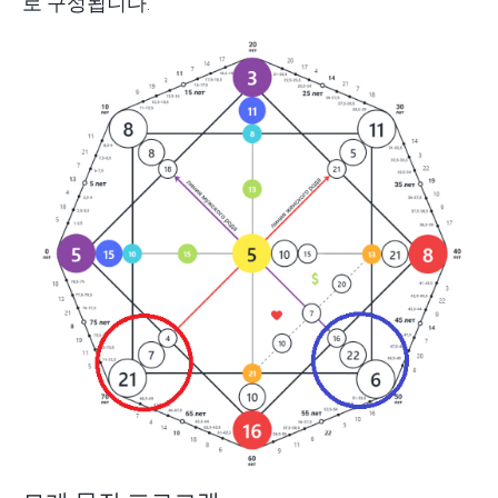
로 구성됩니다.