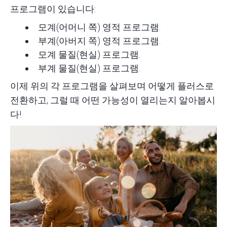
프로그램이 있습니다:
모계(어머니 쪽) 영적 프로그램.
부계(아버지 쪽) 영적 프로그램.
모계 물질(현실) 프로그램.
부계 물질(현실) 프로그램.
이제 위의 각 프로그램을 살펴보며 어떻게 플러스로
전환하고, 그럴 때 어떤 가능성이 열리는지 알아봅시
다!