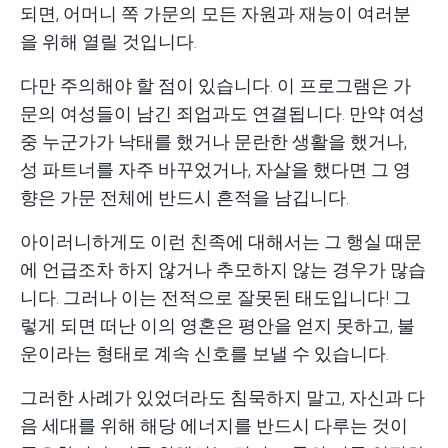
되면, 어머니 쪽 가문의 모든 자원과 재능이 여러분
을 위해 열릴 것입니다.
다만 주의해야 할 점이 있습니다. 이 프로그램은 가
문의 여성들이 남긴 죄업과도 연결됩니다. 만약 여성
중 누군가가 낙태를 했거나 문란한 생활을 했거나,
성 파트너를 자주 바꾸었거나, 자살을 했다면 그 영
향은 가문 전체에 반드시 흔적을 남깁니다.
아이러니하게도 이런 친족에 대해서는 그 행실 때문
에 언급조차 하지 않거나 추모하지 않는 경우가 많습
니다. 그러나 이는 전적으로 잘못된 태도입니다! 그
렇게 되면 떠난 이의 영혼은 평안을 얻지 못하고, 불
운이라는 형태로 계속 신호를 보낼 수 있습니다.
그러한 사례가 있었더라도 침묵하지 말고, 자신과 다
음 세대를 위해 해당 에너지를 반드시 다루는 것이