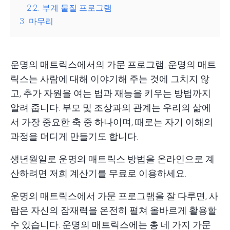
2.2.
부계 물질 프로그램
3.
마무리
운명의 매트릭스에서의 가문 프로그램. 운명의 매트
릭스는 사람에 대해 이야기해 주는 것에 그치지 않
고, 추가 자원을 여는 법과 재능을 키우는 방법까지
알려 줍니다. 부모 및 조상과의 관계는 우리의 삶에
서 가장 중요한 축 중 하나이며, 때로는 자기 이해의
과정을 더디게 만들기도 합니다.
생년월일로 운명의 매트릭스 방법을 온라인으로 계
산하려면 저희
계산기
를 무료로 이용하세요.
운명의 매트릭스에서 가문 프로그램을 잘 다루면, 사
람은 자신의
잠재력
을 온전히 펼쳐 올바르게 활용할
수 있습니다. 운명의 매트릭스에는 총 네 가지 가문