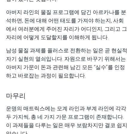
아버지 라인의 물질 프로그램에 담긴 아르카나를 분
석하면, 돈에 대해 어떤 태도를 가져야 하는지, 사회
에서 여러분에게 주어진 자리가 어디인지, 그리고 그
자리에 어떻게 도달할지를 이해하게 됩니다.
남성 물질 과제를 플러스로 전환하는 일은 곧
현실적
자기 실현의 열쇠
입니다. 자원으로 바꾸기 위해서는
아버지 가문이 돈과 관련해 남긴 모든 “실수”를 인정
하고 바로잡는 과정이 필요합니다.
마무리
운명의 매트릭스에는 모계 라인과 부계 라인에 각각
두 가지씩, 총 네 가지 가문 프로그램이 존재합니다.
이 과제들을 다루는 일은 매우 보람차지만 결코 쉽지
않습니다.