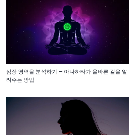
심장 영역을 분석하기 — 아나하타가 올바른 길을 알
려주는 방법