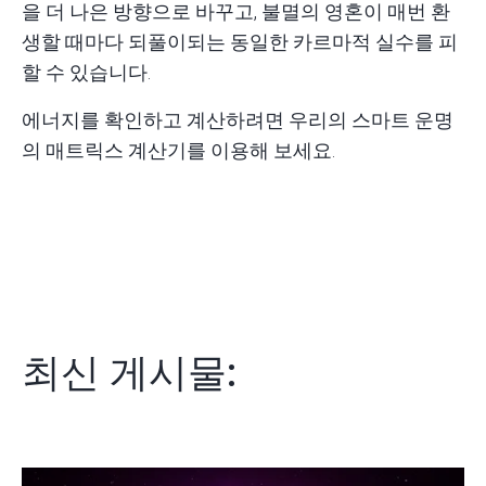
을 더 나은 방향으로 바꾸고, 불멸의 영혼이 매번 환
생할 때마다 되풀이되는 동일한 카르마적 실수를 피
할 수 있습니다.
에너지를 확인하고 계산하려면 우리의
스마트 운명
의 매트릭스 계산기
를 이용해 보세요.
최신 게시물: