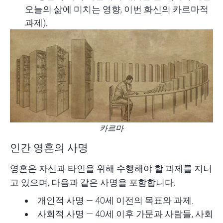
오늘의 삶에 미치는 영향, 이번 화신의 카르마적
과제).
카르마
인간 영혼의 사명
영혼은 자신과 타인을 위해 수행해야 할 과제를 지니
고 있으며, 다음과 같은 사명을 포함합니다.
개인적 사명 — 40세 이전의 목표와 과제.
사회적 사명 — 40세 이후 가문과 사람들, 사회