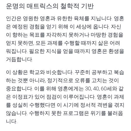
운명의 매트릭스의 철학적 기반
인간은 영원한 영혼과 유한한 육체를 지닙니다. 영혼
은 예정된 경험을 얻기 위해 이 세상에 옵니다. 자신
이 향하는 목표를 자각하지 못하거나 마땅한 경험을
얻지 못하면, 모든 과제를 수행할 때까지 삶은 어려
워집니다. 필요한 지식을 얻을 때까지 영혼은 환생을
거듭합니다.
이 상황은 학교와 비슷합니다. 꾸준히 공부하고 복습
하는 것뿐 아니라, 정기적으로 오류를 고치는 것이
중요합니다. 이를 위해 영혼에게는 30, 40, 60세와 같
은 이정표가 있어 점검이 이루어집니다. 영혼이 과제
를 성실히 수행했다면 이 시기에 정서적 격변을 겪지
않습니다. 수행하지 못한 프로그램은 위기를 불러옵
니다.