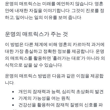
운명의 매트릭스는 미래를 예언하지 않습니다. 영혼
안에 내재한 자질을 이야기합니다. 그것이 진로를 정
하고, 일어나는 일의 이유를 보여 줍니다.
운명의 매트릭스가 주는 것
이 방법은 다른 체계에 비해 영혼의 카르마적 과거에
대한 가장 충실하고 정확한 정보를 제공합니다. 운명
의 매트릭스를 활용하면 ‘흘러가는 대로’가 아니라 의
식적으로 삶을 살 수 있습니다.
운명의 매트릭스 방법은 다음과 같은 이점을 제공합
니다.
개인의 잠재력과 능력, 심리적 초상화의 발견.
가계의 가능성을 여는 원칙.
건강선을 활용하여 잠재적 질병의 신호를 파