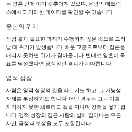
는 영혼 안에 이미 갖추어져 있으며, 운명의 매트릭
스에서도 이러한 데이터를 확인할 수 있습니다.
중년의 위기
점검 결과 필요한 과제가 수행되지 않은 것으로 드러
날 때 위기가 발생합니다. 배운 교훈으로부터 결론을
내리지 못하면 위기가 찾아옵니다. 반대로 영혼이 목
표를 달성했다면 긍정적인 결과가 뒤따릅니다.
영적 성장
사람은 영적 성장의 길을 따르기도 하고, 그 가능성
자체를 부정하기도 합니다. 어떤 경우든 그는 이를
자각하지 못한 채로라도 길을 지나며 경험을 쌓게 됩
니다. 영적 성장의 길은 사람의 삶에 일어나는 모든
사건, 긍정과 부정을 모두 포함합니다.