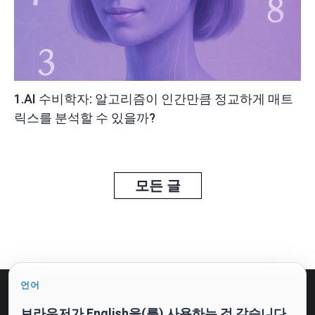
1.AI 수비학자: 알고리즘이 인간만큼 정교하게 매트
릭스를 분석할 수 있을까?
모든 글
언어
공개 제안 및 처리 동의
개인정보 처리방침
브라우저가 English을(를) 사용하는 것 같습니다.