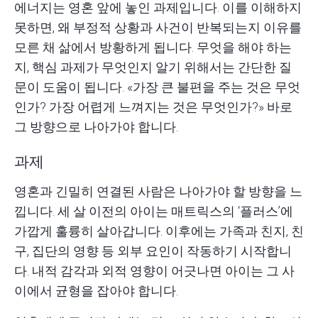
에너지는 영혼 앞에 놓인 과제입니다. 이를 이해하지
못하면, 왜 부정적 상황과 사건이 반복되는지 이유를
모른 채 삶에서 방황하게 됩니다. 무엇을 해야 하는
지, 핵심 과제가 무엇인지 알기 위해서는 간단한 질
문이 도움이 됩니다. «가장 큰 불편을 주는 것은 무엇
인가? 가장 어렵게 느껴지는 것은 무엇인가?» 바로
그 방향으로 나아가야 합니다.
과제
영혼과 긴밀히 연결된 사람은 나아가야 할 방향을 느
낍니다. 세 살 이전의 아이는 매트릭스의 ‘플러스’에
가깝게 훌륭히 살아갑니다. 이후에는 가족과 친지, 친
구, 집단의 영향 등 외부 요인이 작동하기 시작합니
다. 내적 감각과 외적 영향이 어긋나면 아이는 그 사
이에서 균형을 잡아야 합니다.