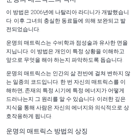
이 방법은 2006년에 나탈리아 라디니가 개발했습니
다. 이후 그녀의 충실한 동료들에 의해 보완되고 발
전되었습니다.
운명의 매트릭스는
수비학
과
점성술
과 유사한 면을
지닙니다. 이 방법은 개인이 특정 상황을 이해하고
앞으로 무엇을 해야 하는지 파악하도록 돕습니다.
운명의 매트릭스는 인간의 삶 전반에 걸쳐 변하지 않
는 일종의 코드입니다. 한 번 자신의 매트릭스를 이
해하면, 존재의 특정 시기에 특정 에너지가 어떻게
드러나는지 그 원리를 알 수 있습니다. 이러한 깊은
지식을 통해 사람은 자신의 에너지와 의식적으로 상
호작용하게 됩니다.
운명의 매트릭스 방법의 상징