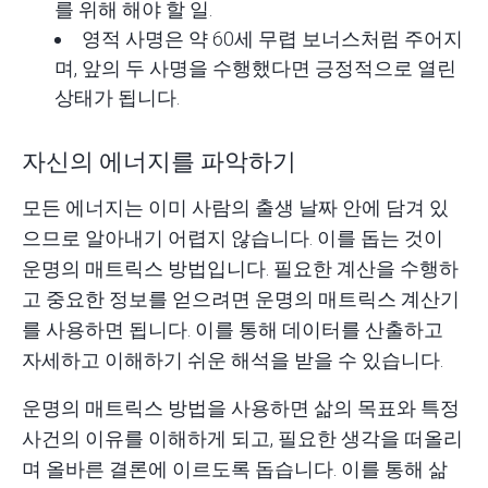
를 위해 해야 할 일.
영적 사명은 약 60세 무렵 보너스처럼 주어지
며, 앞의 두 사명을 수행했다면 긍정적으로 열린
상태가 됩니다.
자신의 에너지를 파악하기
모든 에너지는 이미 사람의 출생 날짜 안에 담겨 있
으므로 알아내기 어렵지 않습니다. 이를 돕는 것이
운명의 매트릭스 방법입니다. 필요한 계산을 수행하
고 중요한 정보를 얻으려면 운명의 매트릭스 계산기
를 사용하면 됩니다. 이를 통해 데이터를 산출하고
자세하고 이해하기 쉬운 해석을 받을 수 있습니다.
운명의 매트릭스 방법을 사용하면 삶의 목표와 특정
사건의 이유를 이해하게 되고, 필요한 생각을 떠올리
며 올바른 결론에 이르도록 돕습니다. 이를 통해 삶