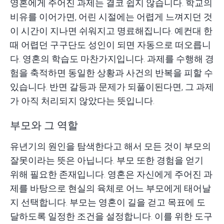
영혼에게 주어진 과제는 결코 쉽지 않습니다. 학교의
비유를 이어가면, 어린 시절에는 어렵게 느껴지던 것
이 시간이 지나면 쉬워지고 명료해집니다. 예컨대 한
때 어렵던 구구단도 성인이 되면 자동으로 떠오릅니
다. 영혼의 학습도 마찬가지입니다. 과제를 수행해 경
험을 축적하면 동일한 상황과 사건의 반복을 피할 수
있습니다. 반면 갈등과 문제가 되풀이된다면, 그 과제
가 아직 처리되지 않았다는 뜻입니다.
부모와 그 역할
유년기의 원인을 탐색한다고 해서 모든 것이 부모의
잘못이라는 뜻은 아닙니다. 부모 또한 경험을 얻기
위해 필요한 존재입니다. 영혼은 자신에게 주어진 과
제를 바탕으로 현실의 육체로 어느 부모에게 태어날
지 선택합니다. 부모는 영혼이 길을 걷고 목표에 도
달하도록 일정한 조건을 설정합니다. 이를 위한 도구