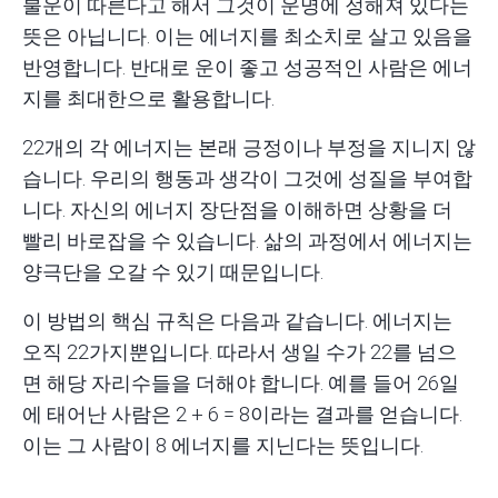
불운이 따른다고 해서 그것이 운명에 정해져 있다는
뜻은 아닙니다. 이는 에너지를 최소치로 살고 있음을
반영합니다. 반대로 운이 좋고 성공적인 사람은 에너
지를 최대한으로 활용합니다.
22개의 각 에너지는 본래 긍정이나 부정을 지니지 않
습니다. 우리의 행동과 생각이 그것에 성질을 부여합
니다. 자신의 에너지 장단점을 이해하면 상황을 더
빨리 바로잡을 수 있습니다. 삶의 과정에서 에너지는
양극단을 오갈 수 있기 때문입니다.
이 방법의 핵심 규칙은 다음과 같습니다. 에너지는
오직 22가지뿐입니다. 따라서 생일 수가 22를 넘으
면 해당 자리수들을 더해야 합니다. 예를 들어 26일
에 태어난 사람은 2 + 6 = 8이라는 결과를 얻습니다.
이는 그 사람이 8 에너지를 지닌다는 뜻입니다.