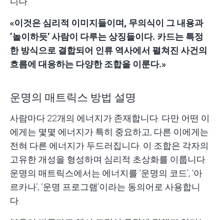
니다.
«이것은 심리적 이미지들이며, 무의식이 그 내용과
‘놀이하듯’ 사람이 다루는 상징들이다. 카드는 특정
한 방식으로 결합되어 인류 역사에서 펼쳐진 사건의
흐름에 대응하는 다양한 조합을 이룬다.»
운명의 매트릭스 방법 설명
사람마다 22개의 에너지가 존재합니다. 다만 어떤 이
에게는 몇몇 에너지가 특히 중요하고, 다른 이에게는
전혀 다른 에너지가 두드러집니다. 이 조합은 각자의
고유한 개성을 형성하며 심리적 초상화를 이룹니다.
운명의 매트릭스에서는 에너지를 ‘운명의 코드’, ‘아
르카나’, ‘운명 프로그램’이라는 동의어로 사용합니
다.