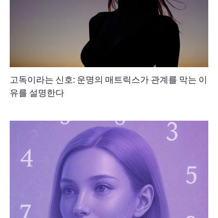
고독이라는 신호: 운명의 매트릭스가 관계를 막는 이
유를 설명한다