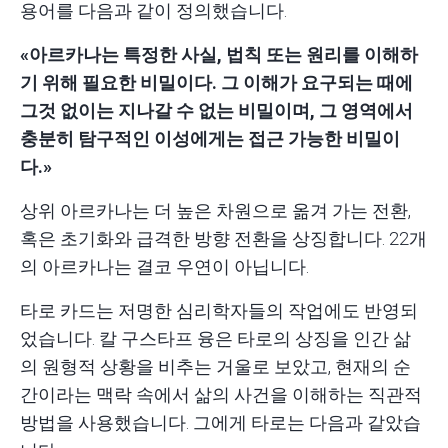
용어를 다음과 같이 정의했습니다.
«아르카나는 특정한 사실, 법칙 또는 원리를 이해하
기 위해 필요한 비밀이다. 그 이해가 요구되는 때에
그것 없이는 지나갈 수 없는 비밀이며, 그 영역에서
충분히 탐구적인 이성에게는 접근 가능한 비밀이
다.»
상위 아르카나는 더 높은 차원으로 옮겨 가는 전환,
혹은 초기화와 급격한 방향 전환을 상징합니다. 22개
의 아르카나는 결코 우연이 아닙니다.
타로 카드는 저명한 심리학자들의 작업에도 반영되
었습니다. 칼 구스타프 융은 타로의 상징을 인간 삶
의 원형적 상황을 비추는 거울로 보았고, 현재의 순
간이라는 맥락 속에서 삶의 사건을 이해하는 직관적
방법을 사용했습니다. 그에게 타로는 다음과 같았습