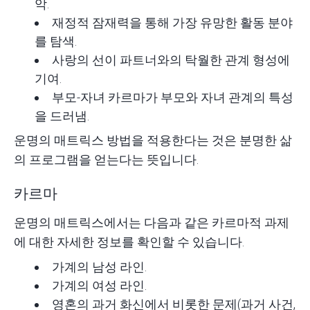
악.
재정적 잠재력을 통해 가장 유망한 활동 분야
를 탐색.
사랑의 선이 파트너와의 탁월한 관계 형성에
기여.
부모-자녀 카르마가 부모와 자녀 관계의 특성
을 드러냄.
운명의 매트릭스 방법을 적용한다는 것은 분명한 삶
의 프로그램을 얻는다는 뜻입니다.
카르마
운명의 매트릭스에서는 다음과 같은 카르마적 과제
에 대한 자세한 정보를 확인할 수 있습니다.
가계의 남성 라인.
가계의 여성 라인.
영혼의 과거 화신에서 비롯한 문제(과거 사건,