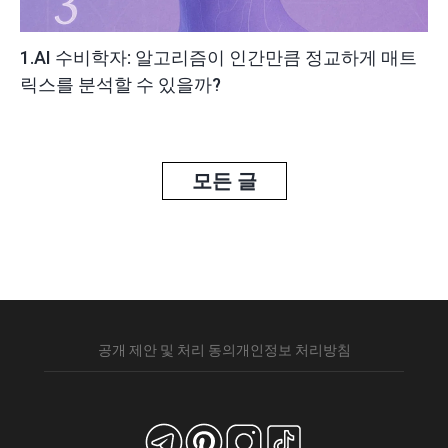
1.AI 수비학자: 알고리즘이 인간만큼 정교하게 매트
릭스를 분석할 수 있을까?
모든 글
공개 제안 및 처리 동의
개인정보 처리방침