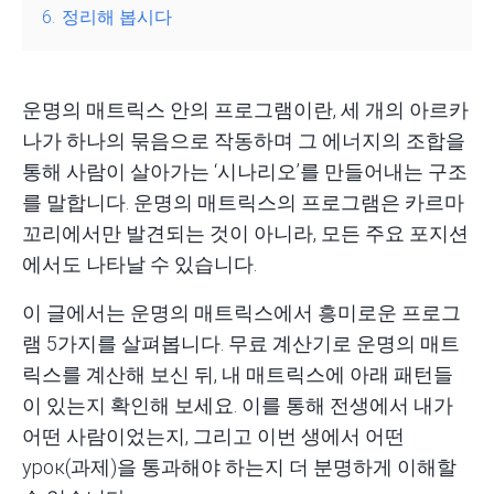
6.
정리해 봅시다
운명의 매트릭스 안의 프로그램
이란, 세 개의 아르카
나가 하나의 묶음으로 작동하며 그 에너지의 조합을
통해 사람이 살아가는 ‘시나리오’를 만들어내는 구조
를 말합니다. 운명의 매트릭스의 프로그램은 카르마
꼬리에서만 발견되는 것이 아니라, 모든 주요 포지션
에서도 나타날 수 있습니다.
이 글에서는 운명의 매트릭스에서 흥미로운 프로그
램 5가지를 살펴봅니다.
무료 계산기
로 운명의 매트
릭스를 계산해 보신 뒤, 내 매트릭스에 아래 패턴들
이 있는지 확인해 보세요. 이를 통해 전생에서 내가
어떤 사람이었는지, 그리고 이번 생에서 어떤
урок(과제)을 통과해야 하는지 더 분명하게 이해할