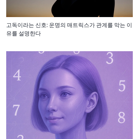
고독이라는 신호: 운명의 매트릭스가 관계를 막는 이
유를 설명한다