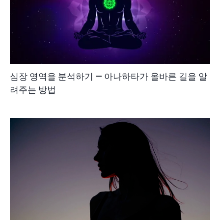
심장 영역을 분석하기 — 아나하타가 올바른 길을 알
려주는 방법