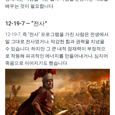
배우는 것이 필요합니다.
12-19-7 — “전사”
12-19-7, 즉 “전사” 프로그램을 가진 사람은 전생에서
말 그대로 전사였거나, 막강한 힘과 권력을 지녔을
수 있습니다. 하지만 그 큰 내적 잠재력이 부정적으
로 작동해 파괴적인 에너지를 만들어내거나, 심지어
죽음으로 이어지기도 했습니다.