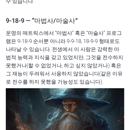
수 있습니다.
9-18-9 — “마법사/마술사”
운명의 매트릭스에서 “
마법사
” 혹은 “마술사” 프로그
램은 9-18-9 순서뿐 아니라 9-9-18, 18-9-9 형태로도
나타날 수 있습니다. 전생에서 이 사람은 강력한 마
법적 능력과 지식을 갖고 있었지만, 그것을 전수하지
못했거나(할 수 없었거나, 하고 싶지 않았거나) 혹은
그 재능이 두려워서 사용하지 않았습니다(같은 이유
로 전수를 하지 못했을 가능성도 있습니다).