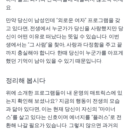
요.
만약 당신이 남성인데 “외로운 여자” 프로그램을 갖
고 있다면, 전생에서 누군가가 당신을 사랑했지만 당
신이 어떤 이유로 떠났다는 뜻일 수 있습니다. 이번
생에서는 “그 사람”을 찾아, 사랑과 다정함을 주고 끝
까지 충실해야 합니다. 한때 당신이 누군가를 아프게
했던 기억이 남아 있을 수 있기 때문입니다.
정리해 봅시다
위에 소개한 프로그램들이 내 운명의 매트릭스에 있
는지 확인해 보셨나요? 지금의 행동이 전생의 모습
과 닮아 있다면, 이는 현재 당신이 자신의 “마이너
스”를 살고 있다는 신호이며 에너지를 “플러스”로 전
환해 나갈 필요가 있습니다. 그렇지 않으면 과거의