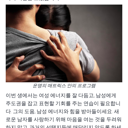
운명의 매트릭스 안의 프로그램
이번 생에서는 여성 에너지를 잘 다듬고, 남성에게
주도권을 잡고 표현할 기회를 주는 연습이 필요합니
다. 그의 도움, 남성 에너지와 힘을 받아들이세요. 새
로운 남자를 사랑하기 위해 마음을 여는 것을 두려워
하지 말고, 과거의 선택지들에 매달리지 않도록 하세