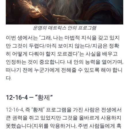
운명의 매트릭스 안의 프로그램
이번 생에서는 “그래, 나는 마법적 지식을 갖고 있지
만 그것이 두렵다/아직 보이지 않는다/지금은 정확
히 어떻게 다뤄야 할지 모르겠다”는 사실을 배우고
인정하는 것이 중요합니다. 내 안의 능력을 열어가며,
떠나기 전에 누군가에게 전해줄 수 있도록 해야 합니
다.
12-16-4 — “황제”
12-16-4, 즉 “황제” 프로그램을 가진 사람은 전생에서
큰 권력을 쥐고 있었지만 그것을 올바르게 사용하지
못했습니다(지위를 악용하거나, 주변 사람들에게 혹