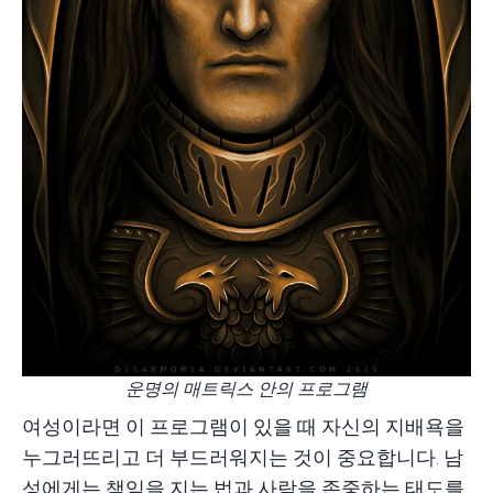
운명의 매트릭스 안의 프로그램
여성이라면 이 프로그램이 있을 때 자신의 지배욕을
누그러뜨리고 더 부드러워지는 것이 중요합니다. 남
성에게는 책임을 지는 법과 사람을 존중하는 태도를