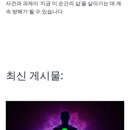
사건과 과제이 ‘지금 이 순간의 삶’을 살아가는 데 계
속 방해가 될 수 있습니다.
최신 게시물: