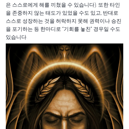
은 스스로에게 해를 끼쳤을 수 있습니다). 또한 타인
을 존중하지 않는 태도가 있었을 수도 있고, 반대로
스스로 성장하는 것을 허락하지 못해 권력이나 승진
을 포기하는 등 한마디로 “기회를 놓친” 경우일 수도
있습니다.