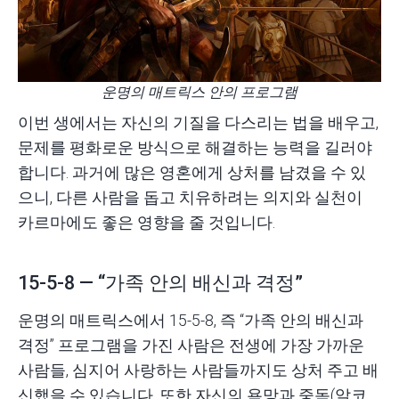
운명의 매트릭스 안의 프로그램
이번 생에서는 자신의 기질을 다스리는 법을 배우고,
문제를 평화로운 방식으로 해결하는 능력을 길러야
합니다. 과거에 많은 영혼에게 상처를 남겼을 수 있
으니, 다른 사람을 돕고 치유하려는 의지와 실천이
카르마에도 좋은 영향을 줄 것입니다.
15-5-8 — “가족 안의 배신과 격정”
운명의 매트릭스에서 15-5-8, 즉 “가족 안의 배신과
격정” 프로그램을 가진 사람은 전생에 가장 가까운
사람들, 심지어 사랑하는 사람들까지도 상처 주고 배
신했을 수 있습니다. 또한 자신의 욕망과 중독(알코