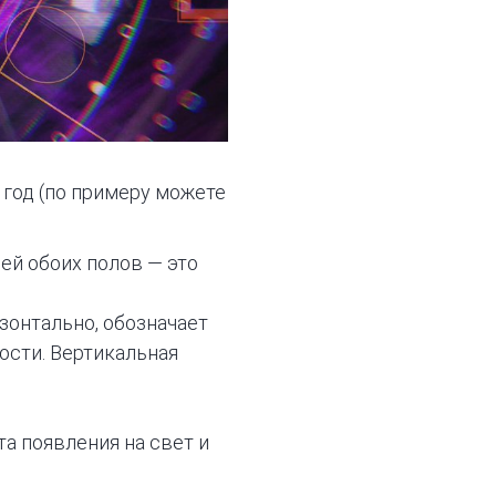
 год (по примеру можете
ей обоих полов — это
зонтально, обозначает
ости. Вертикальная
та появления на свет и