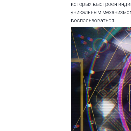
которых выстроен инди
уникальным механизмом 
воспользоваться.