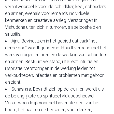
verantwoordelijk voor de schildklier, keel, schouders
en armen, evenals voor iemands individuele
kenmerken en creatieve aanleg. Verstoringen in
Vishuddha uiten zich in tumoren, slapeloosheid en
sinusitis.
Ajna. Bevindt zich in het gebied dat vaak “het
derde oog” wordt genoemd. Houdt verband met het
werk van ogen en oren en de werking van schouders
en armen. Bestuurt verstand, intellect, intuïtie en
inspiratie. Verstoringen in de werking leiden tot
verkoudheden, infecties en problemen met gehoor
en zicht.
Sahasrara. Bevindt zich op de kruin en wordt als
de belangrijkste op spiritueel vlak beschouwd.
Verantwoordelijk voor het bovenste deel van het
hoofd, het haar en de hersenen; voor denken,