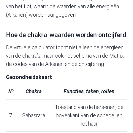
van het Lot, waarin de waarden van alle energieën
(Arkanen) worden aangegeven.
Hoe de chakra-waarden worden ontcijferd
De virtuele calculator toont niet alleen de energieën
van de chakra’s, maar ook het schema van de Matrix,
de codes van de Arkanen en de ontcijfering.
Gezondheidskaart
№
Chakra
Functies, taken, rollen
Toestand van de hersenen, de
7.
Sahasrara
bovenkant van de schedel en
het haar.