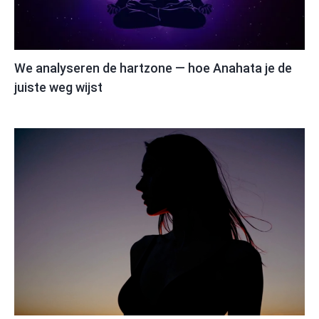
We analyseren de hartzone — hoe Anahata je de
juiste weg wijst