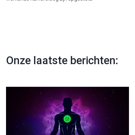
Onze laatste berichten: