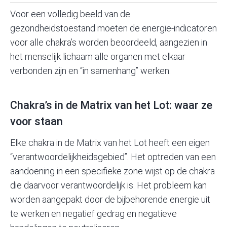
Voor een volledig beeld van de
gezondheidstoestand moeten de energie-indicatoren
voor alle chakra’s worden beoordeeld, aangezien in
het menselijk lichaam alle organen met elkaar
verbonden zijn en “in samenhang” werken.
Chakra’s in de Matrix van het Lot: waar ze
voor staan
Elke chakra in de Matrix van het Lot heeft een eigen
“verantwoordelijkheidsgebied”. Het optreden van een
aandoening in een specifieke zone wijst op de chakra
die daarvoor verantwoordelijk is. Het probleem kan
worden aangepakt door de bijbehorende energie uit
te werken en negatief gedrag en negatieve