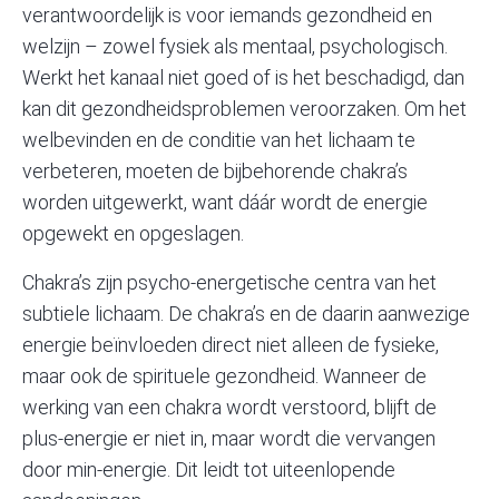
verantwoordelijk is voor iemands gezondheid en
welzijn – zowel fysiek als
mentaal
, psychologisch.
Werkt het kanaal niet goed of is het beschadigd, dan
kan dit gezondheidsproblemen veroorzaken. Om het
welbevinden en de conditie van het lichaam te
verbeteren, moeten de bijbehorende chakra’s
worden uitgewerkt, want dáár wordt de energie
opgewekt en opgeslagen.
Chakra’s zijn psycho-energetische centra van het
subtiele lichaam. De chakra’s en de daarin aanwezige
energie beïnvloeden direct niet alleen de fysieke,
maar ook de spirituele gezondheid. Wanneer de
werking van een chakra wordt verstoord, blijft de
plus-energie er niet in, maar wordt die vervangen
door min-energie. Dit leidt tot uiteenlopende