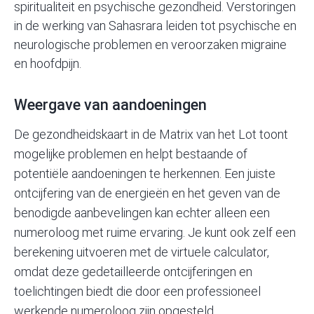
spiritualiteit en psychische gezondheid. Verstoringen
in de werking van Sahasrara leiden tot psychische en
neurologische problemen en veroorzaken migraine
en hoofdpijn.
Weergave van aandoeningen
De gezondheidskaart in de Matrix van het Lot toont
mogelijke problemen en helpt bestaande of
potentiële aandoeningen te herkennen. Een juiste
ontcijfering van de energieën en het geven van de
benodigde aanbevelingen kan echter alleen een
numeroloog met ruime ervaring. Je kunt ook zelf een
berekening uitvoeren met de
virtuele calculator
,
omdat deze gedetailleerde ontcijferingen en
toelichtingen biedt die door een professioneel
werkende numeroloog zijn opgesteld.