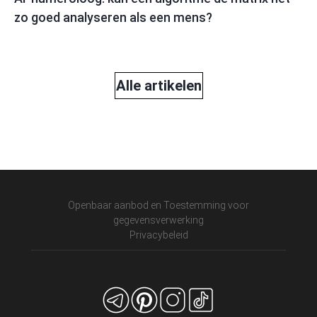
zo goed analyseren als een mens?
Alle artikelen
Openbaar aanbod en Toestemming voor
gegevensverwerking
Privacybeleid