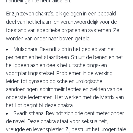
handelingen te neutraliseren.
Er zijn zeven chakra’s, elk gelegen in een bepaald
deel van het lichaam en verantwoordelijk voor de
toestand van specifieke organen en systemen. Ze
worden van onder naar boven geteld:
Muladhara. Bevindt zich in het gebied van het
perineum en het staartbeen. Stuurt de benen en het
heiligbeen aan en deels het uitscheidings- en
voortplantingsstelsel. Problemen in de werking
leiden tot gynaecologische en urologische
aandoeningen, schimmelinfecties en ziekten van de
onderste ledematen. Het werken met de Matrix van
het Lot begint bij deze chakra.
Svadhisthana. Bevindt zich drie centimeter onder
de navel. Deze chakra staat voor seksualiteit,
vreugde en levensplezier. Zij bestuurt het urogenitale