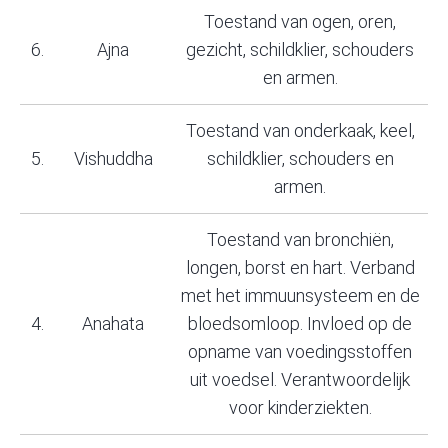
Toestand van ogen, oren,
6.
Ajna
gezicht, schildklier, schouders
en armen.
Toestand van onderkaak, keel,
5.
Vishuddha
schildklier, schouders en
armen.
Toestand van bronchiën,
longen, borst en hart. Verband
met het immuunsysteem en de
4.
Anahata
bloedsomloop. Invloed op de
opname van voedingsstoffen
uit voedsel. Verantwoordelijk
voor kinderziekten.