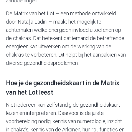
aandoeningen.
De Matrix van het Lot – een methode ontwikkeld
door Natalja Ladini – maakt het mogelijk te
achterhalen welke energieën invloed uitoefenen op
de chakra’s. Dat betekent dat iemand de betreffende
energieën kan uitwerken om de werking van de
chakra’s te verbeteren. Dit helpt bij het aanpakken van
diverse gezondheidsproblemen.
Hoe je de gezondheidskaart in de Matrix
van het Lot leest
Niet iedereen kan zelfstandig de gezondheidskaart
lezen en interpreteren. Daarvoor is de juiste
voorbereiding nodig: kennis van numerologie, inzicht
in chakra’s, kennis van de Arkanen, hun rol, functies en