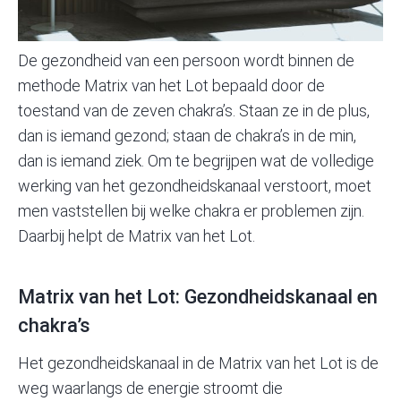
De gezondheid van een persoon wordt binnen de
methode Matrix van het Lot bepaald door de
toestand van de zeven chakra’s. Staan ze in de plus,
dan is iemand gezond; staan de chakra’s in de min,
dan is iemand ziek. Om te begrijpen wat de volledige
werking van het gezondheidskanaal verstoort, moet
men vaststellen bij welke chakra er problemen zijn.
Daarbij helpt de
Matrix van het Lot.
Matrix van het Lot: Gezondheidskanaal en
chakra’s
Het gezondheidskanaal in de Matrix van het Lot
is de
weg waarlangs de energie stroomt die