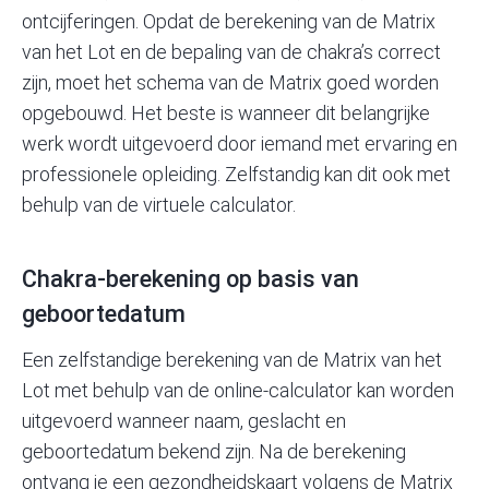
ontcijferingen. Opdat de berekening van de Matrix
van het Lot en de bepaling van de chakra’s correct
zijn, moet het schema van de Matrix goed worden
opgebouwd. Het beste is wanneer dit belangrijke
werk wordt uitgevoerd door iemand met ervaring en
professionele opleiding. Zelfstandig kan dit ook met
behulp van de
virtuele calculator
.
Chakra-berekening op basis van
geboortedatum
Een zelfstandige berekening van de Matrix van het
Lot met behulp van de online-calculator kan worden
uitgevoerd wanneer naam, geslacht en
geboortedatum bekend zijn. Na de berekening
ontvang je een gezondheidskaart volgens de Matrix