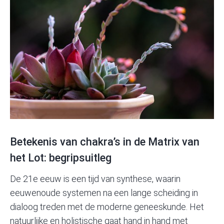
Betekenis van chakra’s in de Matrix van
het Lot: begripsuitleg
De 21e eeuw is een tijd van synthese, waarin
eeuwenoude systemen na een lange scheiding in
dialoog treden met de moderne geneeskunde. Het
natuurlijke en holistische gaat hand in hand met