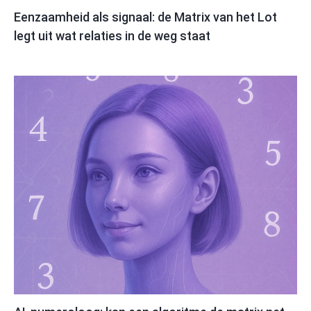
Eenzaamheid als signaal: de Matrix van het Lot
legt uit wat relaties in de weg staat