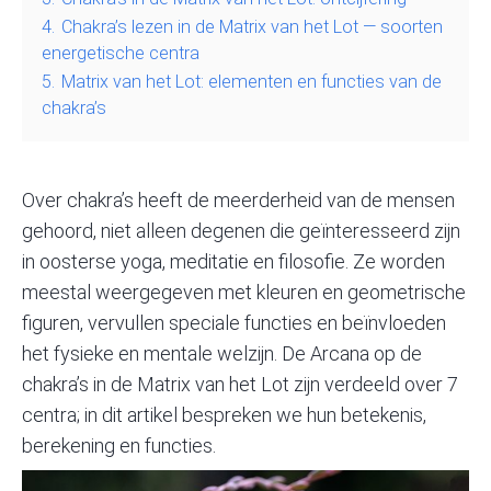
4.
Chakra’s lezen in de Matrix van het Lot — soorten
energetische centra
5.
Matrix van het Lot: elementen en functies van de
chakra’s
Over chakra’s heeft de meerderheid van de mensen
gehoord, niet alleen degenen die geïnteresseerd zijn
in oosterse
yoga
, meditatie en filosofie. Ze worden
meestal weergegeven met kleuren en geometrische
figuren, vervullen speciale functies en beïnvloeden
het fysieke en mentale welzijn. De
Arcana op de
chakra’s in de Matrix van het Lot
zijn verdeeld over 7
centra; in dit artikel bespreken we hun betekenis,
berekening en functies.