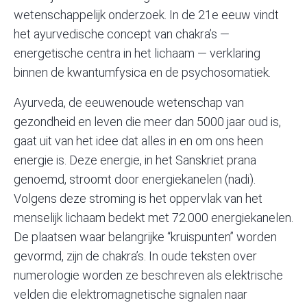
wetenschappelijk onderzoek. In de 21e eeuw vindt
het ayurvedische concept van chakra’s —
energetische centra in het lichaam — verklaring
binnen de kwantumfysica en de psychosomatiek.
Ayurveda, de eeuwenoude wetenschap van
gezondheid en leven die meer dan 5000 jaar oud is,
gaat uit van het idee dat alles in en om ons heen
energie is. Deze energie, in het Sanskriet prana
genoemd, stroomt door energiekanelen (nadi).
Volgens deze stroming is het oppervlak van het
menselijk lichaam bedekt met 72.000 energiekanelen.
De plaatsen waar belangrijke “kruispunten” worden
gevormd, zijn de chakra’s. In oude teksten over
numerologie worden ze beschreven als elektrische
velden die elektromagnetische signalen naar