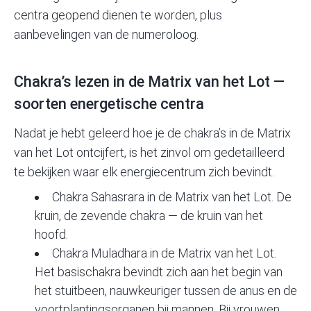
centra geopend dienen te worden, plus
aanbevelingen van de numeroloog.
Chakra’s lezen in de Matrix van het Lot —
soorten energetische centra
Nadat je hebt geleerd hoe je de
chakra’s in de Matrix
van het Lot
ontcijfert, is het zinvol om gedetailleerd
te bekijken waar elk energiecentrum zich bevindt.
Chakra Sahasrara in de Matrix van het Lot. De
kruin, de zevende chakra — de kruin van het
hoofd.
Chakra Muladhara in de Matrix van het Lot.
Het basischakra bevindt zich aan het begin van
het stuitbeen, nauwkeuriger tussen de anus en de
voortplantingsorganen bij mannen. Bij vrouwen