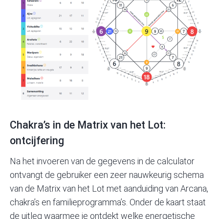
Chakra’s in de Matrix van het Lot:
ontcijfering
Na het invoeren van de gegevens in de calculator
ontvangt de gebruiker een zeer nauwkeurig schema
van de Matrix van het Lot met aanduiding van Arcana,
chakra’s en familieprogramma’s. Onder de kaart staat
de uitleg waarmee je ontdekt welke energetische