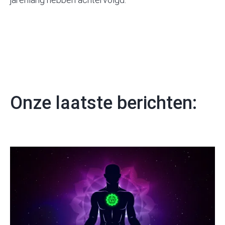
Onze laatste berichten: