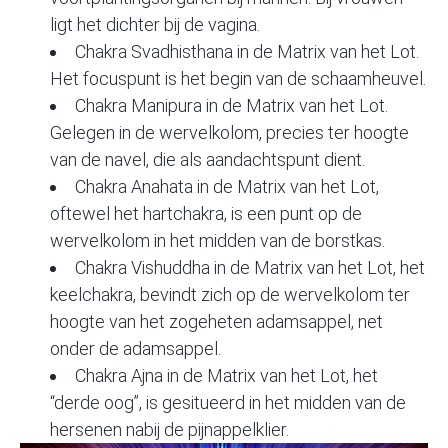
ligt het dichter bij de vagina.
Chakra Svadhisthana in de Matrix van het Lot.
Het focuspunt is het begin van de schaamheuvel.
Chakra Manipura in de Matrix van het Lot.
Gelegen in de wervelkolom, precies ter hoogte
van de navel, die als aandachtspunt dient.
Chakra Anahata in de Matrix van het Lot,
oftewel het hartchakra, is een punt op de
wervelkolom in het midden van de borstkas.
Chakra Vishuddha in de Matrix van het Lot, het
keelchakra, bevindt zich op de wervelkolom ter
hoogte van het zogeheten adamsappel, net
onder de adamsappel.
Chakra Ajna in de Matrix van het Lot, het
“derde oog”, is gesitueerd in het midden van de
hersenen nabij de pijnappelklier.