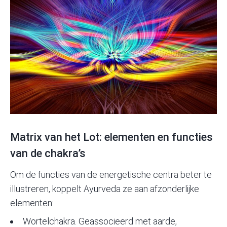
Matrix van het Lot: elementen en functies
van de chakra’s
Om de functies van de energetische centra beter te
illustreren, koppelt Ayurveda ze aan afzonderlijke
elementen:
Wortelchakra. Geassocieerd met aarde,