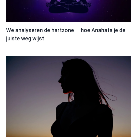
We analyseren de hartzone — hoe Anahata je de
juiste weg wijst