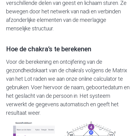
verschillende delen van geest en lichaam sturen. Ze
bewegen door het netwerk van nadi en verbinden
afzonderlijke elementen van de meerlagige
menselijke structuur.
Hoe de chakra’s te berekenen
Voor de berekening en ontcijfering van de
gezondheidskaart van de chakra’s volgens de Matrix
van het Lot
raden we aan onze
online calculator
te
gebruiken. Voer hiervoor de naam, geboortedatum en
het geslacht van de persoon in. Het systeem
verwerkt de gegevens automatisch en geeft het
resultaat weer.