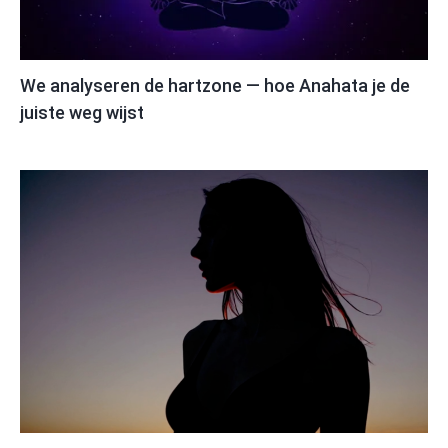
We analyseren de hartzone — hoe Anahata je de
juiste weg wijst