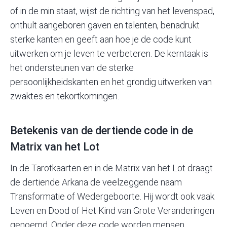
of in de min staat, wijst de richting van het levenspad,
onthult aangeboren gaven en talenten, benadrukt
sterke kanten en geeft aan hoe je de code kunt
uitwerken om je leven te verbeteren. De kerntaak is
het ondersteunen van de sterke
persoonlijkheidskanten en het grondig uitwerken van
zwaktes en tekortkomingen.
Betekenis van de dertiende code in de
Matrix van het Lot
In de
Tarotkaarten
en in de Matrix van het Lot draagt
de dertiende Arkana de veelzeggende naam
Transformatie of Wedergeboorte. Hij wordt ook vaak
Leven en Dood of Het Kind van Grote Veranderingen
genoemd. Onder deze code worden mensen