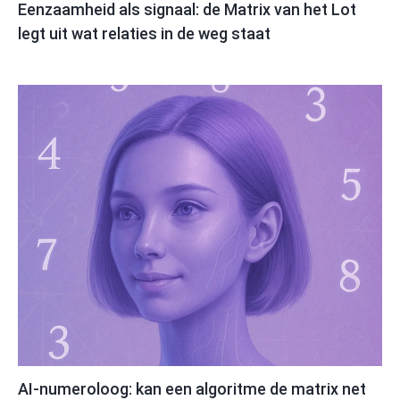
Eenzaamheid als signaal: de Matrix van het Lot
legt uit wat relaties in de weg staat
AI-numeroloog: kan een algoritme de matrix net