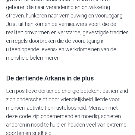
geboren die naar verandering en ontwikkeling
streven, hunkeren naar vernieuwing en vooruitgang.
Juist uit hen komen de vernieuwers voort die de
realiteit omvormen en verstarde, gevestigde tradities
en regels doorbreken die de vooruitgang in
uiteenlopende levens- en werkdomeinen van de
mensheid belemmeren.
De dertiende Arkana in de plus
Een positieve dertiende energie betekent dat iemand
zich onderscheidt door vriendelijkheid, liefde voor
mensen, activiteit en rusteloosheid. Mensen met
deze code zijn ondernemend en moedig, schieten
anderen in nood te hulp en houden veel van extreme
sporten en snelheid.