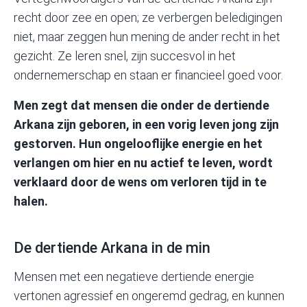
recht door zee en open; ze verbergen beledigingen
niet, maar zeggen hun mening de ander recht in het
gezicht. Ze leren snel, zijn succesvol in het
ondernemerschap en staan er financieel goed voor.
Men zegt dat mensen die onder de dertiende
Arkana
zijn geboren, in een vorig leven jong zijn
gestorven. Hun ongelooflijke energie en het
verlangen om hier en nu actief te leven, wordt
verklaard door de wens om verloren tijd in te
halen.
De dertiende Arkana in de min
Mensen met een negatieve dertiende energie
vertonen agressief en ongeremd gedrag, en kunnen