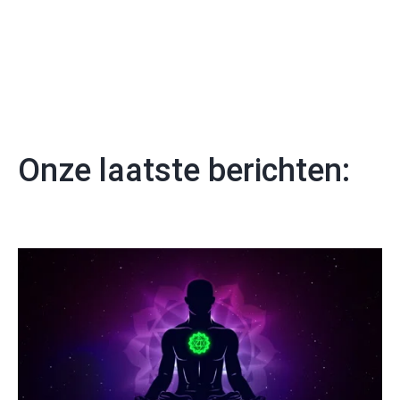
Onze laatste berichten: