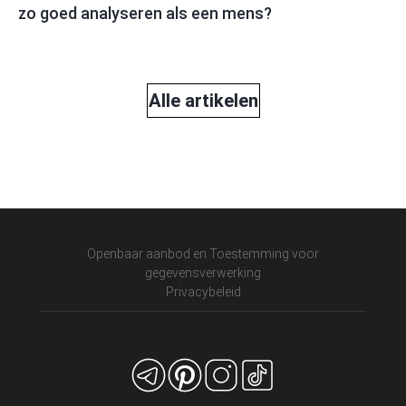
zo goed analyseren als een mens?
Alle artikelen
Openbaar aanbod en Toestemming voor
gegevensverwerking
Privacybeleid