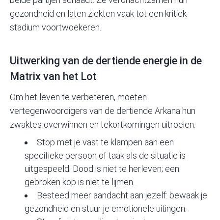
gezondheid en laten ziekten vaak tot een kritiek
stadium voortwoekeren.
Uitwerking van de dertiende energie in de
Matrix van het Lot
Om het leven te verbeteren, moeten
vertegenwoordigers van de dertiende Arkana hun
zwaktes overwinnen en tekortkomingen uitroeien:
Stop met je vast te klampen aan een
specifieke persoon of taak als de situatie is
uitgespeeld. Dood is niet te herleven; een
gebroken kop is niet te lijmen.
Besteed meer aandacht aan jezelf: bewaak je
gezondheid en stuur je emotionele uitingen.