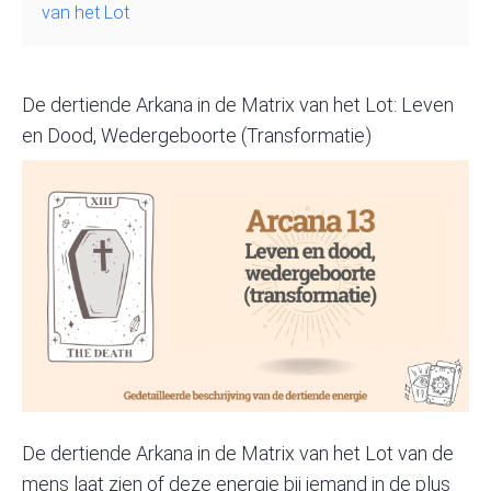
van het Lot
De dertiende Arkana in de Matrix van het Lot: Leven
en Dood, Wedergeboorte (Transformatie)
De dertiende Arkana in de
Matrix van het Lot
van de
mens laat zien of deze energie bij iemand in de plus