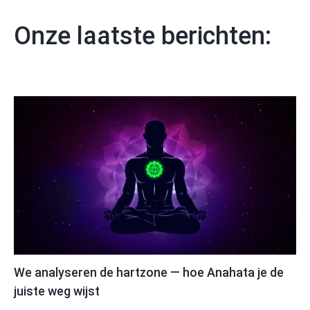
Onze laatste berichten:
We analyseren de hartzone — hoe Anahata je de
juiste weg wijst