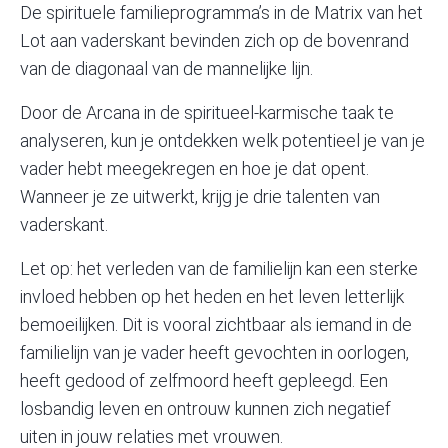
De spirituele familieprogramma’s in de Matrix van het
Lot aan vaderskant bevinden zich op de bovenrand
van de diagonaal van de mannelijke lijn.
Door de Arcana in de spiritueel-karmische taak te
analyseren, kun je ontdekken welk potentieel je van je
vader hebt meegekregen en hoe je dat opent.
Wanneer je ze uitwerkt, krijg je drie talenten van
vaderskant.
Let op: het verleden van de familielijn kan een sterke
invloed hebben op het heden en het leven letterlijk
bemoeilijken. Dit is vooral zichtbaar als iemand in de
familielijn van je vader heeft gevochten in oorlogen,
heeft gedood of zelfmoord heeft gepleegd. Een
losbandig leven en ontrouw kunnen zich negatief
uiten in jouw relaties met vrouwen.