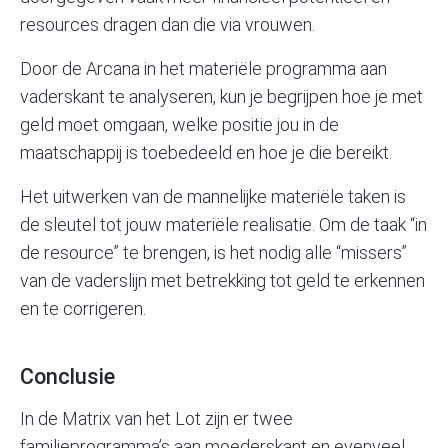
resources dragen dan die via vrouwen.
Door de Arcana in het materiële programma aan
vaderskant te analyseren, kun je begrijpen hoe je met
geld moet omgaan, welke positie jou in de
maatschappij is toebedeeld en hoe je die bereikt.
Het uitwerken van de mannelijke materiële taken is
de
sleutel tot jouw materiële realisatie
. Om de taak “in
de resource” te brengen, is het nodig alle “missers”
van de vaderslijn met betrekking tot geld te erkennen
en te corrigeren.
Conclusie
In de Matrix van het Lot zijn er twee
familieprogramma’s aan moederskant en evenveel