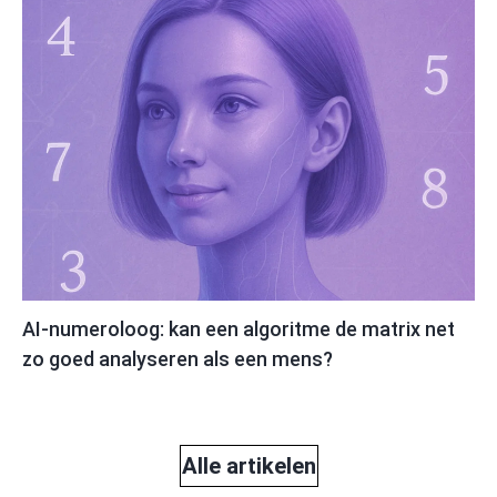
AI-numeroloog: kan een algoritme de matrix net
zo goed analyseren als een mens?
Alle artikelen