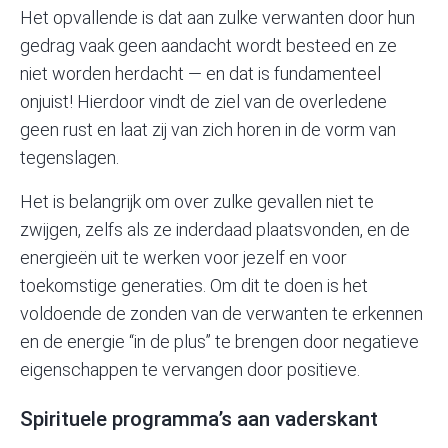
Het opvallende is dat aan zulke verwanten door hun
gedrag vaak geen aandacht wordt besteed en ze
niet worden herdacht — en dat is fundamenteel
onjuist! Hierdoor vindt de ziel van de overledene
geen rust en laat zij van zich horen in de vorm van
tegenslagen.
Het is belangrijk om over zulke gevallen niet te
zwijgen, zelfs als ze inderdaad plaatsvonden, en de
energieën uit te werken voor jezelf en voor
toekomstige generaties. Om dit te doen is het
voldoende de zonden van de verwanten te erkennen
en de energie “in de plus” te brengen door negatieve
eigenschappen te vervangen door positieve.
Spirituele programma’s aan vaderskant