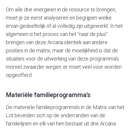
Om alle drie energieën in de resource te brengen,
moet je ze eerst analyseren en begrijpen welke
ervan gedeeltelijk of al volledig zijn uitgewerkt. In het
algemeen is het proces van het “naar de plus”
brengen van deze Arcana identiek aan andere
posities in de matrix, maar de moeilijkheid is dat de
situaties voor de uitwerking van deze programma’s
moreel zwaarder wegen: er moet veel voor worden
opgeofferd.
Materiële familieprogramma’s
De materiële familieprogramma’s in de Matrix van het
Lot bevinden zich op de onderranden van de
familielijnen en elk van hen bestaat uit drie Arcana: