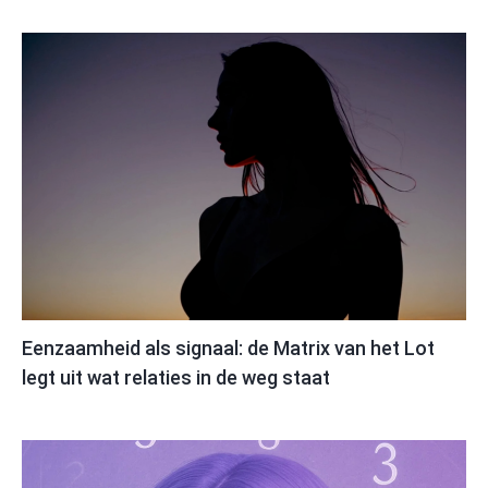
Eenzaamheid als signaal: de Matrix van het Lot
legt uit wat relaties in de weg staat