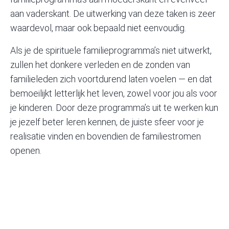
aan vaderskant. De uitwerking van deze taken is zeer
waardevol, maar ook bepaald niet eenvoudig.
Als je de spirituele familieprogramma’s niet uitwerkt,
zullen het donkere verleden en de zonden van
familieleden zich voortdurend laten voelen — en dat
bemoeilijkt letterlijk het leven, zowel voor jou als voor
je kinderen. Door deze programma’s uit te werken kun
je jezelf beter leren kennen, de juiste sfeer voor je
realisatie vinden en bovendien de familie­stromen
openen.