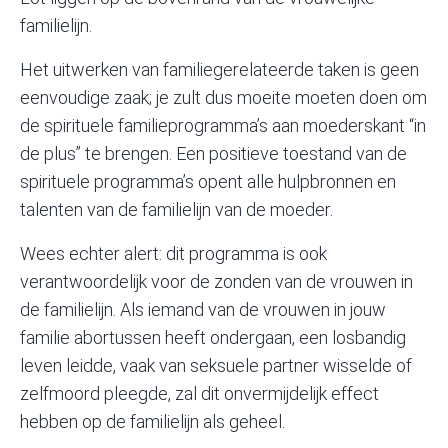
familielijn.
Het uitwerken van familiegerelateerde taken is geen
eenvoudige zaak; je zult dus moeite moeten doen om
de spirituele familieprogramma’s aan moederskant “in
de plus” te brengen. Een positieve toestand van de
spirituele programma’s opent alle hulpbronnen en
talenten van de familielijn van de moeder.
Wees echter alert: dit programma is ook
verantwoordelijk voor de zonden van de vrouwen in
de familielijn. Als iemand van de vrouwen in jouw
familie abortussen heeft ondergaan, een losbandig
leven leidde, vaak van seksuele partner wisselde of
zelfmoord pleegde, zal dit onvermijdelijk effect
hebben op de familielijn als geheel.