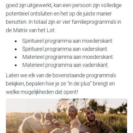
goed zijn uitgewerkt, kan een persoon zijn volledige
potentieel
ontsluiten en het op de juiste manier
benutten. In totaal zijn er vier familieprogramma’s in
de Matrix van het Lot:
Spiritueel programma aan moederskant.
Spiritueel programma aan vaderskant.
Materieel programma aan moederskant.
Materieel programma aan vaderskant.
Laten we elk van de bovenstaande programma’s
bekijken, bepalen hoe je ze “in de plus” brengt en
welke mogelijkheden dat opent!