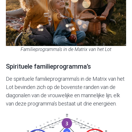
Familieprogramma’s in de Matrix van het Lot
Spirituele familieprogramma’s
De spirituele familieprogramma’s in de Matrix van het
Lot bevinden zich op de bovenste randen van de
diagonalen van de vrouwelijke en mannelijke lijn; elk
van deze programma’s bestaat uit drie energiëen.