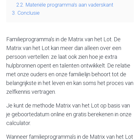
2.2.
Materiële programma’s aan vaderskant
3.
Conclusie
Familieprogramma’s in de Matrix van het Lot. De
Matrix van het Lot kan meer dan alleen over een
persoon vertellen: ze laat ook zien hoe je extra
hulpbronnen opent en talenten ontwikkelt. De relatie
met onze ouders en onze familielijn behoort tot de
belangrijkste in het leven en kan soms het proces van
zelfkennis vertragen.
Je kunt de methode Matrix van het Lot op basis van
je geboortedatum online en gratis
berekenen in onze
calculator
.
Wanneer familieprogramma’s in de Matrix van het Lot