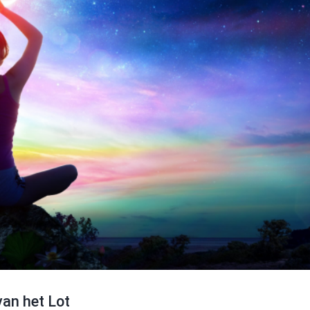
van het Lot