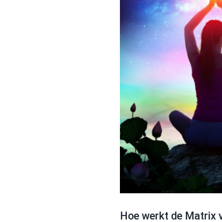
Hoe werkt de Matrix 