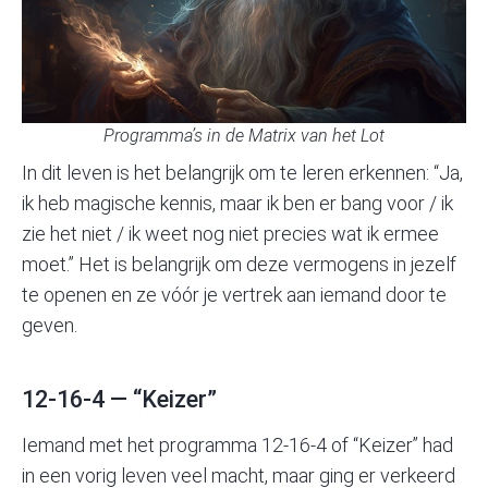
Programma’s in de Matrix van het Lot
In dit leven is het belangrijk om te leren erkennen: “Ja,
ik heb magische kennis, maar ik ben er bang voor / ik
zie het niet / ik weet nog niet precies wat ik ermee
moet.” Het is belangrijk om deze vermogens in jezelf
te openen en ze vóór je vertrek aan iemand door te
geven.
12-16-4 — “Keizer”
Iemand met het programma 12-16-4 of “Keizer” had
in een vorig leven veel macht, maar ging er verkeerd