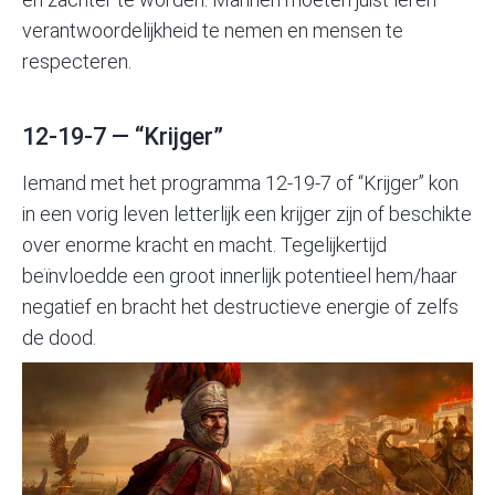
verantwoordelijkheid te nemen en mensen te
respecteren.
12-19-7 — “Krijger”
Iemand met het programma 12-19-7 of “Krijger” kon
in een vorig leven letterlijk een krijger zijn of beschikte
over enorme kracht en macht. Tegelijkertijd
beïnvloedde een groot innerlijk potentieel hem/haar
negatief en bracht het destructieve energie of zelfs
de dood.