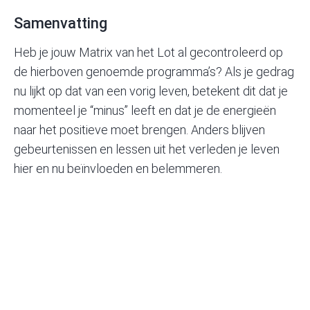
Samenvatting
Heb je jouw Matrix van het Lot al gecontroleerd op
de hierboven genoemde programma’s? Als je gedrag
nu lijkt op dat van een vorig leven, betekent dit dat je
momenteel je “minus” leeft en dat je de energieën
naar het positieve moet brengen. Anders blijven
gebeurtenissen en lessen uit het verleden je leven
hier en nu beïnvloeden en belemmeren.