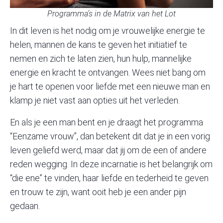
Programma’s in de Matrix van het Lot
In dit leven is het nodig om je vrouwelijke energie te
helen, mannen de kans te geven het initiatief te
nemen en zich te laten zien, hun hulp, mannelijke
energie en kracht te ontvangen. Wees niet bang om
je hart te openen voor liefde met een nieuwe man en
klamp je niet vast aan opties uit het verleden.
En als je een man bent en je draagt het programma
“Eenzame vrouw”, dan betekent dit dat je in een vorig
leven geliefd werd, maar dat jij om de een of andere
reden wegging. In deze incarnatie is het belangrijk om
“die ene” te vinden, haar liefde en tederheid te geven
en trouw te zijn, want ooit heb je een ander pijn
gedaan.