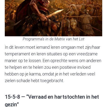
Programma’s in de Matrix van het Lot
In dit leven moet iemand leren omgaan met zijn/haar
temperament en leren situaties op een vreedzame
manier op te lossen. Een oprechte wens om anderen
te helpen en te helen zou een positieve invloed
hebben op je karma, omdat je in het verleden veel
zielen schade hebt toegebracht.
15-5-8 — “Verraad en hartstochten in het
gezin”