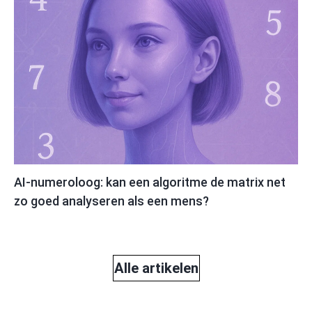
AI-numeroloog: kan een algoritme de matrix net
zo goed analyseren als een mens?
Alle artikelen