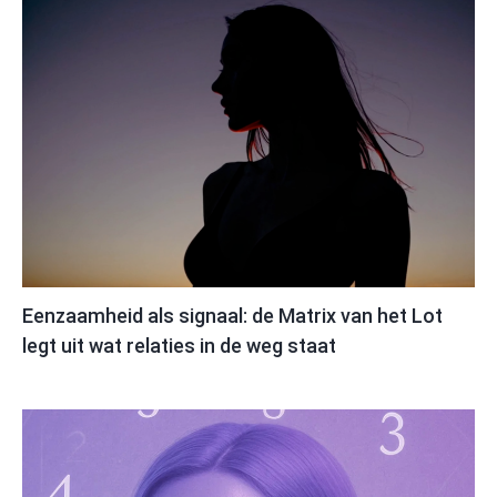
Eenzaamheid als signaal: de Matrix van het Lot
legt uit wat relaties in de weg staat