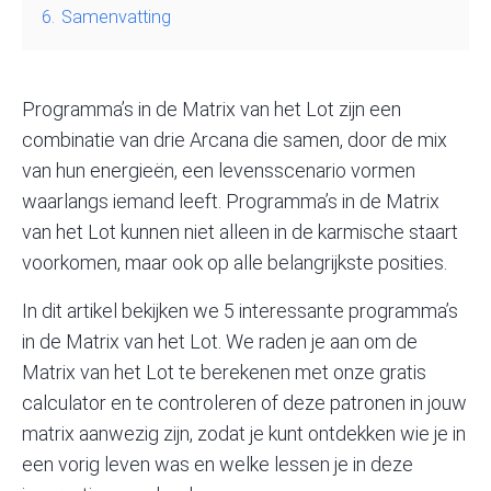
6.
Samenvatting
Programma’s in de Matrix van het Lot
zijn een
combinatie van drie Arcana die samen, door de mix
van hun energieën, een levensscenario vormen
waarlangs iemand leeft. Programma’s in de Matrix
van het Lot kunnen niet alleen in de karmische staart
voorkomen, maar ook op alle belangrijkste posities.
In dit artikel bekijken we 5 interessante programma’s
in de Matrix van het Lot. We raden je aan om de
Matrix van het Lot te berekenen met
onze gratis
calculator
en te controleren of deze patronen in jouw
matrix aanwezig zijn, zodat je kunt ontdekken wie je in
een vorig leven was en welke lessen je in deze