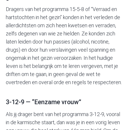
Dragers van het programma 15-5-8 of “Verraad en
hartstochten in het gezin” konden in het verleden de
allerdichtsten om zich heen kwetsen en verraden,
zelfs degenen van wie ze hielden. Ze konden zich
laten leiden door hun passies (alcohol, nicotine,
drugs) en door hun verslavingen veel spanning en
ongemak in het gezin veroorzaken. In het huidige
leven is het belangrijk om te leren vergeven, met je
driften om te gaan, in geen geval de wet te
overtreden en overal orde en regels te respecteren.
3-12-9 — “Eenzame vrouw”
Als jij drager bent van het programma 3-12-9, vooral
in de karmische staart, dan was je in een vorig leven