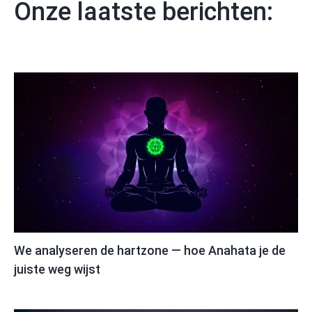
Onze laatste berichten:
We analyseren de hartzone — hoe Anahata je de
juiste weg wijst