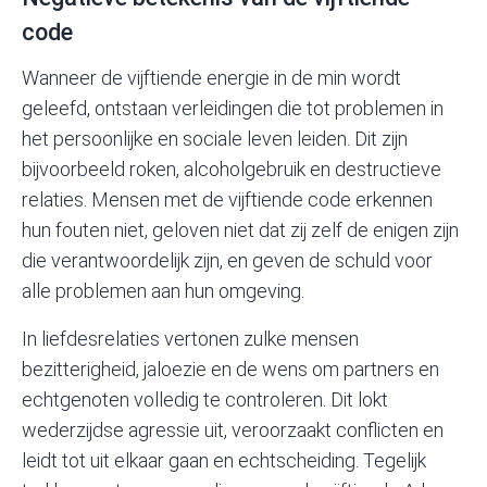
code
Wanneer de vijftiende energie in de min wordt
geleefd, ontstaan verleidingen die tot problemen in
het persoonlijke en sociale leven leiden. Dit zijn
bijvoorbeeld roken, alcoholgebruik en destructieve
relaties. Mensen met de vijftiende code erkennen
hun fouten niet, geloven niet dat zij zelf de enigen zijn
die verantwoordelijk zijn, en geven de schuld voor
alle problemen aan hun omgeving.
In liefdesrelaties vertonen zulke mensen
bezitterigheid, jaloezie en de wens om partners en
echtgenoten volledig te controleren. Dit lokt
wederzijdse agressie uit, veroorzaakt conflicten en
leidt tot uit elkaar gaan en echtscheiding. Tegelijk