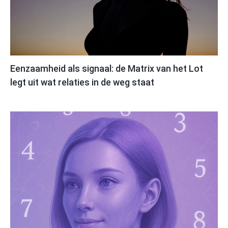
Eenzaamheid als signaal: de Matrix van het Lot
legt uit wat relaties in de weg staat