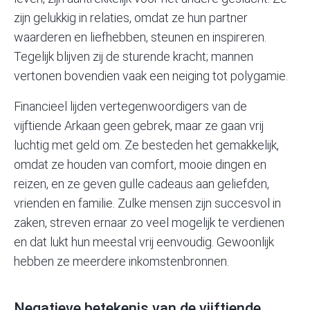
zijn gelukkig in relaties, omdat ze hun partner
waarderen en liefhebben, steunen en inspireren.
Tegelijk blijven zij de sturende kracht; mannen
vertonen bovendien vaak een neiging tot polygamie.
Financieel lijden vertegenwoordigers van de
vijftiende Arkaan geen gebrek, maar ze gaan vrij
luchtig met geld om. Ze besteden het gemakkelijk,
omdat ze houden van comfort, mooie dingen en
reizen, en ze geven gulle cadeaus aan geliefden,
vrienden en familie. Zulke mensen zijn succesvol in
zaken, streven ernaar zo veel mogelijk te verdienen
en dat lukt hun meestal vrij eenvoudig. Gewoonlijk
hebben ze meerdere inkomstenbronnen.
Negatieve betekenis van de vijftiende