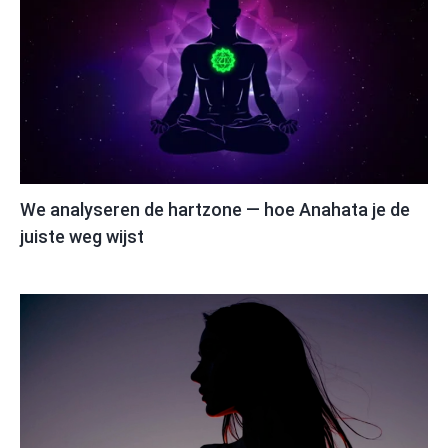
We analyseren de hartzone — hoe Anahata je de
juiste weg wijst