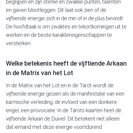
begrijpen en zijn sterke en zwakke punten, talenten
en gaven blootleggen. Dit laat ook zien of de
vijftiende energie zich in de min of in de plus bevindt.
De hoofdtaak is om zwaktes en tekortkomingen uit te
werken en de beste karaktereigenschappen te
versterken.
Welke betekenis heeft de vijftiende Arkaan
in de Matrix van het Lot
In de Matrix van het Lot en in de Tarot wordt de
vijftiende energie gezien als de manifestatie van een
karmische verleiding, de invloed van een donkere
engel, een provocatie. In de Tarots kaarten heet de
vijftiende Arkaan de Duivel. Dit betekent niet alleen
dat iemand met deze energie voortdurend