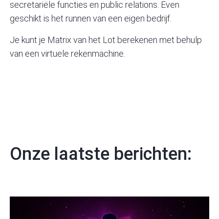
secretariële functies en public relations. Even
geschikt is het runnen van een eigen bedrijf.
Je kunt je Matrix van het Lot berekenen met behulp
van
een virtuele rekenmachine
.
Onze laatste berichten: