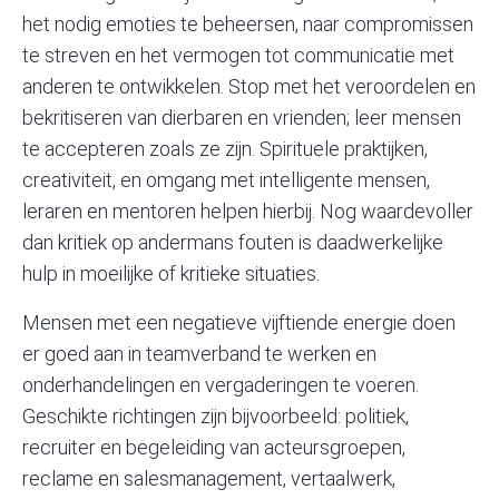
het nodig emoties te beheersen, naar compromissen
te streven en het vermogen tot communicatie met
anderen te ontwikkelen. Stop met het veroordelen en
bekritiseren van dierbaren en vrienden; leer mensen
te accepteren zoals ze zijn. Spirituele praktijken,
creativiteit, en omgang met intelligente mensen,
leraren en mentoren helpen hierbij. Nog waardevoller
dan kritiek op andermans fouten is daadwerkelijke
hulp in moeilijke of kritieke situaties.
Mensen met een negatieve vijftiende energie doen
er goed aan in teamverband te werken en
onderhandelingen en vergaderingen te voeren.
Geschikte richtingen zijn bijvoorbeeld: politiek,
recruiter en begeleiding van acteursgroepen,
reclame en salesmanagement, vertaalwerk,