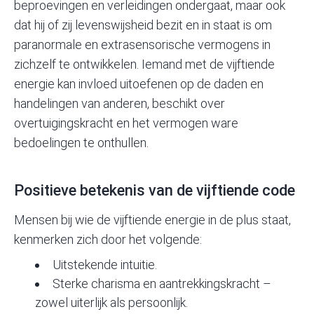
beproevingen en verleidingen ondergaat, maar ook
dat hij of zij levenswijsheid bezit en in staat is om
paranormale en extrasensorische vermogens in
zichzelf te ontwikkelen. Iemand met de vijftiende
energie kan invloed uitoefenen op de daden en
handelingen van anderen, beschikt over
overtuigingskracht en het vermogen ware
bedoelingen te onthullen.
Positieve betekenis van de vijftiende code
Mensen bij wie de vijftiende energie in de plus staat,
kenmerken zich door het volgende:
Uitstekende
intuitie
.
Sterke charisma en aantrekkingskracht –
zowel uiterlijk als persoonlijk.