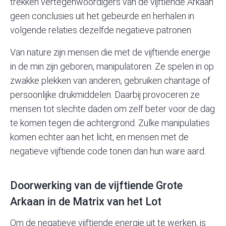
trekken vertegenwoordigers van de vijftiende Arkaan
geen conclusies uit het gebeurde en herhalen in
volgende relaties dezelfde negatieve patronen.
Van nature zijn mensen die met de vijftiende energie
in de min zijn geboren, manipulatoren. Ze spelen in op
zwakke plekken van anderen, gebruiken chantage of
persoonlijke drukmiddelen. Daarbij provoceren ze
mensen tot slechte daden om zelf beter voor de dag
te komen tegen die achtergrond. Zulke manipulaties
komen echter aan het licht, en mensen met de
negatieve vijftiende code tonen dan hun ware aard.
Doorwerking van de vijftiende Grote
Arkaan in de Matrix van het Lot
Om de negatieve vijftiende energie uit te werken, is