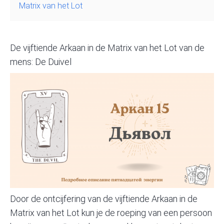
Matrix van het Lot
De vijftiende Arkaan in de Matrix van het Lot van de
mens: De Duivel
Door de ontcijfering van de vijftiende Arkaan in de
Matrix van het Lot
kun je de roeping van een persoon