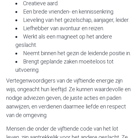
Creatieve aard.
Een brede vrienden- en kennissenkring.
Lieveling van het gezelschap, aanjager, leider.
Liefhebber van avontuur en reizen.
Werkt als een magneet op het andere
geslacht.
Neemt binnen het gezin de leidende positie in.
Brengt geplande zaken moeiteloos tot
uitvoering.
Vertegenwoordigers van de vijftiende energie zijn
wijs, ongeacht hun leeftijd. Ze kunnen waardevolle en
nodige adviezen geven, de juiste acties en paden
aanwijzen, en verdienen daarmee liefde en respect
van de omgeving.
Mensen die onder de vijftiende code van het lot
leven, zijn aantrekkelijk voor het andere geslacht. Ze