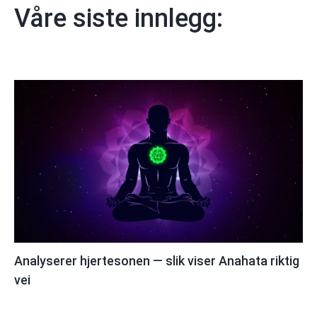
Våre siste innlegg:
Analyserer hjertesonen — slik viser Anahata riktig
vei