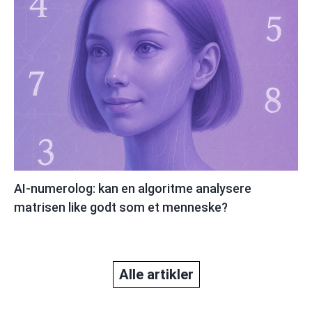
AI-numerolog: kan en algoritme analysere
matrisen like godt som et menneske?
Alle artikler