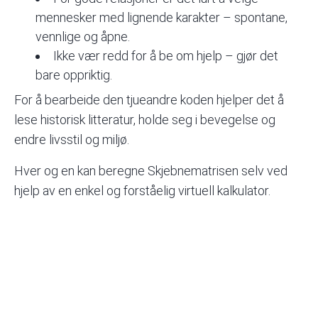
mennesker med lignende karakter – spontane,
vennlige og åpne.
Ikke vær redd for å be om hjelp – gjør det
bare oppriktig.
For å bearbeide den tjueandre koden hjelper det å
lese historisk litteratur, holde seg i bevegelse og
endre livsstil og miljø.
Hver og en kan beregne Skjebnematrisen selv ved
hjelp av en enkel og forståelig
virtuell kalkulator
.