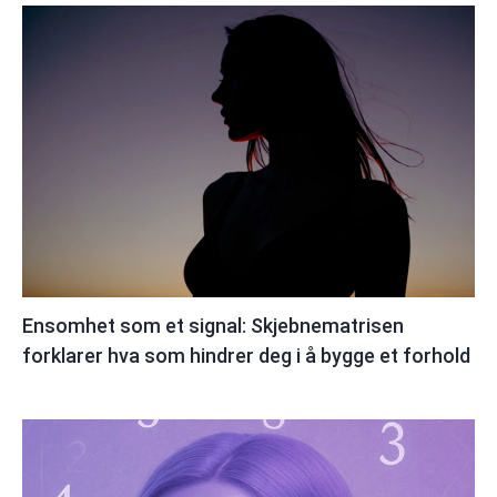
Ensomhet som et signal: Skjebnematrisen
forklarer hva som hindrer deg i å bygge et forhold