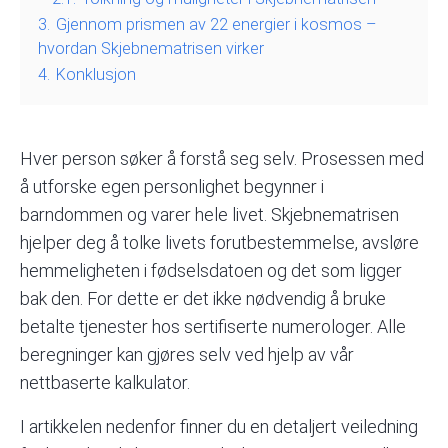
3.
Gjennom prismen av 22 energier i kosmos –
hvordan Skjebnematrisen virker
4.
Konklusjon
Hver person søker å forstå seg selv. Prosessen med
å utforske egen personlighet begynner i
barndommen og varer hele livet. Skjebnematrisen
hjelper deg å tolke livets forutbestemmelse, avsløre
hemmeligheten i fødselsdatoen og det som ligger
bak den. For dette er det ikke nødvendig å bruke
betalte tjenester hos sertifiserte numerologer. Alle
beregninger kan gjøres selv ved hjelp av vår
nettbaserte kalkulator.
I artikkelen nedenfor finner du en detaljert veiledning