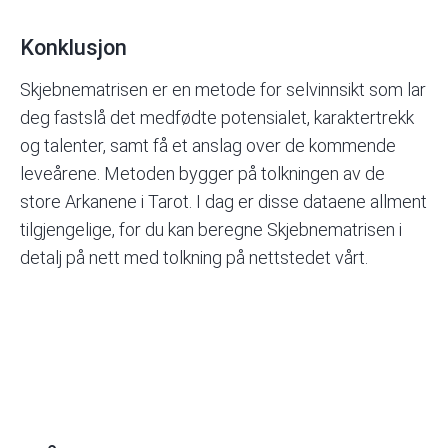
Konklusjon
Skjebnematrisen er en metode for selvinnsikt som lar
deg fastslå det medfødte potensialet, karaktertrekk
og talenter, samt få et anslag over de kommende
leveårene. Metoden bygger på tolkningen av de
store Arkanene i Tarot. I dag er disse dataene allment
tilgjengelige, for du kan beregne Skjebnematrisen i
detalj på nett med tolkning på nettstedet vårt.