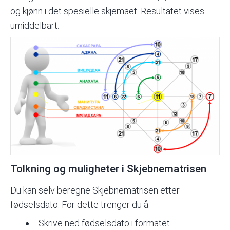
og kjønn i det spesielle skjemaet. Resultatet vises
umiddelbart.
Tolkning og muligheter i Skjebnematrisen
Du kan selv beregne Skjebnematrisen etter
fødselsdato. For dette trenger du å:
Skrive ned fødselsdato i formatet