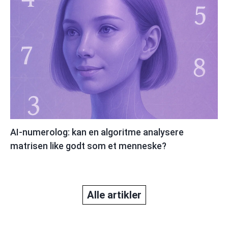
AI-numerolog: kan en algoritme analysere
matrisen like godt som et menneske?
Alle artikler