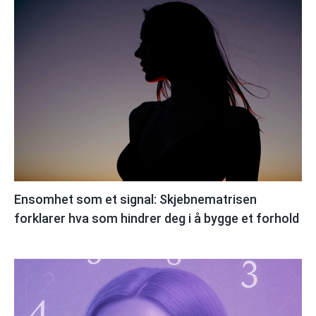
Ensomhet som et signal: Skjebnematrisen
forklarer hva som hindrer deg i å bygge et forhold