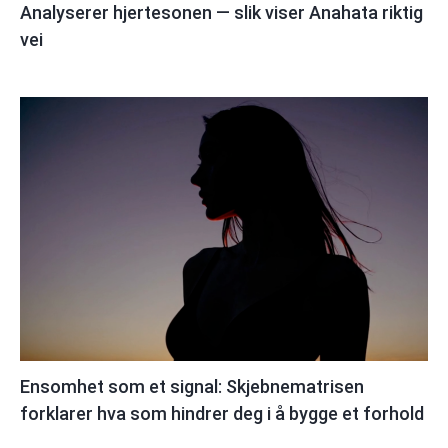
Analyserer hjertesonen — slik viser Anahata riktig
vei
Ensomhet som et signal: Skjebnematrisen
forklarer hva som hindrer deg i å bygge et forhold