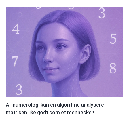
AI-numerolog: kan en algoritme analysere
matrisen like godt som et menneske?