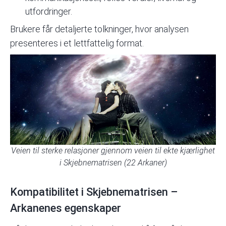
utfordringer.
Brukere får detaljerte tolkninger, hvor analysen
presenteres i et lettfattelig format.
Veien til sterke relasjoner gjennom veien til ekte kjærlighet
i Skjebnematrisen (22 Arkaner)
Kompatibilitet i Skjebnematrisen –
Arkanenes egenskaper