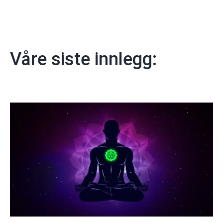
Våre siste innlegg: