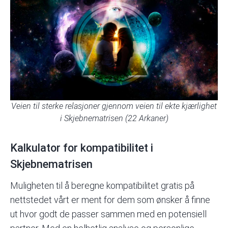
Veien til sterke relasjoner gjennom veien til ekte kjærlighet
i Skjebnematrisen (22 Arkaner)
Kalkulator for kompatibilitet i
Skjebnematrisen
Muligheten til å beregne kompatibilitet gratis på
nettstedet vårt er ment for dem som ønsker å finne
ut hvor godt de passer sammen med en potensiell