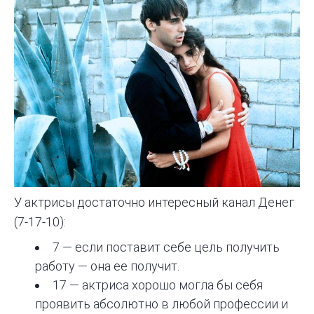
У актрисы достаточно интересный канал Денег
(7-17-10):
7 — если поставит себе цель получить
работу — она ее получит.
17 — актриса хорошо могла бы себя
проявить абсолютно в любой профессии и