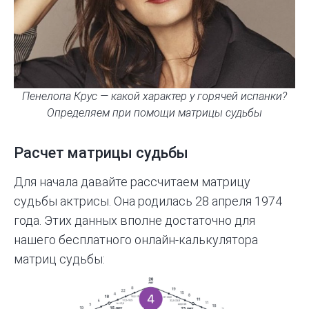
Пенелопа Крус — какой характер у горячей испанки?
Определяем при помощи матрицы судьбы
Расчет матрицы судьбы
Для начала давайте рассчитаем матрицу
судьбы актрисы. Она родилась 28 апреля 1974
года. Этих данных вполне достаточно для
нашего бесплатного онлайн-калькулятора
матриц судьбы: