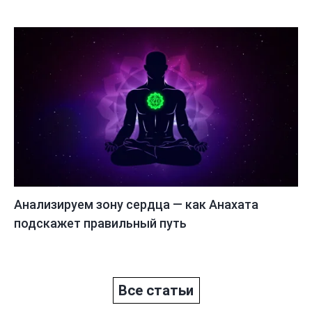
Анализируем зону сердца — как Анахата
подскажет правильный путь
Все статьи