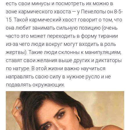
есть свои минусы и посмотреть их можно в
зоне кармического хвоста — у Пенелопы он 8-5-
15. Такой кармический хвост говорит о том, что
она любит занимать сильную позицию (очень
часто это может переходить в форму тирании
из-за чего люди вокруг могут входить в роль
жертвы). Такие люди склонны к манипуляциям,
ставят свои желания выше других и диктаторы
по натуре. В этой жизни важно научиться
направлять свою силу в нужное русло и не
подавлять окружающих.