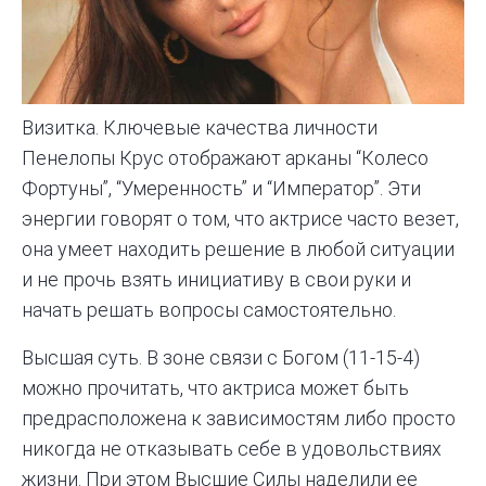
Визитка. Ключевые качества личности
Пенелопы Крус отображают арканы “Колесо
Фортуны”, “Умеренность” и “Император”. Эти
энергии говорят о том, что актрисе часто везет,
она умеет находить решение в любой ситуации
и не прочь взять инициативу в свои руки и
начать решать вопросы самостоятельно.
Высшая суть. В зоне связи с Богом (11-15-4)
можно прочитать, что актриса может быть
предрасположена к зависимостям либо просто
никогда не отказывать себе в удовольствиях
жизни. При этом Высшие
Силы наделили ее