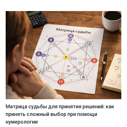
Матрица судьбы для принятия решений: как
принять сложный выбор при помощи
нумерологии