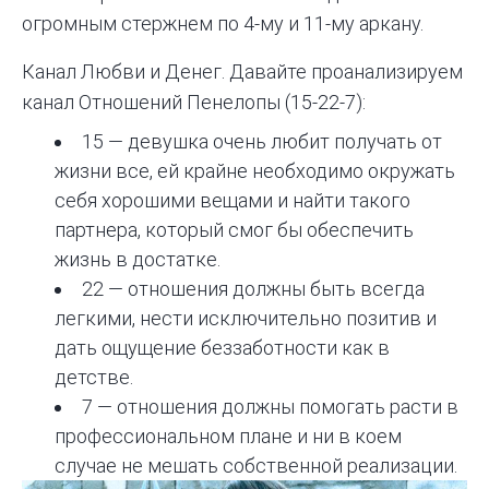
огромным стержнем
по 4-му и 11-му аркану.
Канал Любви и Денег. Давайте проанализируем
канал Отношений Пенелопы (15-22-7):
15 — девушка очень любит получать от
жизни все, ей крайне необходимо окружать
себя хорошими вещами и найти такого
партнера, который смог бы обеспечить
жизнь в достатке.
22 — отношения должны быть всегда
легкими, нести исключительно позитив и
дать ощущение беззаботности как в
детстве.
7 — отношения должны помогать расти в
профессиональном плане и ни в коем
случае не мешать собственной реализации.