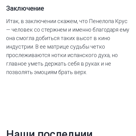
Заключение
Итак, в заключении скажем, что Пенелопа Крус
— человек со стержнем и именно благодаря ему
она смогла добиться таких высот в кино
индустрии. В ее матрице судьбы четко
прослеживаются нотки испанского духа, но
главное уметь держать себя в руках и не
позволять эмоциям брать верх.
Наши последнии