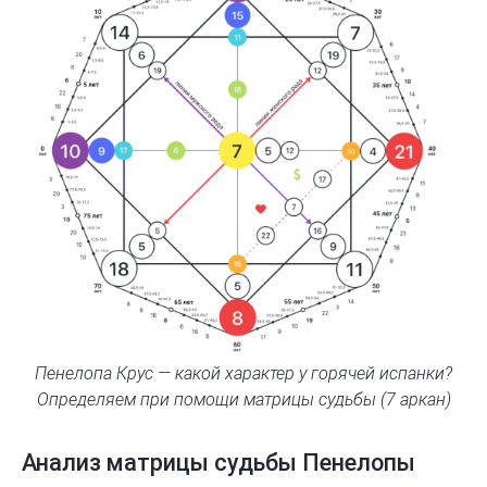
Пенелопа Крус — какой характер у горячей испанки?
Определяем при помощи матрицы судьбы (7 аркан)
Анализ матрицы судьбы Пенелопы