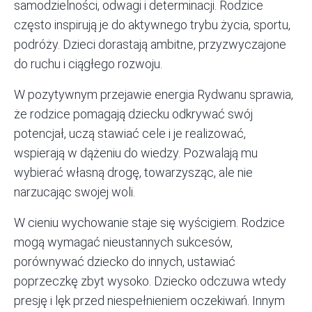
samodzielności, odwagi i determinacji. Rodzice
często inspirują je do aktywnego trybu życia, sportu,
podróży. Dzieci dorastają ambitne, przyzwyczajone
do ruchu i ciągłego rozwoju.
W pozytywnym przejawie energia Rydwanu sprawia,
że rodzice pomagają dziecku odkrywać swój
potencjał, uczą stawiać cele i je realizować,
wspierają w dążeniu do wiedzy. Pozwalają mu
wybierać własną drogę, towarzysząc, ale nie
narzucając swojej woli.
W cieniu wychowanie staje się wyścigiem. Rodzice
mogą wymagać nieustannych sukcesów,
porównywać dziecko do innych, ustawiać
poprzeczkę zbyt wysoko. Dziecko odczuwa wtedy
presję i lęk przed niespełnieniem oczekiwań. Innym