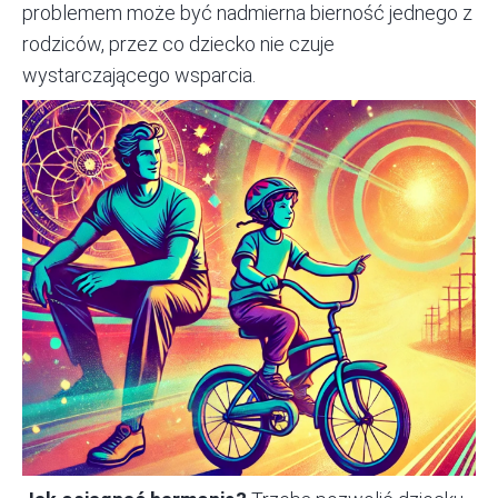
problemem może być nadmierna bierność jednego z
rodziców, przez co dziecko nie czuje
wystarczającego wsparcia.