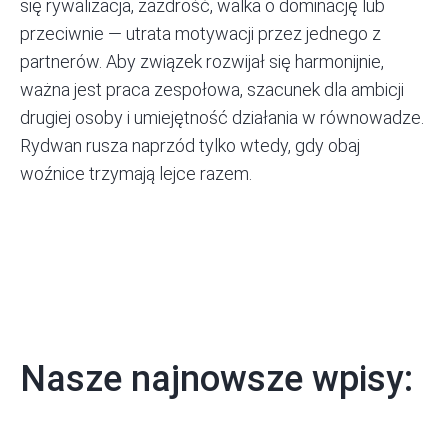
się rywalizacja, zazdrość, walka o dominację lub
przeciwnie — utrata motywacji przez jednego z
partnerów. Aby związek rozwijał się harmonijnie,
ważna jest praca zespołowa, szacunek dla ambicji
drugiej osoby i umiejętność działania w równowadze.
Rydwan rusza naprzód tylko wtedy, gdy obaj
woźnice trzymają lejce razem.
Nasze najnowsze wpisy: