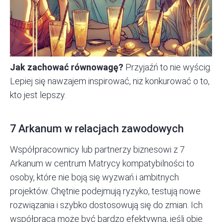
Jak zachować równowagę?
Przyjaźń to nie wyścig.
Lepiej się nawzajem inspirować, niż konkurować o to,
kto jest lepszy.
7 Arkanum w relacjach zawodowych
Współpracownicy lub partnerzy biznesowi z 7
Arkanum w centrum Matrycy kompatybilności to
osoby, które nie boją się wyzwań i ambitnych
projektów. Chętnie podejmują ryzyko, testują nowe
rozwiązania i szybko dostosowują się do zmian. Ich
współpraca może być bardzo efektywna, jeśli obie