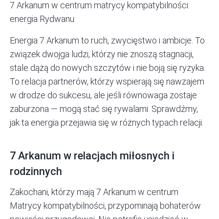
7 Arkanum w centrum matrycy kompatybilności:
energia Rydwanu
Energia 7 Arkanum to ruch, zwycięstwo i ambicje. To
związek dwojga ludzi, którzy nie znoszą stagnacji,
stale dążą do nowych szczytów i nie boją się ryzyka.
To relacja partnerów, którzy wspierają się nawzajem
w drodze do sukcesu, ale jeśli równowaga zostaje
zaburzona — mogą stać się rywalami. Sprawdźmy,
jak ta energia przejawia się w różnych typach relacji.
7 Arkanum w relacjach miłosnych i
rodzinnych
Zakochani, którzy mają 7 Arkanum w centrum
Matrycy kompatybilności
, przypominają bohaterów