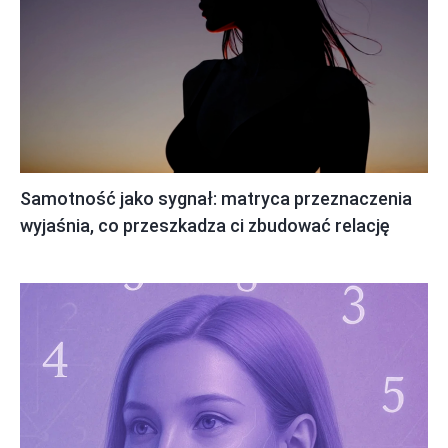
Samotność jako sygnał: matryca przeznaczenia
wyjaśnia, co przeszkadza ci zbudować relację