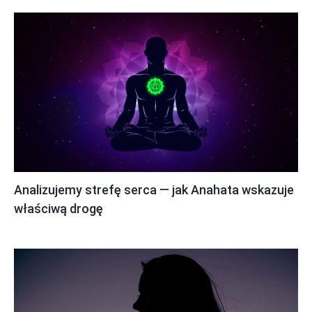
Analizujemy strefę serca — jak Anahata wskazuje
właściwą drogę