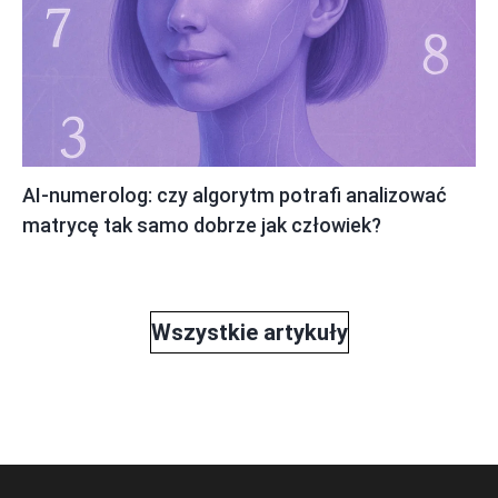
AI-numerolog: czy algorytm potrafi analizować
matrycę tak samo dobrze jak człowiek?
Wszystkie artykuły