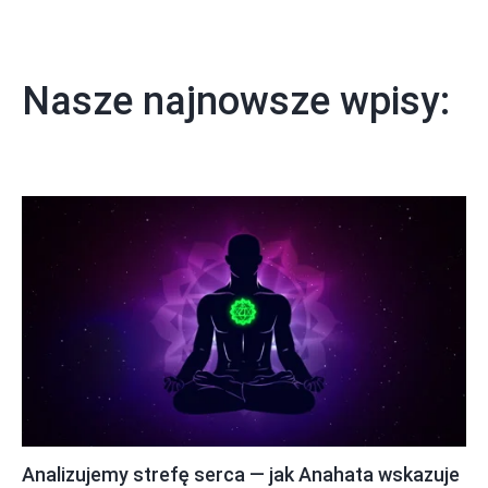
Nasze najnowsze wpisy:
Analizujemy strefę serca — jak Anahata wskazuje