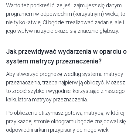
Warto też podkreślić, że jeśli zajmujesz się danym
programem w odpowiednim (korzystnym) wieku, to
nie tylko łatwiej Ci będzie zrealizować zadanie, ale i
jego wpływ na życie okaże się znacznie głębszy.
Jak przewidywać wydarzenia w oparciu o
system matrycy przeznaczenia?
Aby stworzyć prognozę według systemu matrycy
przeznaczenia, trzeba najpierw ją obliczyć. Możesz
to zrobić szybko i wygodnie, korzystając z naszego
kalkulatora matrycy przeznaczenia
.
Po obliczeniu otrzymasz gotową matrycę, w której
przy każdej stronie oktogramu będzie znajdował się
odpowiedni arkan i przypisany do niego wiek.