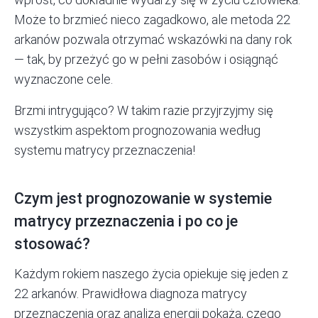
Może to brzmieć nieco zagadkowo, ale metoda 22
arkanów pozwala otrzymać wskazówki na dany rok
— tak, by przeżyć go w pełni zasobów i osiągnąć
wyznaczone cele.
Brzmi intrygująco? W takim razie przyjrzyjmy się
wszystkim aspektom prognozowania według
systemu matrycy przeznaczenia!
Czym jest prognozowanie w systemie
matrycy przeznaczenia i po co je
stosować?
Każdym rokiem naszego życia opiekuje się jeden z
22 arkanów.
Prawidłowa diagnoza
matrycy
przeznaczenia oraz analiza energii pokażą, czego