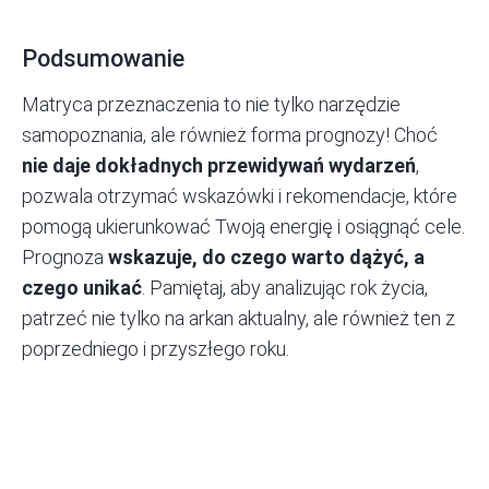
Podsumowanie
Matryca przeznaczenia to nie tylko narzędzie
samopoznania, ale również forma prognozy! Choć
nie daje dokładnych przewidywań wydarzeń
,
pozwala otrzymać wskazówki i rekomendacje, które
pomogą ukierunkować Twoją energię i osiągnąć cele.
Prognoza
wskazuje, do czego warto dążyć, a
czego unikać
. Pamiętaj, aby analizując rok życia,
patrzeć nie tylko na arkan aktualny, ale również ten z
poprzedniego i przyszłego roku.