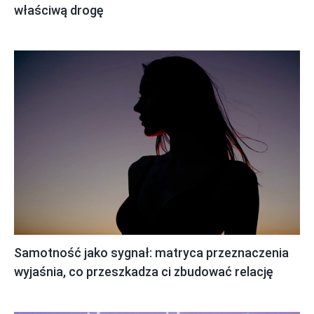
właściwą drogę
Samotność jako sygnał: matryca przeznaczenia
wyjaśnia, co przeszkadza ci zbudować relację