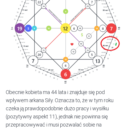
Obecnie kobieta ma 44 lata i znajduje się pod
wpływem arkana Siły. Oznacza to, że w tym roku
czeka ją prawdopodobnie dużo pracy i wysiłku
(pozytywny aspekt 11), jednak nie powinna się
przepracowywać i musi pozwalać sobie na