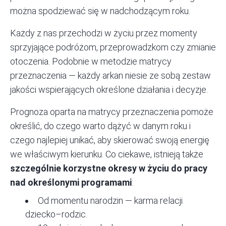
można spodziewać się w nadchodzącym roku.
Każdy z nas przechodzi w życiu przez momenty
sprzyjające podróżom, przeprowadzkom czy zmianie
otoczenia. Podobnie w metodzie matrycy
przeznaczenia — każdy arkan niesie ze sobą zestaw
jakości wspierających określone działania i decyzje.
Prognoza oparta na matrycy przeznaczenia pomoże
określić, do czego warto dążyć w danym roku i
czego najlepiej unikać, aby skierować swoją energię
we właściwym kierunku. Co ciekawe, istnieją także
szczególnie korzystne okresy w życiu do pracy
nad określonymi programami
:
Od momentu narodzin — karma relacji
dziecko–rodzic.