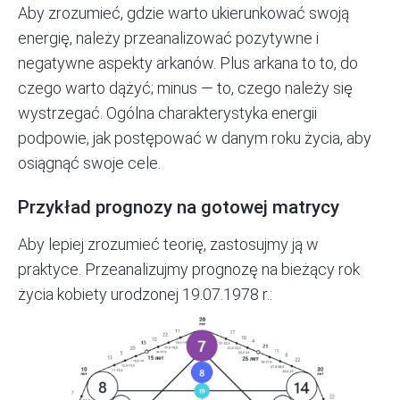
Aby zrozumieć, gdzie warto ukierunkować swoją
energię, należy przeanalizować pozytywne i
negatywne aspekty arkanów. Plus arkana to to, do
czego warto dążyć; minus — to, czego należy się
wystrzegać. Ogólna charakterystyka energii
podpowie, jak postępować w danym roku życia, aby
osiągnąć swoje cele.
Przykład prognozy na gotowej matrycy
Aby lepiej zrozumieć teorię, zastosujmy ją w
praktyce. Przeanalizujmy prognozę na bieżący rok
życia kobiety urodzonej 19.07.1978 r.: