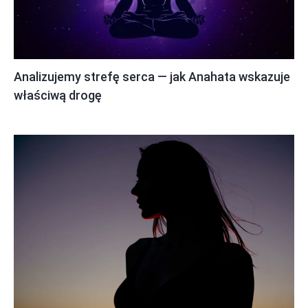
Analizujemy strefę serca — jak Anahata wskazuje
właściwą drogę