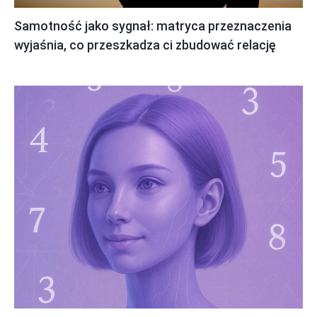
Samotność jako sygnał: matryca przeznaczenia
wyjaśnia, co przeszkadza ci zbudować relację