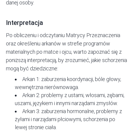
danej osoby.
Interpretacja
Po
obliczeniu i odczytaniu Matrycy Przeznaczenia
oraz określeniu arkanów w strefie programów
materialnych po matce i ojcu, warto zapoznać się z
poniższą interpretacją, by zrozumieć, jakie schorzenia
mogą być dziedziczne:
Arkan 1: zaburzenia koordynacji, bóle głowy,
wewnętrzna nierównowaga.
Arkan 2: problemy z ustami, włosami, zębami,
uszami, językiem i innymi narządami zmysłów.
Arkan 3: zaburzenia hormonalne, problemy z
żyłami i narządami płciowymi, schorzenia po
lewej stronie ciała.