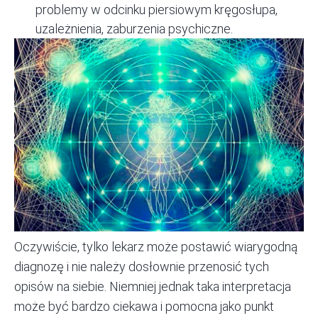
problemy w odcinku piersiowym kręgosłupa,
uzależnienia, zaburzenia psychiczne.
Oczywiście, tylko lekarz może postawić wiarygodną
diagnozę i nie należy dosłownie przenosić tych
opisów na siebie. Niemniej jednak taka interpretacja
może być bardzo ciekawa i pomocna jako punkt