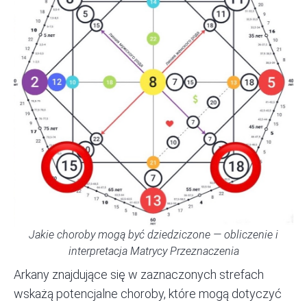
Jakie choroby mogą być dziedziczone — obliczenie i
interpretacja Matrycy Przeznaczenia
Arkany znajdujące się w zaznaczonych strefach
wskażą potencjalne choroby, które mogą dotyczyć