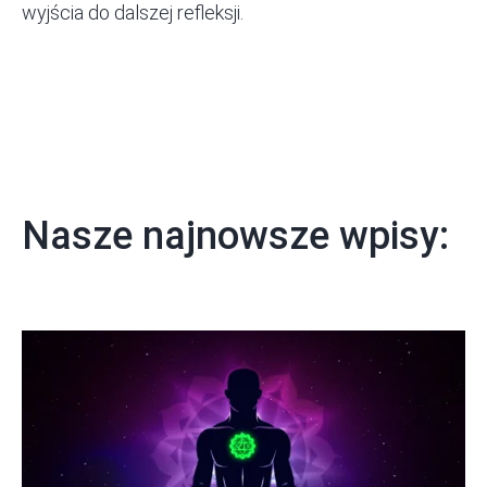
wyjścia do dalszej refleksji.
Nasze najnowsze wpisy: