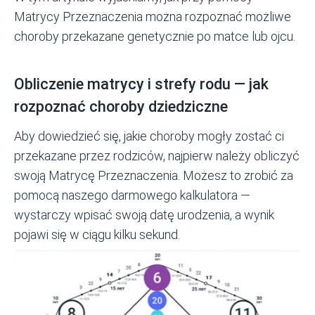
Matrycy Przeznaczenia można rozpoznać możliwe
choroby przekazane genetycznie po matce lub ojcu.
Obliczenie matrycy i strefy rodu — jak
rozpoznać choroby dziedziczne
Aby dowiedzieć się, jakie choroby mogły zostać ci
przekazane przez rodziców, najpierw należy obliczyć
swoją Matrycę Przeznaczenia. Możesz to zrobić za
pomocą
naszego darmowego kalkulatora
—
wystarczy wpisać swoją datę urodzenia, a wynik
pojawi się w ciągu kilku sekund.