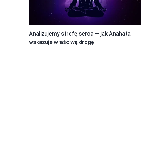
Analizujemy strefę serca — jak Anahata
wskazuje właściwą drogę