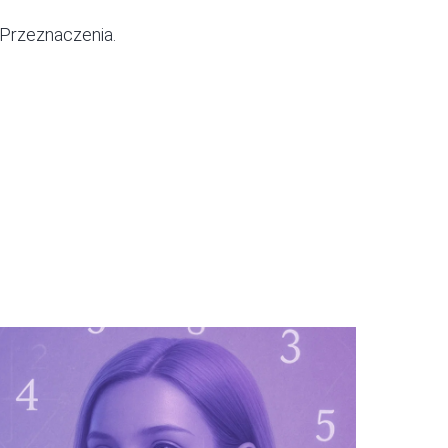
Przeznaczenia.