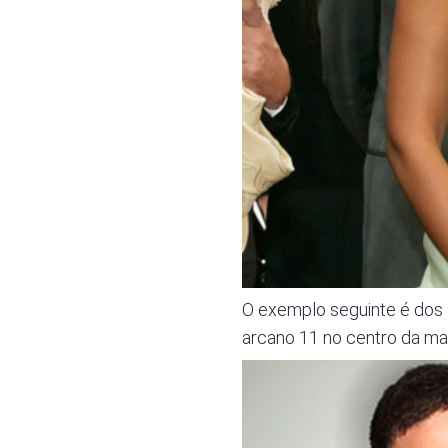
O exemplo seguinte é dos
arcano 11 no centro da mat