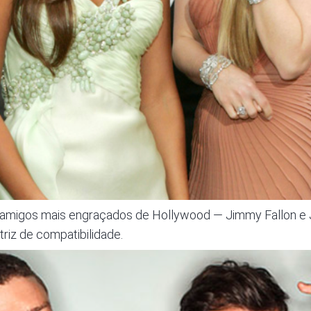
 amigos mais engraçados de Hollywood —
Jimmy Fallon
e 
riz de compatibilidade.