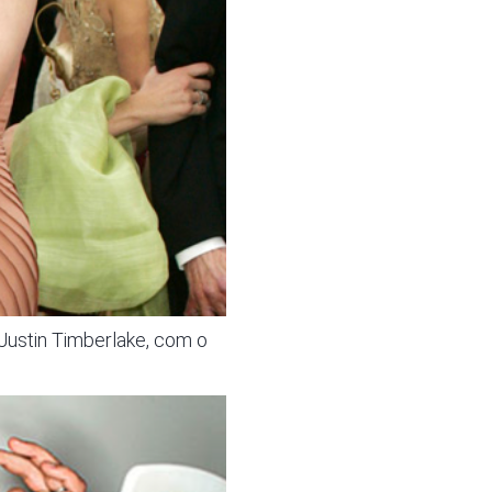
Justin Timberlake, com o