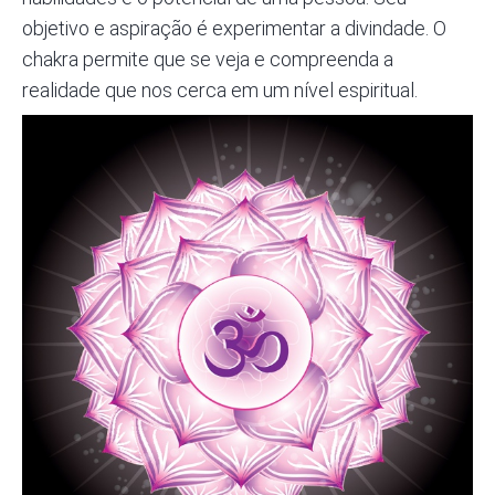
objetivo e aspiração é experimentar a divindade. O
chakra permite que se veja e compreenda a
realidade que nos cerca em um nível espiritual.