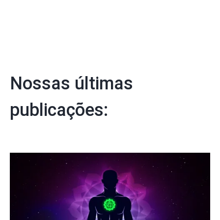
Nossas últimas
publicações: