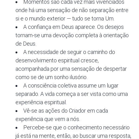
Momentos são cada vez mais vivenciados
onde há uma sensação de não separação entre
si e o mundo exterior — tudo se torna Um.
A confiança em Deus aparece. Os desejos
tornam-se uma devoção completa à orientação
de Deus.
A necessidade de seguir o caminho do
desenvolvimento espiritual cresce,
acompanhada por uma sensação de despertar
como se de um sonho ilusório.
A consciência coletiva assume um lugar
separado. A vida começa a ser vista como uma
experiência espiritual.
Vê-se as ações do Criador em cada
experiência que vem a nós.
Percebe-se que o conhecimento necessário
já está na mente, então, ao buscar uma resposta,