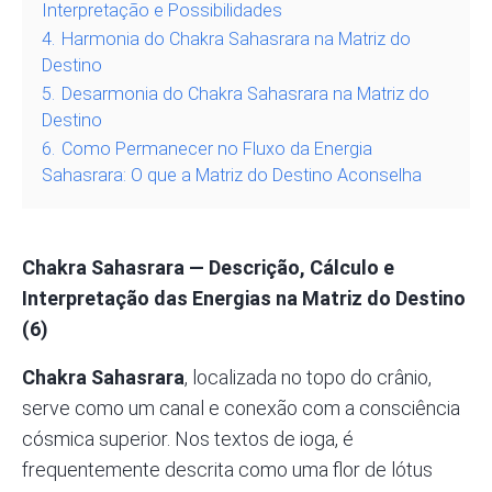
Interpretação e Possibilidades
4.
Harmonia do Chakra Sahasrara na Matriz do
Destino
5.
Desarmonia do Chakra Sahasrara na Matriz do
Destino
6.
Como Permanecer no Fluxo da Energia
Sahasrara: O que a Matriz do Destino Aconselha
Chakra Sahasrara — Descrição, Cálculo e
Interpretação das Energias na Matriz do Destino
(6)
Chakra Sahasrara
, localizada no topo do crânio,
serve como um canal e conexão com a consciência
cósmica superior. Nos textos de ioga, é
frequentemente descrita como uma flor de lótus