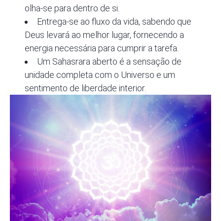
olha-se para dentro de si.
Entrega-se ao fluxo da vida, sabendo que
Deus levará ao melhor lugar, fornecendo a
energia necessária para cumprir a tarefa.
Um Sahasrara aberto é a sensação de
unidade completa com o Universo e um
sentimento de liberdade interior.