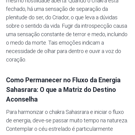
mesmo hostilidade aberta. Quando o chakra está
fechado, há uma sensação de separação da
plenitude do ser, do Criador, o que leva a dúvidas
sobre o sentido da vida. Fugir da introspecção causa
uma sensação constante de terror e medo, incluindo
o medo da morte. Tais emoções indicam a
necessidade de olhar para dentro e ouvir a voz do
coração.
Como Permanecer no Fluxo da Energia
Sahasrara: O que a Matriz do Destino
Aconselha
Para harmonizar o chakra Sahasrara e iniciar o fluxo
de energia, deve-se passar muito tempo na natureza.
Contemplar o céu estrelado é particularmente