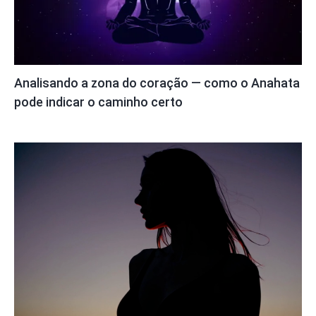
Analisando a zona do coração — como o Anahata
pode indicar o caminho certo