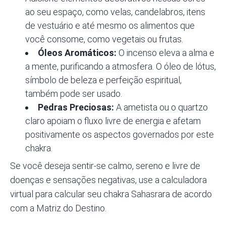
ao seu espaço, como velas, candelabros, itens
de vestuário e até mesmo os alimentos que
você consome, como vegetais ou frutas.
Óleos Aromáticos:
O incenso eleva a alma e
a mente, purificando a atmosfera. O óleo de lótus,
símbolo de beleza e perfeição espiritual,
também pode ser usado.
Pedras Preciosas:
A ametista ou o quartzo
claro apoiam o fluxo livre de energia e afetam
positivamente os aspectos governados por este
chakra.
Se você deseja sentir-se calmo, sereno e livre de
doenças e sensações negativas, use a calculadora
virtual para calcular seu chakra Sahasrara de acordo
com a
Matriz do Destino.