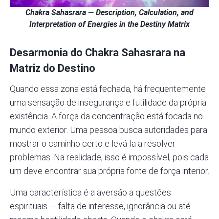
Chakra Sahasrara — Description, Calculation, and
Interpretation of Energies in the Destiny Matrix
Desarmonia do
Chakra
Sahasrara na
Matriz do Destino
Quando essa zona está fechada, há frequentemente
uma sensação de insegurança e futilidade da própria
existência. A força da concentração está focada no
mundo exterior. Uma pessoa busca autoridades para
mostrar o caminho certo e levá-la a resolver
problemas. Na realidade, isso é impossível, pois cada
um deve encontrar sua própria fonte de força interior.
Uma característica é a aversão a questões
espirituais — falta de interesse, ignorância ou até