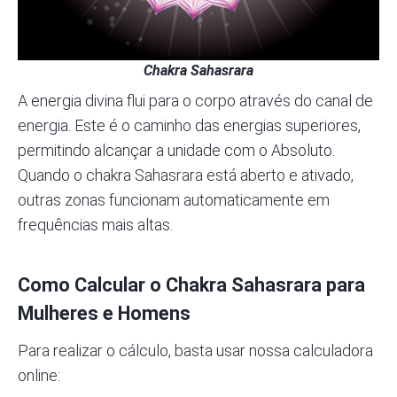
Chakra Sahasrara
A energia divina flui para o corpo através do canal de
energia. Este é o caminho das energias superiores,
permitindo alcançar a unidade com o Absoluto.
Quando o chakra Sahasrara está aberto e ativado,
outras zonas funcionam automaticamente em
frequências mais altas.
Como Calcular o Chakra Sahasrara para
Mulheres e Homens
Para realizar o cálculo,
basta usar nossa calculadora
online: