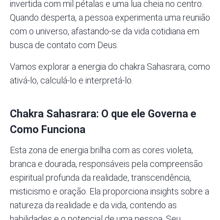
invertida com mil pétalas e uma lua cheia no centro.
Quando desperta, a pessoa experimenta uma reunião
com o universo, afastando-se da vida cotidiana em
busca de contato com Deus.
Vamos explorar a energia do chakra Sahasrara, como
ativá-lo, calculá-lo e interpretá-lo.
Chakra Sahasrara: O que ele Governa e
Como Funciona
Esta zona de energia brilha com as cores
violeta
,
branca e dourada, responsáveis pela compreensão
espiritual profunda da realidade, transcendência,
misticismo e oração. Ela proporciona insights sobre a
natureza da realidade e da vida, contendo as
habilidades e o potencial de uma pessoa. Seu