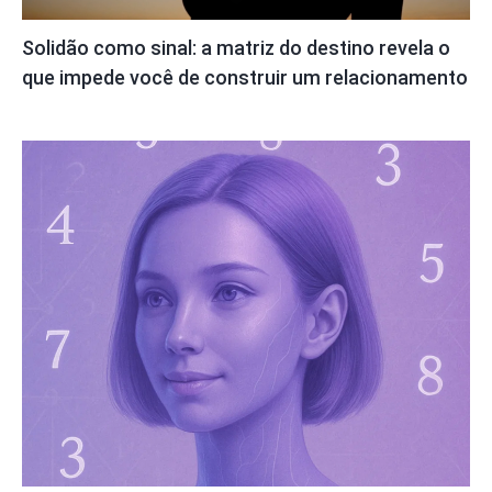
Solidão como sinal: a matriz do destino revela o
que impede você de construir um relacionamento