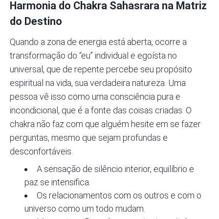
Harmonia do Chakra Sahasrara na Matriz
do Destino
Quando a zona de energia está aberta, ocorre a
transformação do “eu” individual e egoísta no
universal, que de repente percebe seu propósito
espiritual na vida, sua verdadeira natureza. Uma
pessoa vê isso como uma consciência pura e
incondicional, que é a fonte das coisas criadas. O
chakra não faz com que alguém hesite em se fazer
perguntas, mesmo que sejam profundas e
desconfortáveis.
A sensação de silêncio interior, equilíbrio e
paz se intensifica.
Os relacionamentos com os outros e com o
universo como um todo mudam.