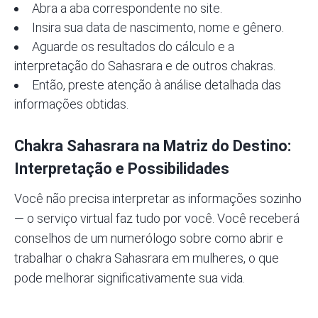
Abra a aba correspondente no site.
Insira sua data de nascimento, nome e gênero.
Aguarde os resultados do cálculo e a
interpretação do Sahasrara e de outros chakras.
Então, preste atenção à análise detalhada das
informações obtidas.
Chakra
Sahasrara na Matriz do Destino
:
Interpretação e Possibilidades
Você não precisa interpretar as informações sozinho
— o serviço virtual faz tudo por você. Você receberá
conselhos de um numerólogo sobre como abrir e
trabalhar o chakra Sahasrara em mulheres, o que
pode melhorar significativamente sua vida.