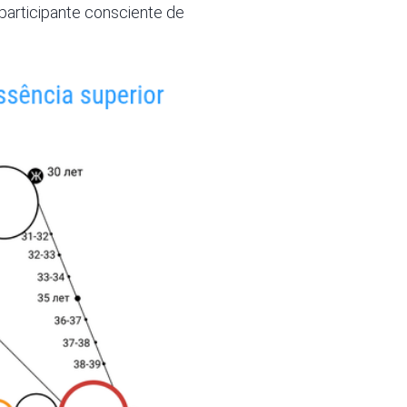
 participante consciente de