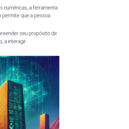
s numéricas, a ferramenta
o permite que a pessoa
reender seu propósito de
 a interagir