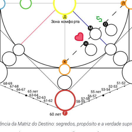
ência da Matriz do Destino: segredos, propósito e a verdade sup