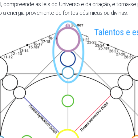
al, compreende as leis do Universo e da criação, e torna-se
 a energia proveniente de fontes cósmicas ou divinas.