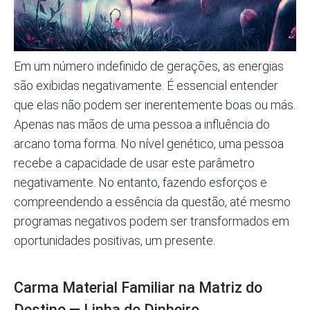
Em um número indefinido de gerações, as energias
são exibidas negativamente. É essencial entender
que elas não podem ser inerentemente boas ou más.
Apenas nas mãos de uma pessoa a influência do
arcano toma forma. No nível genético, uma pessoa
recebe a capacidade de usar este parâmetro
negativamente. No entanto, fazendo esforços e
compreendendo a essência da questão, até mesmo
programas negativos podem ser transformados em
oportunidades positivas, um presente.
Carma Material Familiar na Matriz do
Destino — Linha do Dinheiro