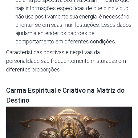
haja informações específicas de que o indivíduo
não usa positivamente sua energia, é necessário
orientar-se em suas manifestações. Esses dados
ajudam a entender os padrões de
comportamento em diferentes condições.
Características positivas e negativas da
personalidade são frequentemente misturadas em
diferentes proporções.
Carma Espiritual e Criativo na Matriz do
Destino