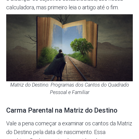
calculadora,
mas primeiro leia o artigo até o fim.
Matriz do Destino: Programas dos Cantos do Quadrado
Pessoal e Familiar
Carma Parental na Matriz do Destino
Vale a pena começar a examinar os cantos da Matriz
do Destino pela data de nascimento. Essa