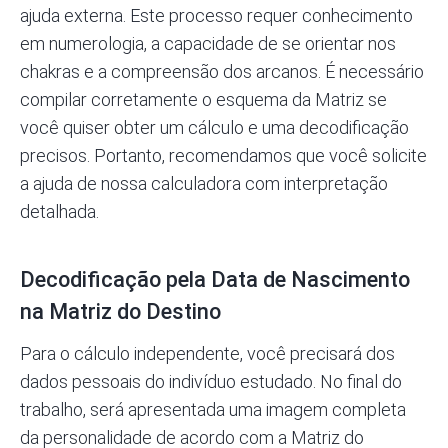
ajuda externa. Este processo requer conhecimento
em numerologia, a capacidade de se orientar nos
chakras e a compreensão dos arcanos. É necessário
compilar corretamente o esquema da Matriz se
você quiser obter um cálculo e uma decodificação
precisos. Portanto, recomendamos que você solicite
a ajuda de nossa calculadora com interpretação
detalhada.
Decodificação pela Data de Nascimento
na Matriz do Destino
Para o cálculo independente, você precisará dos
dados pessoais do indivíduo estudado. No final do
trabalho, será apresentada uma imagem completa
da personalidade de acordo com a Matriz do