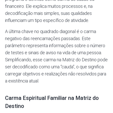
financeiro. Ele explica muitos processos e, na
decodificação mais simples, suas qualidades
influenciam um tipo específico de atividade.
A última chave no quadrado diagonal é o carma
negativo das reencarnações passadas. Este
parâmetro representa informações sobre o número
de testes e sinais de aviso na vida de uma pessoa.
Simplificando, esse carma na Matriz do Destino pode
ser decodificado como uma “cauda”, o que significa
carregar objetivos e realizações não resolvidos para
a existência atual.
Carma Espiritual Familiar na Matriz do
Destino