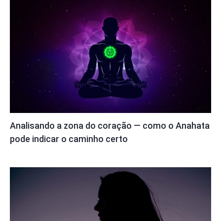
Analisando a zona do coração — como o Anahata
pode indicar o caminho certo