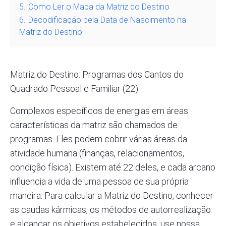
5.
Como Ler o Mapa da Matriz do Destino
6.
Decodificação pela Data de Nascimento na
Matriz do Destino
Matriz do Destino: Programas dos Cantos do
Quadrado Pessoal e Familiar (22)
Complexos específicos de energias em áreas
características da matriz são chamados de
programas. Eles podem cobrir várias áreas da
atividade humana (finanças, relacionamentos,
condição física). Existem até 22 deles, e cada arcano
influencia a vida de uma pessoa de sua própria
maneira. Para calcular a Matriz do Destino, conhecer
as caudas kármicas, os métodos de autorrealização
e alcançar os objetivos estabelecidos,
use nossa