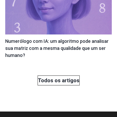
Numerólogo com IA: um algoritmo pode analisar
sua matriz com a mesma qualidade que um ser
humano?
Todos os artigos