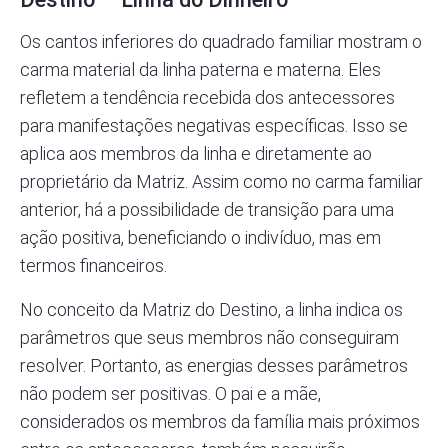
Os cantos inferiores do quadrado familiar mostram o
carma material da linha paterna e materna. Eles
refletem a tendência recebida dos antecessores
para manifestações negativas específicas. Isso se
aplica aos membros da linha e diretamente ao
proprietário da Matriz. Assim como no carma familiar
anterior, há a possibilidade de transição para uma
ação positiva, beneficiando o indivíduo, mas em
termos financeiros.
No conceito da Matriz do Destino, a linha indica os
parâmetros que seus membros não conseguiram
resolver. Portanto, as energias desses parâmetros
não podem ser positivas. O pai e a mãe,
considerados os membros da família mais próximos