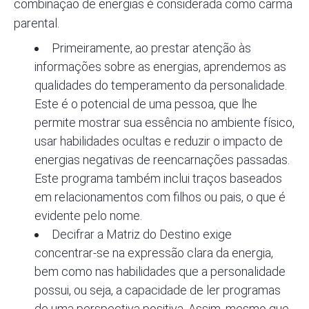
combinação de energias é considerada como carma
parental
.
Primeiramente, ao prestar atenção às
informações sobre as energias, aprendemos as
qualidades do temperamento da personalidade.
Este é o potencial de uma pessoa, que lhe
permite mostrar sua essência no ambiente físico,
usar habilidades ocultas e reduzir o impacto de
energias negativas de reencarnações passadas.
Este programa também inclui traços baseados
em relacionamentos com filhos ou pais, o que é
evidente pelo nome.
Decifrar a Matriz do Destino
exige
concentrar-se na expressão clara da energia,
bem como nas habilidades que a personalidade
possui, ou seja, a capacidade de ler programas
de uma perspectiva positiva. Assim, mesmo que