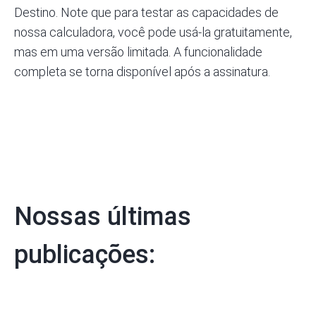
Destino. Note que para testar as capacidades
de
nossa calculadora,
você pode usá-la gratuitamente,
mas em uma versão limitada. A funcionalidade
completa se torna disponível após a assinatura.
Nossas últimas
publicações: