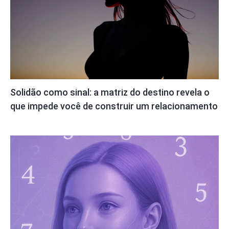
Solidão como sinal: a matriz do destino revela o
que impede você de construir um relacionamento