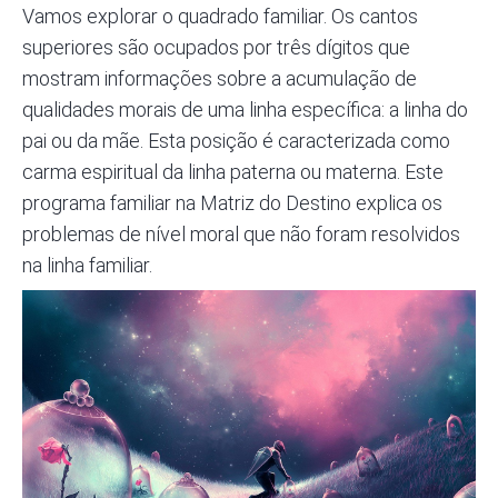
Vamos explorar o quadrado familiar. Os cantos
superiores são ocupados por três dígitos que
mostram informações sobre a acumulação de
qualidades morais de uma linha específica: a linha do
pai ou da mãe. Esta posição é caracterizada como
carma espiritual da linha paterna ou materna. Este
programa familiar na Matriz do Destino explica os
problemas de nível moral que não foram resolvidos
na linha familiar.