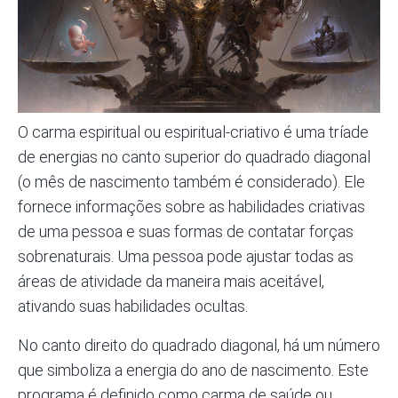
O carma espiritual ou espiritual-criativo é uma tríade
de energias no canto superior do quadrado diagonal
(o mês de nascimento também é considerado). Ele
fornece informações sobre as habilidades criativas
de uma pessoa e suas formas de contatar forças
sobrenaturais. Uma pessoa pode ajustar todas as
áreas de atividade da maneira mais aceitável,
ativando suas habilidades ocultas.
No canto direito do quadrado diagonal, há um número
que simboliza a energia do ano de nascimento. Este
programa é definido como carma de saúde ou