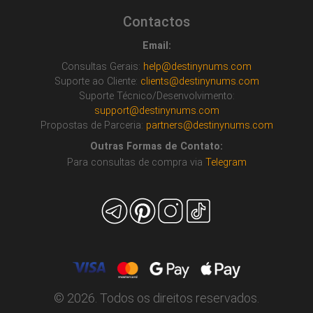
Contactos
Email:
Consultas Gerais:
help@destinynums.com
Suporte ao Cliente:
clients@destinynums.com
Suporte Técnico/Desenvolvimento:
support@destinynums.com
Propostas de Parceria:
partners@destinynums.com
Outras Formas de Contato:
Para consultas de compra via
Telegram
© 2026. Todos os direitos reservados.