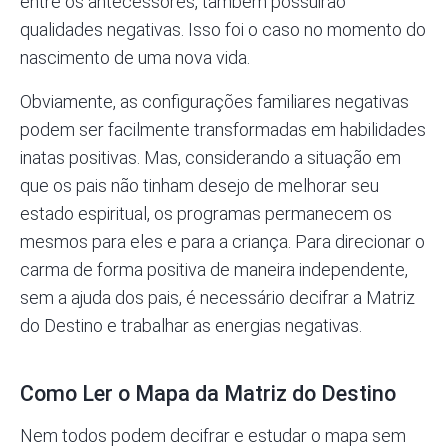
entre os antecessores, também possuirão
qualidades negativas. Isso foi o caso no momento do
nascimento de uma nova vida.
Obviamente, as configurações familiares negativas
podem ser facilmente transformadas em habilidades
inatas positivas. Mas, considerando a situação em
que os pais não tinham desejo de melhorar seu
estado espiritual, os programas permanecem os
mesmos para eles e para a criança. Para direcionar o
carma de forma positiva de maneira independente,
sem a ajuda dos pais, é necessário decifrar a Matriz
do Destino e trabalhar as energias negativas.
Como Ler o Mapa da Matriz do Destino
Nem todos podem decifrar e estudar o mapa sem