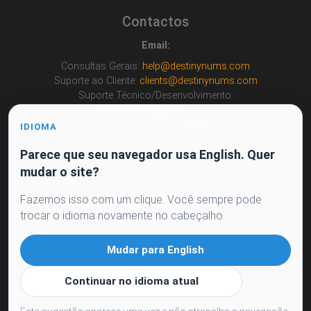
Contactos
Email:
Consultas Gerais:
help@destinynums.com
Suporte ao Cliente:
clients@destinynums.com
Suporte Técnico/Desenvolvimento:
support@destinynums.com
Propostas de Parceria:
partners@destinynums.com
IDIOMA
Outras Formas de Contato:
Parece que seu navegador usa English. Quer
Para consultas de compra via
Telegram
mudar o site?
Fazemos isso com um clique. Você sempre pode
trocar o idioma novamente no cabeçalho.
Mudar para English
Continuar no idioma atual
© 2026. Todos os direitos reservados.