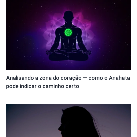
Analisando a zona do coração — como o Anahata
pode indicar o caminho certo