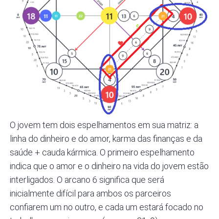
O jovem tem dois espelhamentos em sua matriz: a
linha do dinheiro e do amor, karma das finanças e da
saúde + cauda kármica. O primeiro espelhamento
indica que o amor e o dinheiro na vida do jovem estão
interligados. O arcano 6 significa que será
inicialmente difícil para ambos os parceiros
confiarem um no outro, e cada um estará focado no