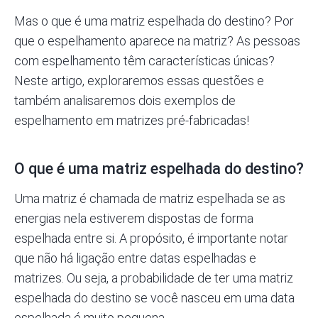
Mas o que é uma matriz espelhada do destino? Por
que o espelhamento aparece na matriz? As pessoas
com espelhamento têm características únicas?
Neste artigo, exploraremos essas questões e
também analisaremos dois exemplos de
espelhamento em matrizes pré-fabricadas!
O que é uma matriz espelhada do destino?
Uma matriz é chamada de matriz espelhada se as
energias nela estiverem dispostas de forma
espelhada entre si. A propósito, é importante notar
que não há ligação entre datas espelhadas e
matrizes. Ou seja, a probabilidade de ter uma matriz
espelhada do destino se você nasceu em uma data
espelhada é muito pequena.