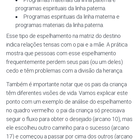
programas espirituais da linha paterna.
Programas espirituais da linha materna e
programas materiais da linha paterna.
Esse tipo de espelhamento na matriz do destino
indica relações tensas com o pai e a mãe. A prática
mostra que pessoas com esse espelhamento
frequentemente perdem seus pais (ou um deles)
cedo e têm problemas com a divisão da herança.
Também é importante notar que os pais da criança
têm diferentes visões de vida. Vamos explicar este
ponto com um exemplo de análise do espelhamento
no quadro vermelho: o pai da criança só precisava
seguir o fluxo para obter o desejado (arcano 10), mas
ele escolheu outro caminho para o sucesso (arcano
17) e começou a passar por cima dos outros (arcano