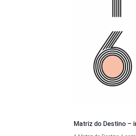
Matriz do Destino – 