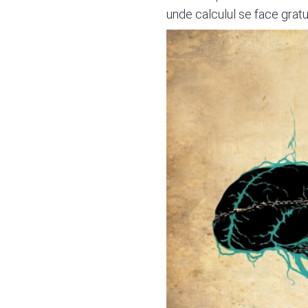
unde calculul se face gratui