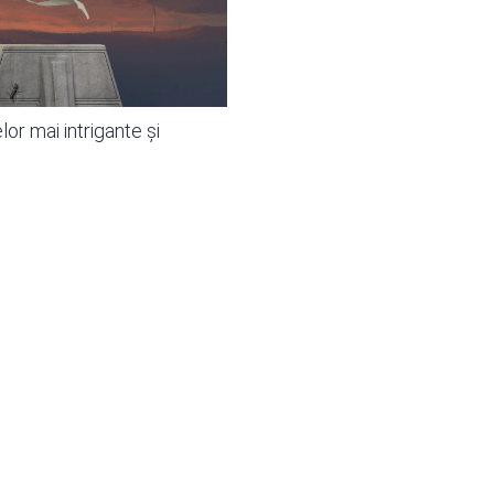
or mai intrigante și