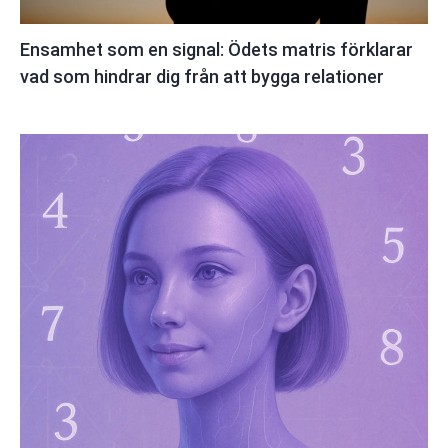
Ensamhet som en signal: Ödets matris förklarar
vad som hindrar dig från att bygga relationer