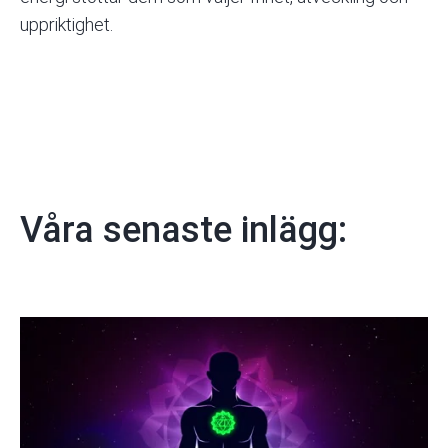
uppriktighet.
Våra senaste inlägg: