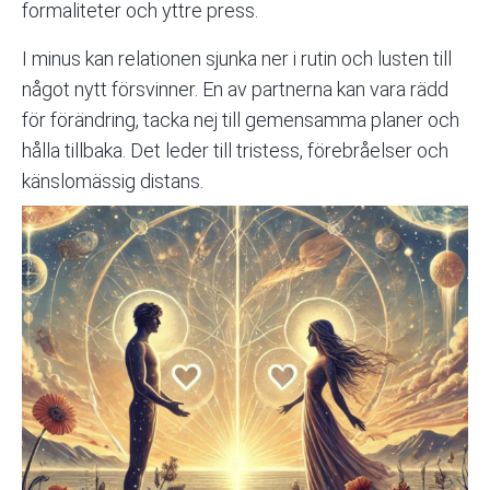
formaliteter och yttre press.
I minus kan relationen sjunka ner i rutin och lusten till
något nytt försvinner. En av partnerna kan vara rädd
för förändring, tacka nej till gemensamma planer och
hålla tillbaka. Det leder till tristess, förebråelser och
känslomässig distans.