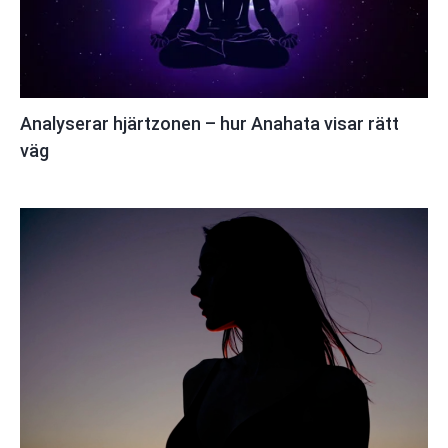
Analyserar hjärtzonen – hur Anahata visar rätt
väg