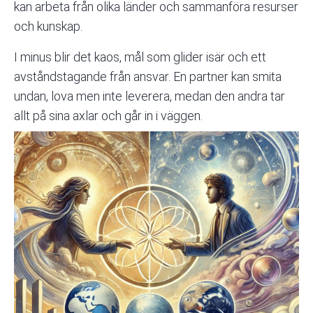
kan arbeta från olika länder och sammanföra resurser
och kunskap.
I minus blir det kaos, mål som glider isär och ett
avståndstagande från ansvar. En partner kan smita
undan, lova men inte leverera, medan den andra tar
allt på sina axlar och går in i väggen.