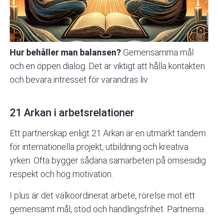
Hur behåller man balansen?
Gemensamma mål
och en öppen dialog. Det är viktigt att hålla kontakten
och bevara intresset för varandras liv.
21 Arkan i arbetsrelationer
Ett partnerskap enligt 21 Arkan är en utmärkt tandem
för internationella projekt, utbildning och kreativa
yrken. Ofta bygger sådana samarbeten på ömsesidig
respekt och hög motivation.
I plus är det välkoordinerat arbete, rörelse mot ett
gemensamt mål,
stöd
och handlingsfrihet. Partnerna