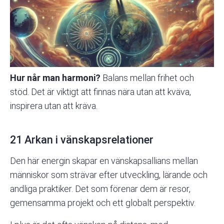
Hur når man harmoni?
Balans mellan frihet och
stöd. Det är viktigt att finnas nära utan att kväva,
inspirera utan att kräva.
21 Arkan i vänskapsrelationer
Den här energin skapar en vänskapsallians mellan
människor som strävar efter utveckling, lärande och
andliga praktiker. Det som förenar dem är resor,
gemensamma projekt och ett globalt perspektiv.