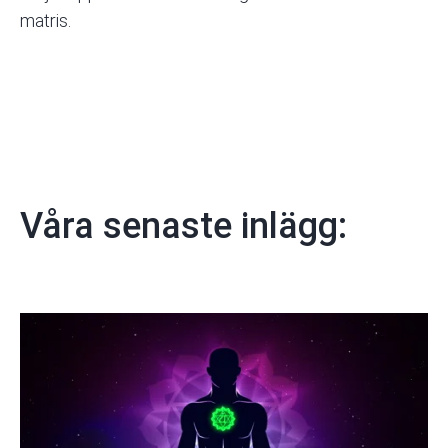
matris.
Våra senaste inlägg: