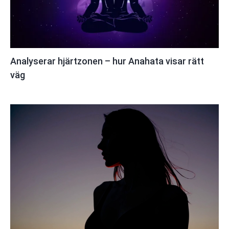
Analyserar hjärtzonen – hur Anahata visar rätt
väg