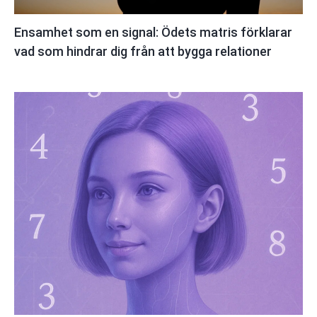
Ensamhet som en signal: Ödets matris förklarar
vad som hindrar dig från att bygga relationer