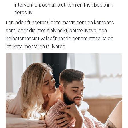
intervention, och till slut kom en frisk bebis in i
deras liv.
I grunden fungerar Ödets matris som en kompass
som leder dig mot självinsikt, bättre livsval och
helhetsmässigt välbefinnande genom att tolka de
intrikata mönstren i tillvaron.