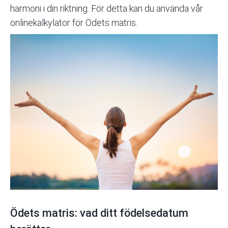
harmoni i din riktning. För detta kan du använda
vår
onlinekalkylator för Ödets matris.
Ödets matris: vad ditt födelsedatum