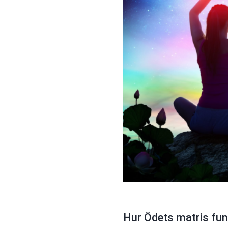
Hur Ödets matris fun