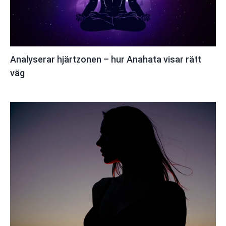
Analyserar hjärtzonen – hur Anahata visar rätt
väg