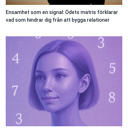
Ensamhet som en signal: Ödets matris förklarar
vad som hindrar dig från att bygga relationer