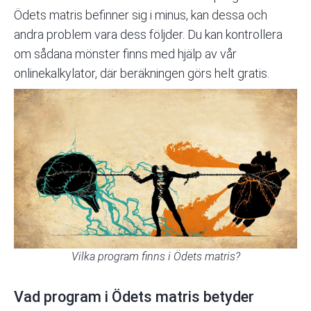
Ödets matris befinner sig i minus, kan dessa och
andra problem vara dess följder. Du kan kontrollera
om sådana mönster finns med hjälp av
vår
onlinekalkylator, där beräkningen görs helt gratis.
Vilka program finns i Ödets matris?
Vad program i Ödets matris betyder