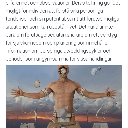
erfarenhet och observationer. Deras tolkning gör det
möjligt för individen att förstå sina personliga
tendenser och sin potential, samt att förutse möjliga
situationer som kan uppstå i livet. Det handlar inte
bara om förutsägelser, utan snarare om ett verktyg
för självkännedom och planering som innehåller
information om personliga utvecklingscykler och
perioder som är gynnsamma för vissa handlingar.