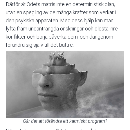
Därför är Ödets matris inte en
deterministisk
plan,
utan en spegling av de många krafter som verkar i
den psykiska apparaten. Med dess hjälp kan man
lyfta fram undanträngda önskningar och olösta inre
konflikter och börja påverka dem, och därigenom
förändra sig själv till det bättre.
Går det att förändra ett karmiskt program?