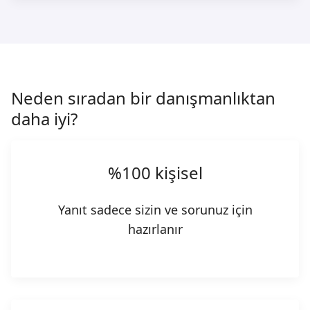
Neden sıradan bir danışmanlıktan
daha iyi?
%100 kişisel
Yanıt sadece sizin ve sorunuz için
hazırlanır