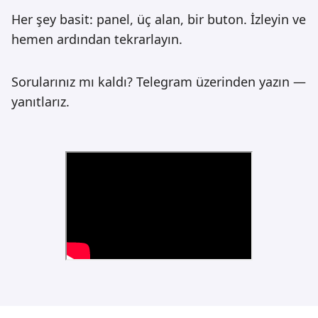
Her şey basit: panel, üç alan, bir buton. İzleyin ve
hemen ardından tekrarlayın.
Sorularınız mı kaldı?
Telegram
üzerinden yazın —
yanıtlarız.