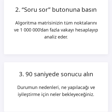
2. “Soru sor” butonuna basın
Algoritma matrisinizin tüm noktalarını
ve 1 000 000’dan fazla vakayı hesaplayıp
analiz eder.
3. 90 saniyede sonucu alın
Durumun nedenleri, ne yapılacağı ve
iyileştirme için neler bekleyeceğiniz.