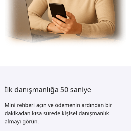
İlk danışmanlığa 50 saniye
Mini rehberi açın ve ödemenin ardından bir
dakikadan kısa sürede kişisel danışmanlık
almayı görün.