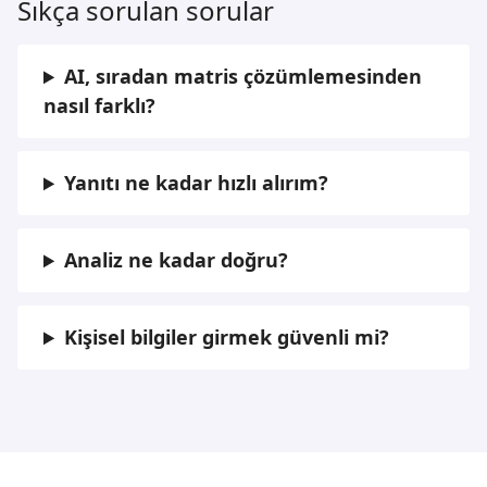
Sıkça sorulan sorular
AI, sıradan matris çözümlemesinden
nasıl farklı?
Yanıtı ne kadar hızlı alırım?
Analiz ne kadar doğru?
Kişisel bilgiler girmek güvenli mi?