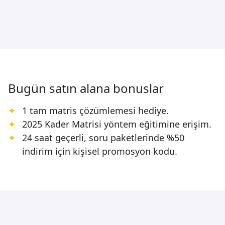
Bugün satın alana bonuslar
1 tam matris çözümlemesi hediye.
2025 Kader Matrisi yöntem eğitimine erişim.
24 saat geçerli, soru paketlerinde %50
indirim için kişisel promosyon kodu.