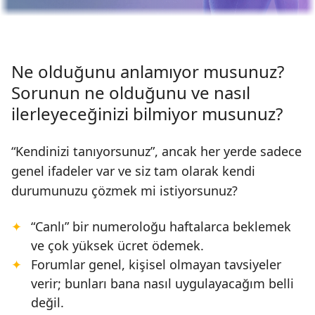
Ne olduğunu anlamıyor musunuz?
Sorunun ne olduğunu ve nasıl
ilerleyeceğinizi bilmiyor musunuz?
“Kendinizi tanıyorsunuz”, ancak her yerde sadece
genel ifadeler var ve siz tam olarak kendi
durumunuzu çözmek mi istiyorsunuz?
“Canlı” bir numeroloğu haftalarca beklemek
ve çok yüksek ücret ödemek.
Forumlar genel, kişisel olmayan tavsiyeler
verir; bunları bana nasıl uygulayacağım belli
değil.