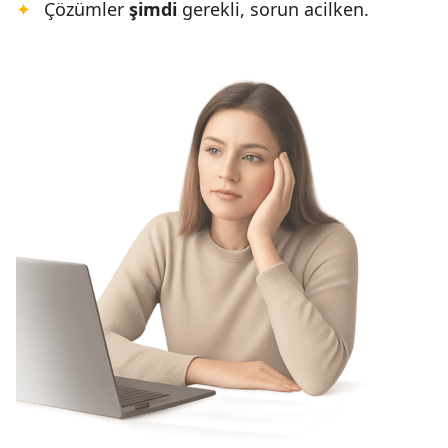
Çözümler
şimdi
gerekli, sorun acilken.