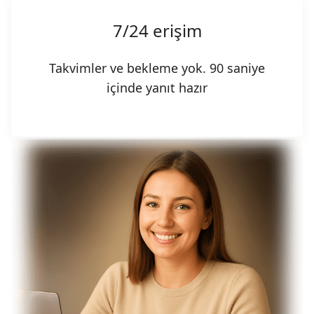
7/24 erişim
Takvimler ve bekleme yok. 90 saniye
içinde yanıt hazır