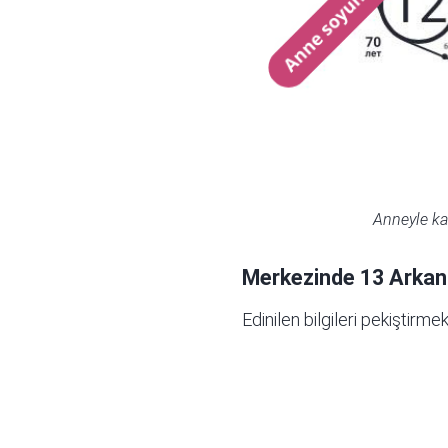
Anneyle kar
Merkezinde 13 Arkan 
Edinilen bilgileri pekiştirm