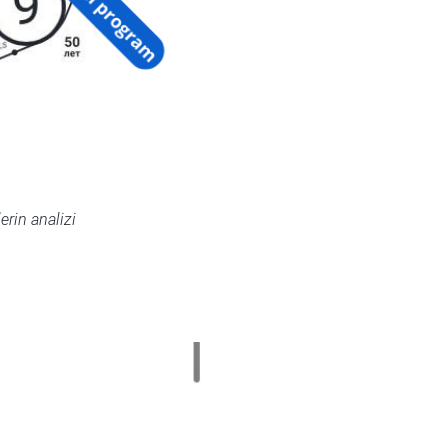
erin analizi