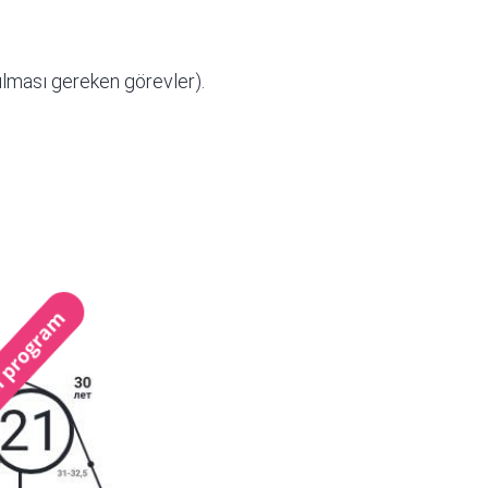
ılması gereken görevler).