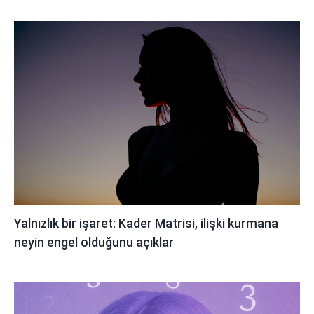
Yalnızlık bir işaret: Kader Matrisi, ilişki kurmana
neyin engel olduğunu açıklar