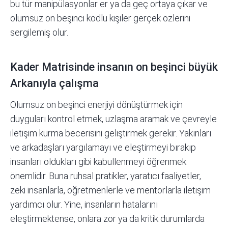
bu tür manipülasyonlar er ya da geç ortaya çıkar ve
olumsuz on beşinci kodlu kişiler gerçek özlerini
sergilemiş olur.
Kader Matrisinde insanın on beşinci büyük
Arkanıyla çalışma
Olumsuz on beşinci enerjiyi dönüştürmek için
duyguları kontrol etmek, uzlaşma aramak ve çevreyle
iletişim kurma becerisini geliştirmek gerekir. Yakınları
ve arkadaşları yargılamayı ve eleştirmeyi bırakıp
insanları oldukları gibi kabullenmeyi öğrenmek
önemlidir. Buna ruhsal pratikler, yaratıcı faaliyetler,
zeki insanlarla, öğretmenlerle ve mentorlarla iletişim
yardımcı olur. Yine, insanların hatalarını
eleştirmektense, onlara zor ya da kritik durumlarda