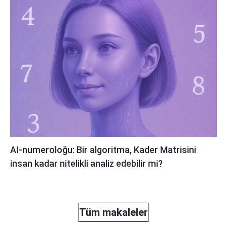
AI-numeroloğu: Bir algoritma, Kader Matrisini
insan kadar nitelikli analiz edebilir mi?
Tüm makaleler