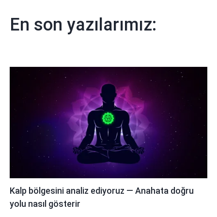
En son yazılarımız:
Kalp bölgesini analiz ediyoruz — Anahata doğru
yolu nasıl gösterir