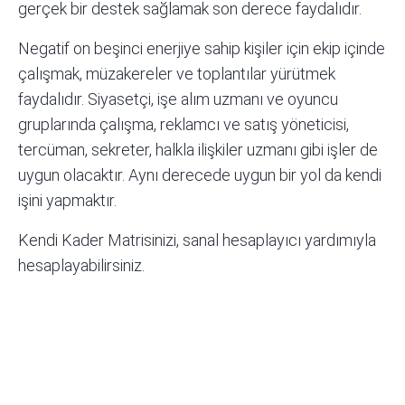
gerçek bir destek sağlamak son derece faydalıdır.
Negatif on beşinci enerjiye sahip kişiler için ekip içinde
çalışmak, müzakereler ve toplantılar yürütmek
faydalıdır. Siyasetçi, işe alım uzmanı ve oyuncu
gruplarında çalışma, reklamcı ve satış yöneticisi,
tercüman, sekreter, halkla ilişkiler uzmanı gibi işler de
uygun olacaktır. Aynı derecede uygun bir yol da kendi
işini yapmaktır.
Kendi Kader Matrisinizi,
sanal hesaplayıcı
yardımıyla
hesaplayabilirsiniz.