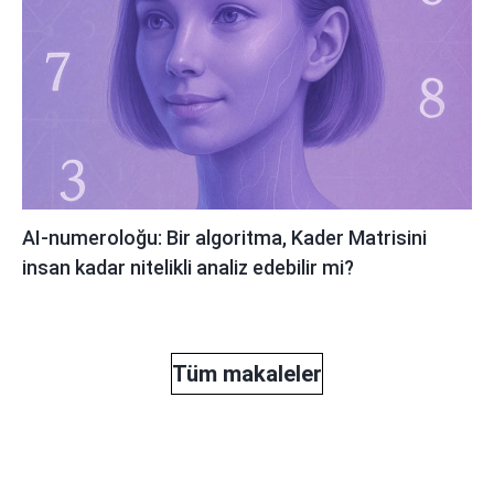
AI-numeroloğu: Bir algoritma, Kader Matrisini
insan kadar nitelikli analiz edebilir mi?
Tüm makaleler