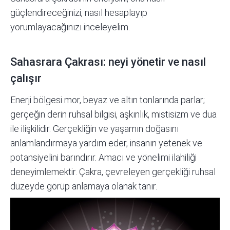
güçlendireceğinizi,
nasıl hesaplayıp
yorumlayacağınızı inceleyelim.
Sahasrara Çakrası: neyi yönetir ve nasıl
çalışır
Enerji bölgesi mor, beyaz ve altın tonlarında parlar;
gerçeğin derin ruhsal bilgisi, aşkınlık, mistisizm ve dua
ile ilişkilidir. Gerçekliğin ve yaşamın doğasını
anlamlandırmaya yardım eder, insanın yetenek ve
potansiyelini barındırır. Amacı ve yönelimi ilahiliği
deneyimlemektir. Çakra, çevreleyen gerçekliği ruhsal
düzeyde görüp anlamaya olanak tanır.