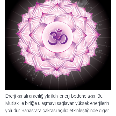
Enerji kanalı aracılığıyla ilahi enerji bedene akar. Bu,
Mutlak ile birliğe ulaşmayı sağlayan yüksek enerjilerin
yoludur. Sahasrara çakrası açılıp etkinleştiğinde diğer