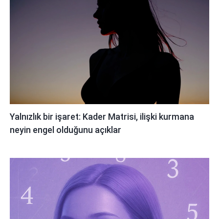
Yalnızlık bir işaret: Kader Matrisi, ilişki kurmana
neyin engel olduğunu açıklar