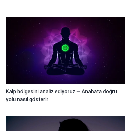
Kalp bölgesini analiz ediyoruz — Anahata doğru
yolu nasıl gösterir