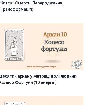
Життя і Смерть, Переродження
(Трансформація)
Десятий аркан у Матриці долі людини:
Колесо Фортуни (10 енергія)