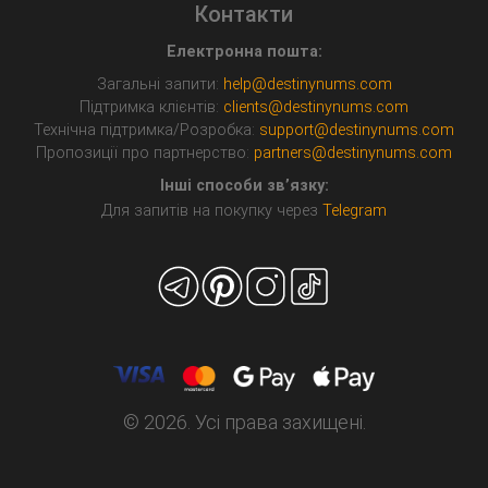
Контакти
Електронна пошта:
Загальні запити:
help@destinynums.com
Підтримка клієнтів:
clients@destinynums.com
Технічна підтримка/Розробка:
support@destinynums.com
Пропозиції про партнерство:
partners@destinynums.com
Інші способи зв’язку:
Для запитів на покупку через
Telegram
© 2026. Усі права захищені.