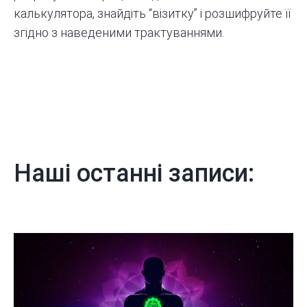
калькулятора
, знайдіть “візитку” і розшифруйте її
згідно з наведеними трактуваннями.
Наші останні записи: