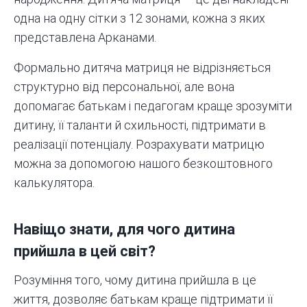
одна на одну сітки з 12 зонами, кожна з яких
представлена Арканами.
Формально дитяча матриця не відрізняється
структурно від персональної, але вона
допомагає батькам і педагогам краще зрозуміти
дитину, її таланти й схильності, підтримати в
реалізації потенціалу. Розрахувати матрицю
можна за допомогою
нашого безкоштовного
калькулятора.
Навіщо знати, для чого дитина
прийшла в цей світ?
Розуміння того, чому дитина прийшла в це
життя, дозволяє батькам краще підтримати її