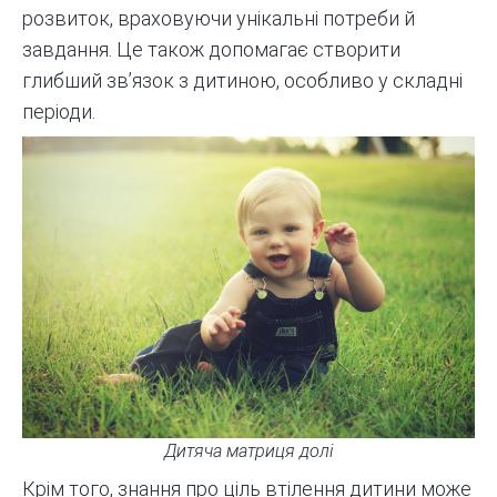
розвиток, враховуючи унікальні потреби й
завдання. Це також допомагає створити
глибший зв’язок з дитиною, особливо у складні
періоди.
Дитяча матриця долі
Крім того, знання про ціль втілення дитини може