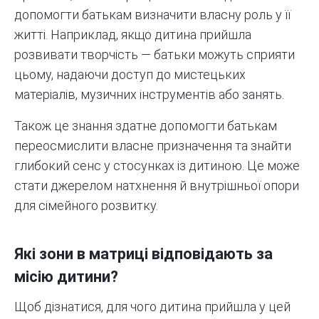
допомогти батькам визначити власну роль у її
житті. Наприклад, якщо дитина прийшла
розвивати творчість — батьки можуть сприяти
цьому, надаючи доступ до мистецьких
матеріалів, музичних інструментів або занять.
Також це знання здатне допомогти батькам
переосмислити власне призначення та знайти
глибокий сенс у стосунках із дитиною. Це може
стати джерелом натхнення й внутрішньої опори
для сімейного розвитку.
Які зони в матриці відповідають за
місію дитини?
Щоб дізнатися, для чого дитина прийшла у цей