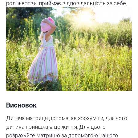
ролі жертви, приймає відповідальність за себе.
Висновок
Дитяча матриця допомагає зрозуміти, для чого
дитина прийшла в це життя. Для цього
розрахуйте
матрицю за допомогою нашого