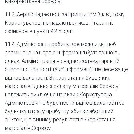
використання Сервісу.
11.3. Сервіс надається за принципом “як є”, тому
Користувачеві не надаються жодні гарантії,
зазначені в пункті 9.2 Угоди.
11.4. Адміністрація робить все можливе, щоб
розміщена на Сервісі інформація була точною,
однак, Адміністрація не надає жодних гарантій
стосовно точності такої інформації і не несе за це
відповідальності. Використання будь-яких
матеріалів і даних з складу матеріалів Сервісу
належить виключно на ризик Користувача,
Адміністрація не буде нести відповідальності за
будь-яку втрату прибутку, збитки або інший
збиток, що виник у результаті використання
матеріалів Сервісу.