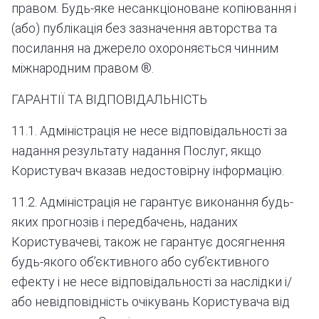
правом. Будь-яке несанкціоноване копіювання і
(або) публікація без зазначення авторства та
посилання на джерело охороняється чинним
міжнародним правом ®.
ГАРАНТІЇ ТА ВІДПОВІДАЛЬНІСТЬ
11.1. Адміністрація не несе відповідальності за
надання результату надання Послуг, якщо
Користувач вказав недостовірну інформацію.
11.2. Адміністрація не гарантує виконання будь-
яких прогнозів і передбачень, наданих
Користувачеві, також не гарантує досягнення
будь-якого об’єктивного або суб’єктивного
ефекту і не несе відповідальності за наслідки і/
або невідповідність очікувань Користувача від