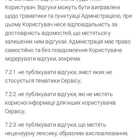
Користувач. Відгуки можуть бути виправлені
щодо граматики та пунктуації Адміністрацією, при
цьому Користувач несе відповідальність за
достовірність відомостей, що містяться у
залишених ним відгуках. Адміністрація має право
самостійно та без повідомлення Користувача
модерувати відгуки, зокрема:
7.2.1. не публікувати відгуки, зміст яких не
стосується тематики Сервісу;
7.2.2. не публікувати відгуки, які не містять
корисної інформації для інших користувачів
Сервісу;
7.2.3. не публікувати відгуки, що містять
нецензурну лексику, образливі висловлювання;