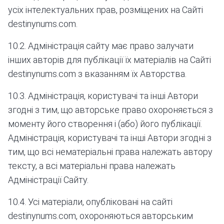
усіх інтелектуальних прав, розміщених на Сайті
destinynums.com.
10.2. Адміністрація сайту має право залучати
інших авторів для публікації їх матеріалів на Сайті
destinynums.com з вказанням їх Авторства.
10.3. Адміністрація, користувачі та інші Автори
згодні з тим, що авторське право охороняється з
моменту його створення і (або) його публікації.
Адміністрація, користувачі та інші Автори згодні з
тим, що всі нематеріальні права належать автору
тексту, а всі матеріальні права належать
Адміністрації Сайту.
10.4. Усі матеріали, опубліковані на сайті
destinynums.com, охороняються авторським