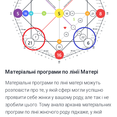
Матеріальні програми по лінії Матері
Матеріальні програми по лінії матері можуть
розповісти про те, у якій сфері могли успішно
проявити себе жінки у вашому роду, але так і не
зробили цього. Тому аналіз арканів матеріальних
програм по лінії жіночого роду підкаже, у якій