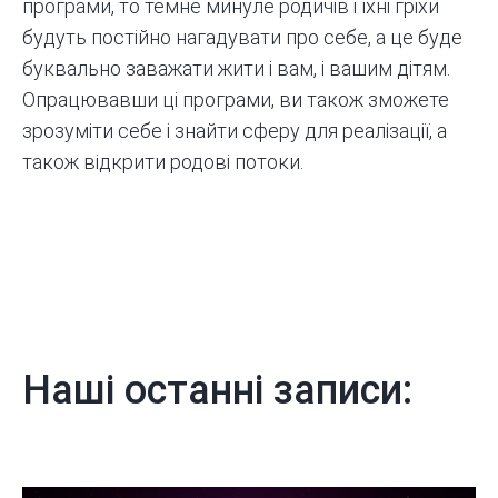
програми, то темне минуле родичів і їхні гріхи
будуть постійно нагадувати про себе, а це буде
буквально заважати жити і вам, і вашим дітям.
Опрацювавши ці програми, ви також зможете
зрозуміти себе і знайти сферу для реалізації, а
також відкрити родові потоки.
Наші останні записи: