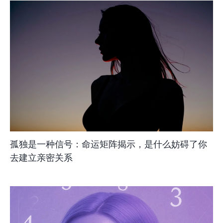
孤独是一种信号：命运矩阵揭示，是什么妨碍了你
去建立亲密关系