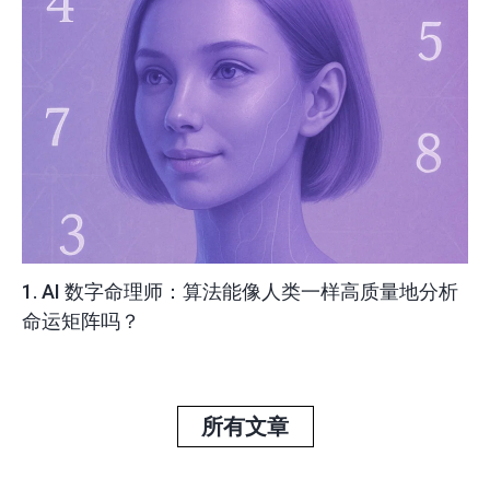
1. AI 数字命理师：算法能像人类一样高质量地分析
命运矩阵吗？
所有文章