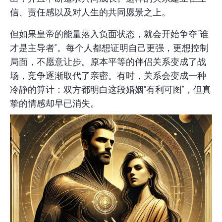
信、责任感以及对人生的共同愿景之上。
但如果皇帝的能量落入负面状态，就会开始争夺“谁
才是主导者”。每个人都想证明自己更强，更想控制
局面，不愿意让步。原本平等的伴侣关系变成了战
场，竞争逐渐取代了亲密。有时，关系会变成一种
冷静的算计：双方都明白这段婚姻“有利可图”，但真
挚的情感却早已消失。