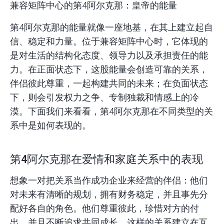
兼容矩阵中心的第4阿尔克那：皇帝的能量
第4阿尔克那的能量就像一座地基，在其上建立起自
信、稳定和力量。位于兼容矩阵中心时，它体现的
是对生活的结构化态度、领导力以及承担责任的能
力。在正面状态下，这股能量会创造可靠的关系，
伴侣彼此尊重，一起构建共同的未来；在负面状态
下，则会引发权力之争、专制独裁和情感上的冷
漠。下面我们来看看，第4阿尔克那在不同类型的关
系中是如何表现的。
第4阿尔克那在爱情和家庭关系中的表现
想象一对把关系当作成功企业来经营的伴侣：他们
对未来有清晰的规划，拥有财务稳定，并且事先分
配好各自的角色。他们尊重彼此，珍惜对方的付
出，并且不断追求共同成长。这样的关系建立在互