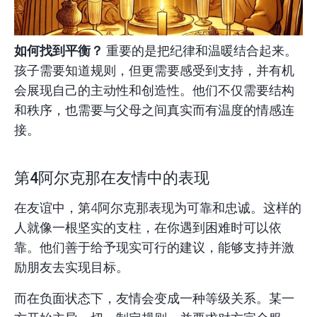
如何找到平衡？
重要的是把纪律和温暖结合起来。
孩子需要知道规则，但更需要感受到支持，并有机
会展现自己的主动性和创造性。他们不仅需要结构
和秩序，也需要与父母之间真实而有温度的情感连
接。
第4阿尔克那在友情中的表现
在友谊中，第4阿尔克那表现为可靠和忠诚。这样的
人就像一根坚实的支柱，在你遇到困难时可以依
靠。他们善于给予现实可行的建议，能够支持并激
励朋友去实现目标。
而在负面状态下，友情会变成一种等级关系。某一