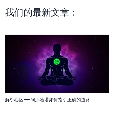
我们的最新文章：
解析心区——阿那哈塔如何指引正确的道路