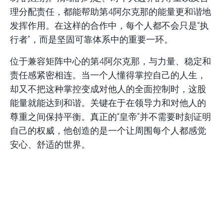
理分配责任，都能帮助第4阿尔克那的能量更和谐地
发挥作用。在这样的合作中，每个人都不会只是“执
行者”，而是坚固可靠体系中的重要一环。
位于
兼容矩阵
中心的第4阿尔克那，与力量、稳定和
责任感紧密相连。当一个人懂得掌控自己的人生，
却又不把这种掌控变成对他人的全面控制时，这股
能量就能达到和谐。关键在于在领导力和对他人的
尊重之间保持平衡。真正的“皇帝”并不需要时刻证明
自己的权威，他创造的是一个让周围每个人都感觉
安心、舒适的世界。