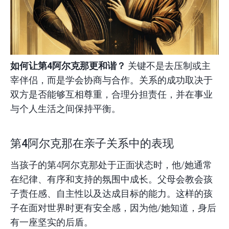
如何让第4阿尔克那更和谐？
关键不是去压制或主
宰伴侣，而是学会协商与合作。关系的成功取决于
双方是否能够互相尊重，合理分担责任，并在事业
与个人生活之间保持平衡。
第4阿尔克那在亲子关系中的表现
当孩子的第4阿尔克那处于正面状态时，他/她通常
在纪律、有序和支持的氛围中成长。父母会教会孩
子责任感、自主性以及达成目标的能力。这样的孩
子在面对世界时更有安全感，因为他/她知道，身后
有一座坚实的后盾。