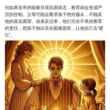
但如果皇帝的能量呈现负面状态，教育就会变成严
厉的控制。父母可能会要求孩子绝对服从，不顾及
他的真实愿望。或者反过来，他们完全不承担教育
的责任，把孩子独自丢在困难面前，让他自己去“硬
扛”。