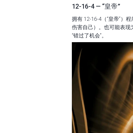
12-16-4 — “皇帝”
拥有 12-16-4（“
伤害自己）。也可能表现
“错过了机会”。