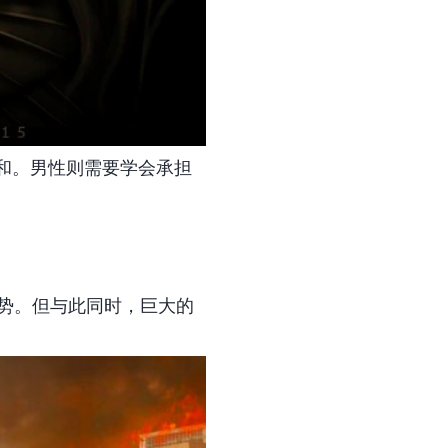
和。男性则需要学会承担
与权势。但与此同时，巨大的