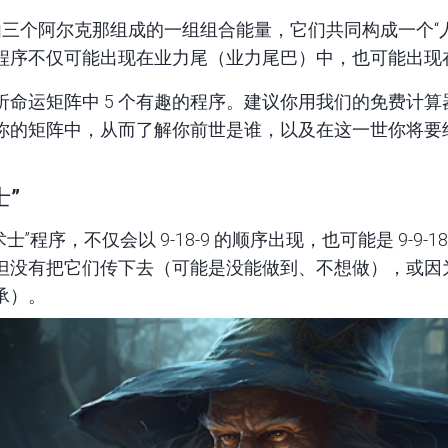
由三个阿尔克那组成的一组组合能量，它们共同构成一个“
程序不仅可能出现在业力尾（业力尾巴）中，也可能出现
命运矩阵中 5 个有趣的程序。建议你用
我们的免费计算
你的矩阵中，从而了解你前世是谁，以及在这一世你将要
士”
术士”程序，不仅会以 9-18-9 的顺序出现，也可能是 9-9-18
但没有把它们传下去（可能是没能做到、不想做），或因
承）。