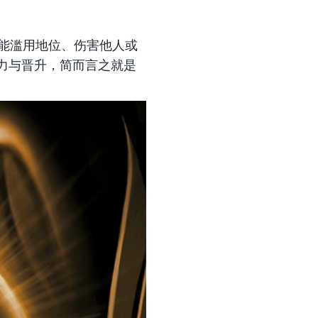
（可能滥用地位、伤害他人或
力与晋升，简而言之就是