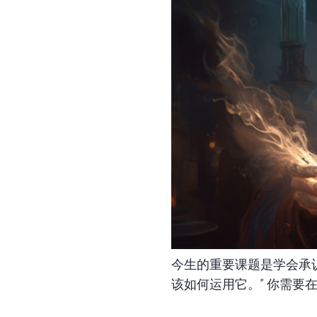
今生的重要课题是学会承认
该如何运用它。” 你需