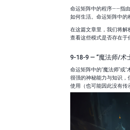
命运矩阵中的程序
——指
如何生活。命运矩阵中的
在这篇文章里，我们将解析
查看这些模式是否存在于
9-18-9 — “魔法师/术
命运矩阵中的“
魔法师
”或“
很强的神秘能力与知识，
使用（也可能因此没有传