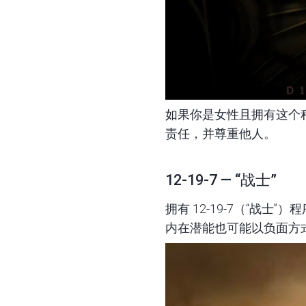
如果你是女性且拥有这个
责任，并尊重他人。
12-19-7 — “战士”
拥有 12-19-7（“
内在潜能也可能以负面方