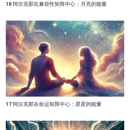
18 阿尔克那在兼容性矩阵中心：月亮的能量
17 阿尔克那在命运矩阵中心：星星的能量