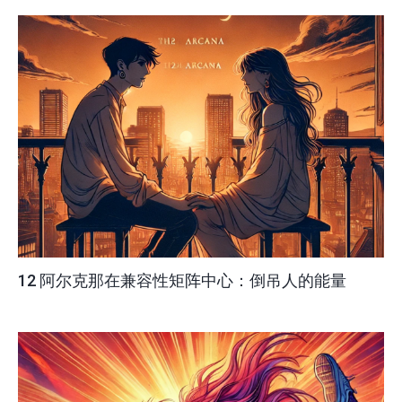
12 阿尔克那在兼容性矩阵中心：倒吊人的能量