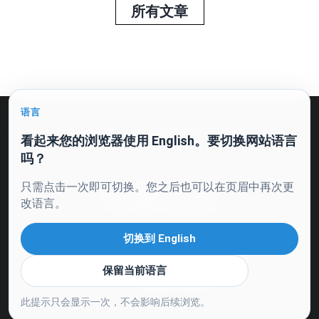
所有文章
语言
公开要约及个人信息处理同意书
隐私政策
看起来您的浏览器使用 English。要切换网站语言
吗？
只需点击一次即可切换。您之后也可以在页眉中再次更
改语言。
切换到 English
保留当前语言
© 2026. 保留所有权利。
此提示只会显示一次，不会影响后续浏览。