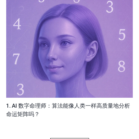
1. AI 数字命理师：算法能像人类一样高质量地分析
命运矩阵吗？