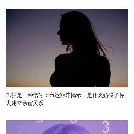
孤独是一种信号：命运矩阵揭示，是什么妨碍了你
去建立亲密关系