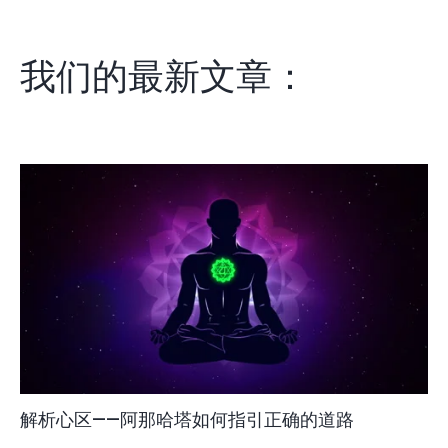
我们的最新文章：
解析心区——阿那哈塔如何指引正确的道路