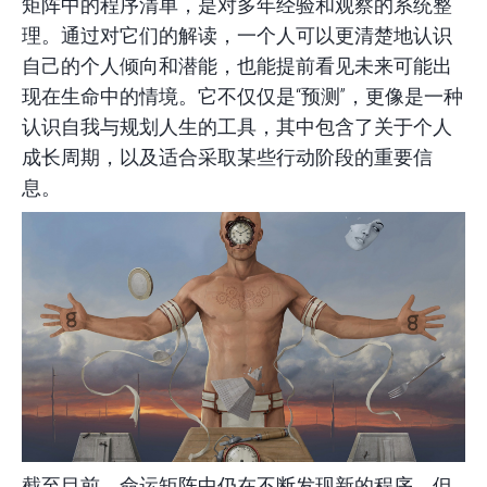
矩阵中的程序清单，是对多年经验和观察的系统整
理。通过对它们的解读，一个人可以更清楚地认识
自己的个人倾向和潜能，也能提前看见未来可能出
现在生命中的情境。它不仅仅是“预测”，更像是一种
认识自我与规划人生的工具，其中包含了关于个人
成长周期，以及适合采取某些行动阶段的重要信
息。
截至目前，命运矩阵中仍在不断发现新的程序，但