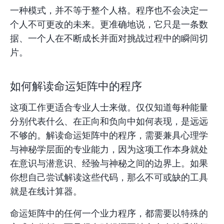
一种模式，并不等于整个人格。程序也不会决定一
个人不可更改的未来。更准确地说，它只是一条数
据、一个人在不断成长并面对挑战过程中的瞬间切
片。
如何解读命运矩阵中的程序
这项工作更适合专业人士来做。仅仅知道每种能量
分别代表什么、在正向和负向中如何表现，是远远
不够的。解读命运矩阵中的程序，需要兼具心理学
与神秘学层面的专业能力，因为这项工作本身就处
在意识与潜意识、经验与神秘之间的边界上。如果
你想自己尝试解读这些代码，那么不可或缺的工具
就是
在线计算器。
命运矩阵中的任何一个业力程序，都需要以特殊的