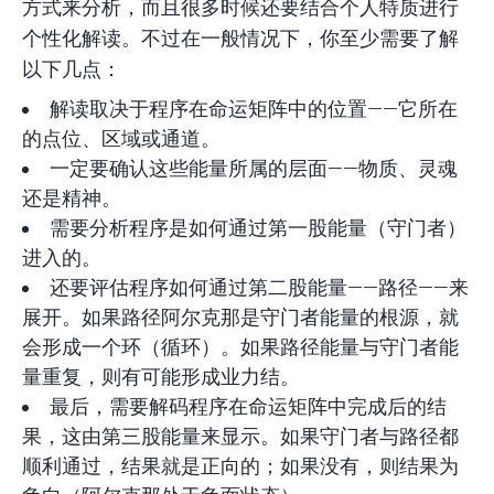
方式来分析，而且很多时候还要结合个人特质进行
个性化解读。不过在一般情况下，你至少需要了解
以下几点：
解读取决于程序在命运矩阵中的位置——它所在
的点位、区域或通道。
一定要确认这些能量所属的层面——物质、灵魂
还是精神。
需要分析程序是如何通过第一股能量（守门者）
进入的。
还要评估程序如何通过第二股能量——路径——来
展开。如果路径阿尔克那是守门者能量的根源，就
会形成一个环（循环）。如果路径能量与守门者能
量重复，则有可能形成业力结。
最后，需要解码程序在命运矩阵中完成后的结
果，这由第三股能量来显示。如果守门者与路径都
顺利通过，结果就是正向的；如果没有，则结果为