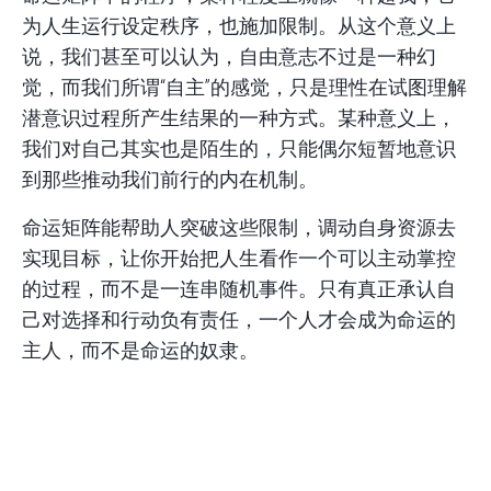
为人生运行设定秩序，也施加限制。从这个意义上
说，我们甚至可以认为，自由意志不过是一种幻
觉，而我们所谓“自主”的感觉，只是理性在试图理解
潜意识过程所产生结果的一种方式。某种意义上，
我们对自己其实也是陌生的，只能偶尔短暂地意识
到那些推动我们前行的内在机制。
命运矩阵能帮助人突破这些限制，调动自身资源去
实现目标，让你开始把人生看作一个可以主动掌控
的过程，而不是一连串随机事件。只有真正承认自
己对选择和行动负有责任，一个人才会成为命运的
主人，而不是命运的奴隶。