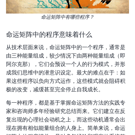
命运矩阵中有哪些程序？
命运矩阵中的程序意味着什么
从技术层面来说，命运矩阵中的一个程序，通常是
由三种能量组成，较少情况下由两种能量组成（即
阿尔克那），它们会预设一个人的行为模式，并形
成我们思维中的潜意识设定。最大的难点在于：如
果这些程序以负向方式运作，这些模式就会阻碍积
极的改变，减缓甚至完全停止自我成长。
每一种程序，都是基于掌握
命运矩阵
方法的实践专
家和咨询师多年经验研究总结而来。它们建立在反
复出现的心理社会动机之上，而这些动机通常会出
现在拥有相似能量组合的人身上。简单来说，命运