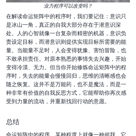
业力程序可以改变吗？
在解读命运矩阵中的程序时，我们要记住：意识只
是冰山一角，真正的自我大部分存在于潜意识深
处。人的心智就像一台复杂而精密的机器，意识负
责设定目标，而潜意识则提供实现目标所需要的能
量。当能量不足时，人会变得犹豫、害怕冒险，也
不敢承担责任。对原本熟悉的事情失去兴趣，开始
变得冷漠、无力。但当你开始修炼命运矩阵中的程
序时，失去的能量会慢慢回归，思维的清晰感也会
随之恢复。这并不是万能药，也不是魔法，而是一
种非常有价值的自我反思方式，它能帮助你再次感
受到力量的流动，并重新找回行动的意愿。
总结
命运矩阵中的程序，某种程度上就像一种超我，它