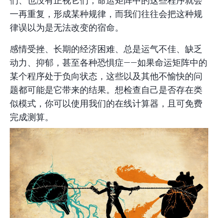
们、也没有正视它们，命运矩阵中的这些程序就会
一再重复，形成某种规律，而我们往往会把这种规
律误以为是无法改变的宿命。
感情受挫、长期的经济困难、总是运气不佳、缺乏
动力、抑郁，甚至各种恐惧症——如果命运矩阵中的
某个程序处于负向状态，这些以及其他不愉快的问
题都可能是它带来的结果。想检查自己是否存在类
似模式，你可以使用
我们的在线计算器，且可免费
完成测算。