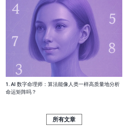
1. AI 数字命理师：算法能像人类一样高质量地分析
命运矩阵吗？
所有文章