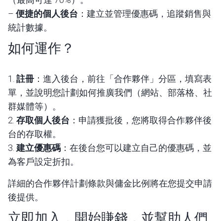
–
便捷的個人後台
：建立並管理優惠碼，追蹤銷售與
統計數據。
如何運作？
1.
註冊
：進入後台，前往「合作夥伴」分區，填寫表
單，並說明您計劃如何推廣我們（網站、部落格、社
群媒體等）。
2.
存取個人後台
：申請獲批後，您將取得合作夥伴後
台的存取權。
3.
建立優惠碼
：在後台您可以建立自己的優惠碼，並
為客戶設定折扣。
詳細的合作夥伴計劃條款與傭金比例將在您提交申請
後提供。
立即加入，開始賺錢，並幫助人們