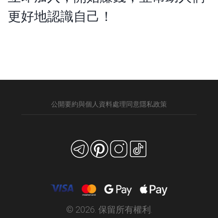
更好地認識自己！
公開要約與個人資料處理同意
隱私政策
© 2026. 保留所有權利.