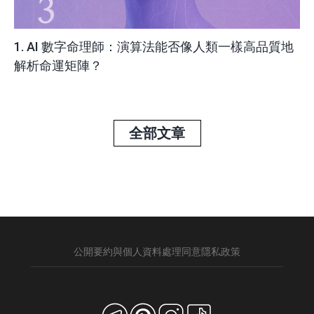
1. AI 數字命理師：演算法能否像人類一樣高品質地
解析命運矩陣？
全部文章
公開要約與個人資料處理同意
隱私政策