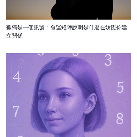
孤獨是一個訊號：命運矩陣說明是什麼在妨礙你建
立關係