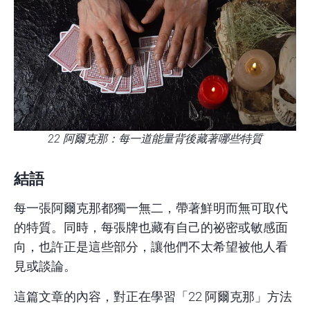
22 阿爾克那：每一道能量背後藏著哪些特質
結語
每一張阿爾克那都獨一無二，帶著鮮明而無可取代
的特質。同時，每張牌也藏有自己的祕密或敏感面
向，也許正是這些部分，讓他們不太希望被他人看
見或談論。
這篇文章的內容，對正在學習「22 阿爾克那」方法