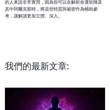
的人來說非常實用，因為你可以在解析命運矩陣及
其中阿爾克那時，將這些特質與祕密作為輔助參
考，讓解讀更加立體、深入。
我們的最新文章: