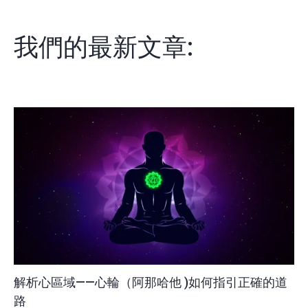
我們的最新文章:
解析心區域——心輪（阿那哈他 )如何指引正確的道
路