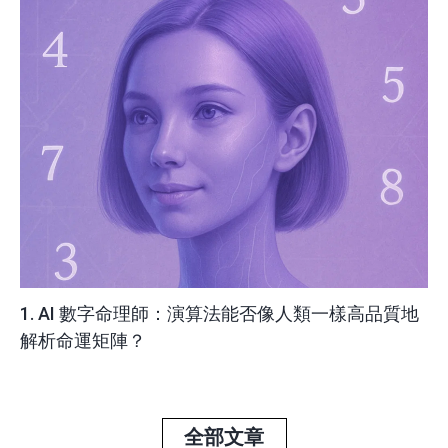
1. AI 數字命理師：演算法能否像人類一樣高品質地
解析命運矩陣？
全部文章