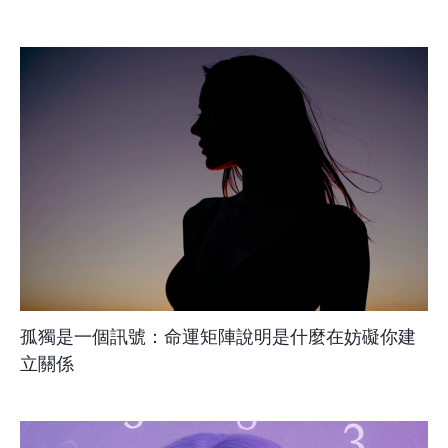
孤獨是一個訊號：命運矩陣說明是什麼在妨礙你建
立關係