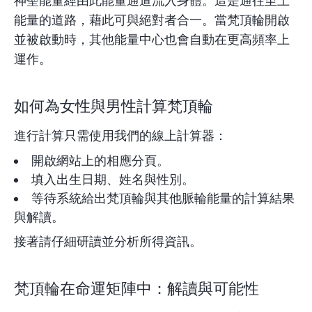
神聖能量經由此能量通道流入身體。這是通往至上
能量的道路，藉此可與絕對者合一。當梵頂輪開啟
並被啟動時，其他能量中心也會自動在更高頻率上
運作。
如何為女性與男性計算梵頂輪
進行計算只需使用我們的線上計算器：
開啟網站上的相應分頁。
填入出生日期、姓名與性別。
等待系統給出梵頂輪與其他脈輪能量的計算結果
與解讀。
接著請仔細研讀並分析所得資訊。
梵頂輪在命運矩陣中：解讀與可能性