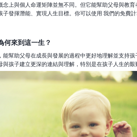
概念上與個人命運矩陣並無不同。但它能幫助父母與教育
孩子發揮潛能、實現人生目標。你可以使用
我們的免費計
為何來到這一生？
，能幫助父母在成長與發展的過程中更好地理解並支持孩
母與孩子建立更深的連結與理解，特別是在孩子人生的艱