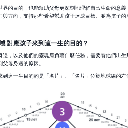
世界的目的，也能幫助父母更深刻地理解自己生命的意義
力與方向，支持那些希望幫助孩子達成目標、並為孩子的
域
對應孩子來到這一生的目的？
身邊，以及他們的靈魂肩負著什麼任務，需要看他們出生
到父母身邊的原因。
來到這一生目的的是「名片」。「名片」位於地球線的左