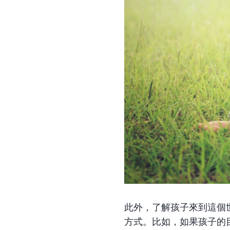
此外，了解孩子來到這個
方式。比如，如果孩子的