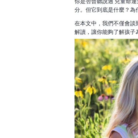
你是否曾聽說過
兒童命運
分。但它到底是什麼？為
在本文中，我們不僅會談
解讀，讓你能夠了解孩子