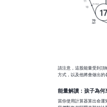
請注意，這股能量受到頂輪
方式，以及他將會做出的
能量解讀：孩子為何
當你使用計算器算出命運