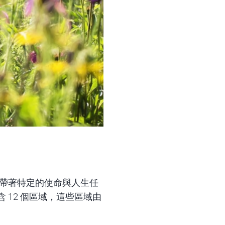
帶著特定的使命與人生任
12 個區域，這些區域由