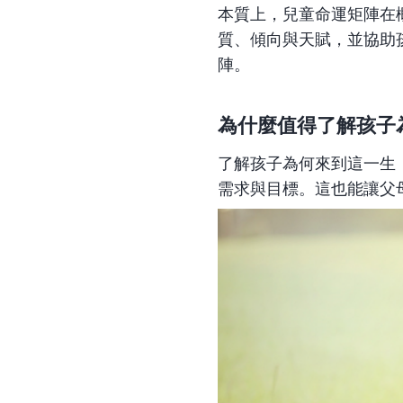
本質上，兒童命運矩陣在
質、傾向與天賦，並協助
陣。
為什麼值得了解孩子
了解孩子為何來到這一生
需求與目標。這也能讓父