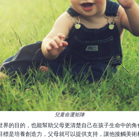
兒童命運矩陣
世界的目的，也能幫助父母更清楚自己在孩子生命中的角
目標是培養創造力，父母就可以提供支持，讓他接觸美術