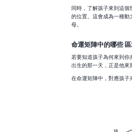
同時，了解孩子來到這個
的位置。這會成為一種動
母。
命運矩陣中的哪些
區
若要知道孩子為何來到你
出生的那一天，正是他來
在命運矩陣中，對應孩子