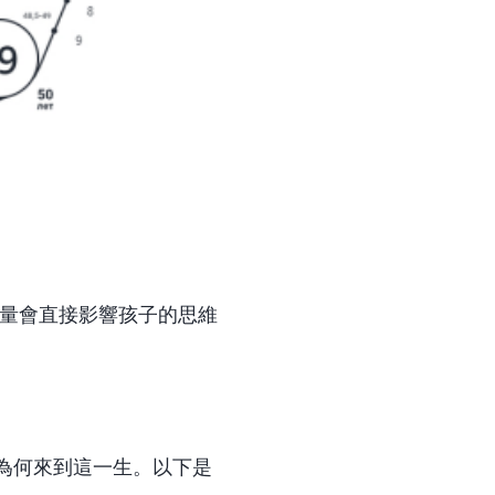
股能量會直接影響孩子的思維
為何來到這一生。以下是