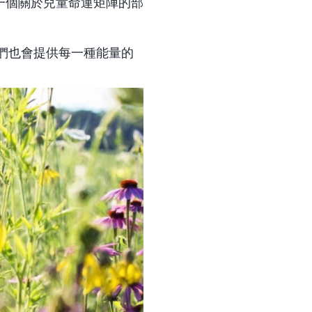
含一個關於兒童命運矩陣的部
們也會提供每一種能量的