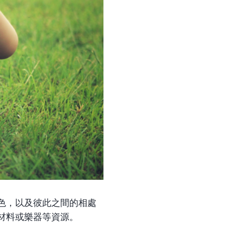
色，以及彼此之間的相處
材料或樂器等資源。