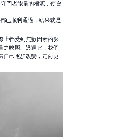
是守門者能量的根源，便會
。
路都已順利通過，結果就是
際上都受到無數因素的影
量之映照。透過它，我們
讓自己逐步改變，走向更