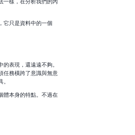
法一樣，在分析我們的內
，它只是資料中的一個
中的表現，還遠遠不夠。
項任務橫跨了意識與無意
具。
個體本身的特點。不過在