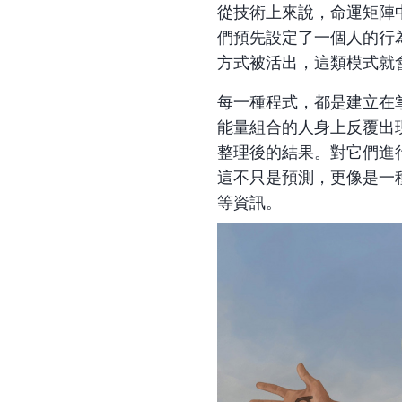
從技術上來說，命運矩陣
們預先設定了一個人的行
方式被活出，這類模式就
每一種程式，都是建立在
能量組合的人身上反覆出
整理後的結果。對它們進
這不只是預測，更像是一
等資訊。