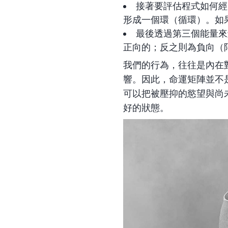
接著要評估程式如何經
形成一個環（循環）。如
最後透過第三個能量來
正向的；反之則為負向（
我們的行為，往往是內在
響。因此，命運矩陣並不
可以把被壓抑的慾望與尚
好的狀態。