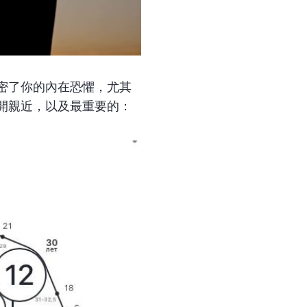
密了你的內在恐懼，尤其
開親近，以及最重要的：