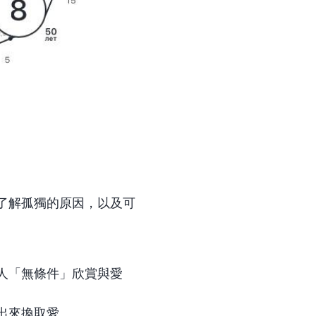
了解孤獨的原因，以及可
人「無條件」欣賞與愛
出來換取愛。